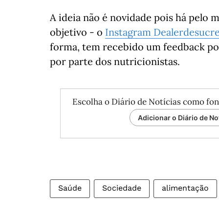
A ideia não é novidade pois há pelo
objetivo - o
Instagram Dealerdesucr
forma, tem recebido um feedback posi
por parte dos nutricionistas.
Escolha o Diário de Notícias como fon
Adicionar o Diário de No
Saúde
Sociedade
alimentação