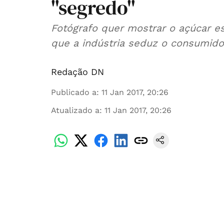
"segredo"
Fotógrafo quer mostrar o açúcar 
que a indústria seduz o consumido
Redação DN
Publicado a
:
11 Jan 2017, 20:26
Atualizado a
:
11 Jan 2017, 20:26