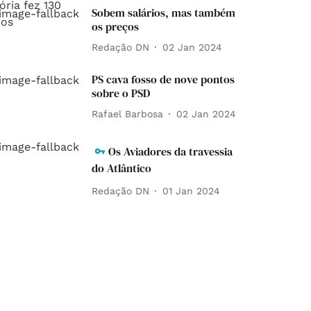
Sobem salários, mas também
os preços
Redação DN
02 Jan 2024
PS cava fosso de nove pontos
sobre o PSD
Rafael Barbosa
02 Jan 2024
Os Aviadores da travessia
do Atlântico
Redação DN
01 Jan 2024