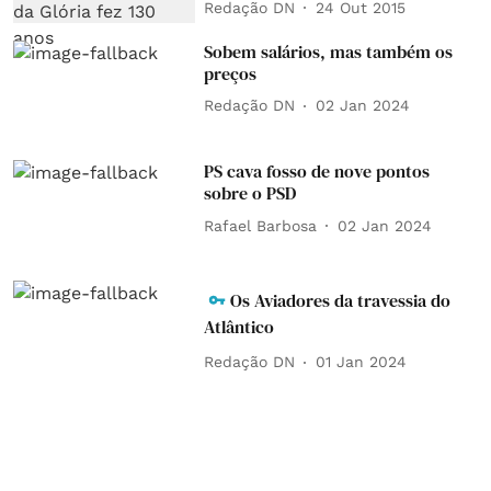
Redação DN
24 Out 2015
Sobem salários, mas também os
preços
Redação DN
02 Jan 2024
PS cava fosso de nove pontos
sobre o PSD
Rafael Barbosa
02 Jan 2024
Os Aviadores da travessia do
Atlântico
Redação DN
01 Jan 2024