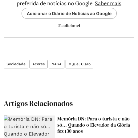
preferida de notícias no Google.
Saber mais
Adicionar o Diário de Notícias ao Google
Já adicionei
Sociedade
Açores
NASA
Miguel Claro
Artigos Relacionados
Memória DN: Para o turista e não
só... Quando o Elevador da Glória
fez 130 anos