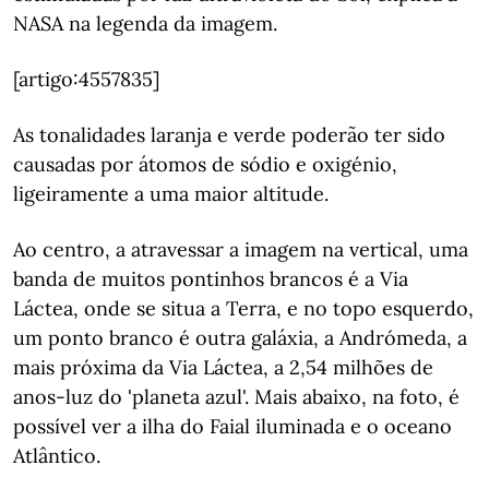
NASA na legenda da imagem.
[artigo:4557835]
As tonalidades laranja e verde poderão ter sido
causadas por átomos de sódio e oxigénio,
ligeiramente a uma maior altitude.
Ao centro, a atravessar a imagem na vertical, uma
banda de muitos pontinhos brancos é a Via
Láctea, onde se situa a Terra, e no topo esquerdo,
um ponto branco é outra galáxia, a Andrómeda, a
mais próxima da Via Láctea, a 2,54 milhões de
anos-luz do 'planeta azul'. Mais abaixo, na foto, é
possível ver a ilha do Faial iluminada e o oceano
Atlântico.