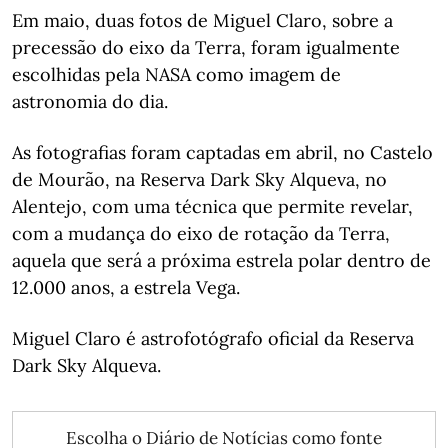
Em maio, duas fotos de Miguel Claro, sobre a
precessão do eixo da Terra, foram igualmente
escolhidas pela NASA como imagem de
astronomia do dia.
As fotografias foram captadas em abril, no Castelo
de Mourão, na Reserva Dark Sky Alqueva, no
Alentejo, com uma técnica que permite revelar,
com a mudança do eixo de rotação da Terra,
aquela que será a próxima estrela polar dentro de
12.000 anos, a estrela Vega.
Miguel Claro é astrofotógrafo oficial da Reserva
Dark Sky Alqueva.
Escolha o Diário de Notícias como fonte