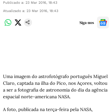
Publicado a
:
23 Mar 2016, 18:43
Atualizado a
:
23 Mar 2016, 18:43
Siga-nos
Uma imagem do astrofotógrafo português Miguel
Claro, captada na ilha do Pico, nos Açores, voltou
a ser a fotografia de astronomia do dia da agência
espacial norte-americana NASA.
A foto, publicada na terça-feira pela NASA,