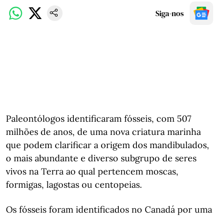
Siga-nos
Paleontólogos identificaram fósseis, com 507
milhões de anos, de uma nova criatura marinha
que podem clarificar a origem dos mandibulados,
o mais abundante e diverso subgrupo de seres
vivos na Terra ao qual pertencem moscas,
formigas, lagostas ou centopeias.
Os fósseis foram identificados no Canadá por uma