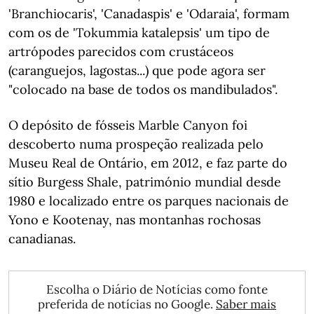
'Branchiocaris', 'Canadaspis' e 'Odaraia', formam
com os de 'Tokummia katalepsis' um tipo de
artrópodes parecidos com crustáceos
(caranguejos, lagostas...) que pode agora ser
"colocado na base de todos os mandibulados".
O depósito de fósseis Marble Canyon foi
descoberto numa prospeção realizada pelo
Museu Real de Ontário, em 2012, e faz parte do
sítio Burgess Shale, património mundial desde
1980 e localizado entre os parques nacionais de
Yono e Kootenay, nas montanhas rochosas
canadianas.
Escolha o Diário de Notícias como fonte
preferida de notícias no Google.
Saber mais