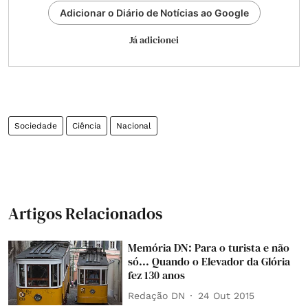
Adicionar o Diário de Notícias ao Google
Já adicionei
Sociedade
Ciência
Nacional
Artigos Relacionados
Memória DN: Para o turista e não
só... Quando o Elevador da Glória
fez 130 anos
Redação DN
24 Out 2015