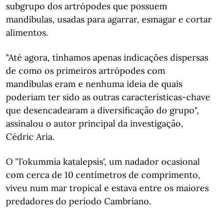
subgrupo dos artrópodes que possuem
mandíbulas, usadas para agarrar, esmagar e cortar
alimentos.
"Até agora, tínhamos apenas indicações dispersas
de como os primeiros artrópodes com
mandíbulas eram e nenhuma ideia de quais
poderiam ter sido as outras características-chave
que desencadearam a diversificação do grupo",
assinalou o autor principal da investigação,
Cédric Aria.
O 'Tokummia katalepsis', um nadador ocasional
com cerca de 10 centímetros de comprimento,
viveu num mar tropical e estava entre os maiores
predadores do período Cambriano.