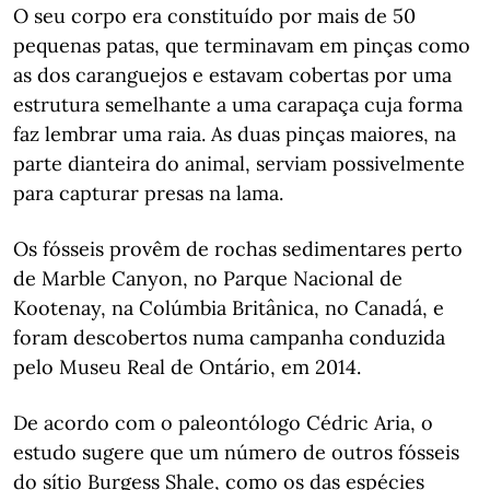
O seu corpo era constituído por mais de 50
pequenas patas, que terminavam em pinças como
as dos caranguejos e estavam cobertas por uma
estrutura semelhante a uma carapaça cuja forma
faz lembrar uma raia. As duas pinças maiores, na
parte dianteira do animal, serviam possivelmente
para capturar presas na lama.
Os fósseis provêm de rochas sedimentares perto
de Marble Canyon, no Parque Nacional de
Kootenay, na Colúmbia Britânica, no Canadá, e
foram descobertos numa campanha conduzida
pelo Museu Real de Ontário, em 2014.
De acordo com o paleontólogo Cédric Aria, o
estudo sugere que um número de outros fósseis
do sítio Burgess Shale, como os das espécies