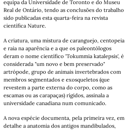
equipa da Universidade de Toronto e do Museu
Real de Ontário, tendo as conclusões do trabalho
sido publicadas esta quarta-feira na revista
científica Nature.
A criatura, uma mistura de caranguejo, centopeia
e raia na aparência e a que os paleontólogos
deram o nome científico 'Tokummia katalepsis', é
considerada "um novo e bem preservado"
artrópode, grupo de animais invertebrados com
membros segmentados e exosqueletos (que
revestem a parte externa do corpo, como as
escamas ou as carapaças) rígidos, assinala a
universidade canadiana num comunicado.
A nova espécie documenta, pela primeira vez, em
detalhe a anatomia dos antigos mandibulados,