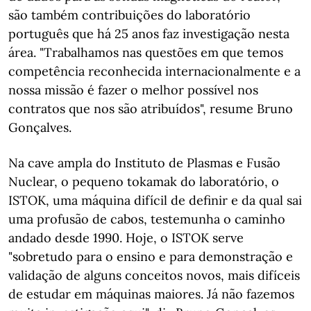
são também contribuições do laboratório
português que há 25 anos faz investigação nesta
área. "Trabalhamos nas questões em que temos
competência reconhecida internacionalmente e a
nossa missão é fazer o melhor possível nos
contratos que nos são atribuídos", resume Bruno
Gonçalves.
Na cave ampla do Instituto de Plasmas e Fusão
Nuclear, o pequeno tokamak do laboratório, o
ISTOK, uma máquina difícil de definir e da qual sai
uma profusão de cabos, testemunha o caminho
andado desde 1990. Hoje, o ISTOK serve
"sobretudo para o ensino e para demonstração e
validação de alguns conceitos novos, mais difíceis
de estudar em máquinas maiores. Já não fazemos