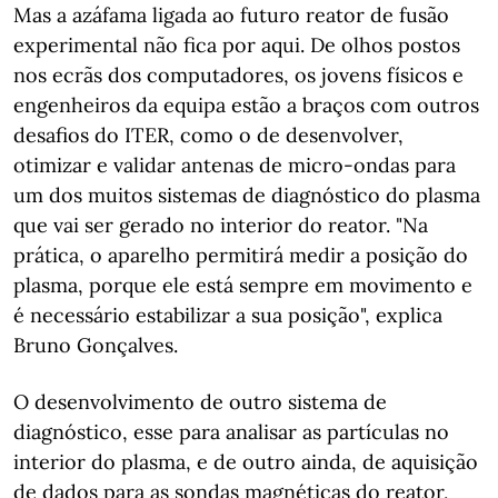
Mas a azáfama ligada ao futuro reator de fusão
experimental não fica por aqui. De olhos postos
nos ecrãs dos computadores, os jovens físicos e
engenheiros da equipa estão a braços com outros
desafios do ITER, como o de desenvolver,
otimizar e validar antenas de micro-ondas para
um dos muitos sistemas de diagnóstico do plasma
que vai ser gerado no interior do reator. "Na
prática, o aparelho permitirá medir a posição do
plasma, porque ele está sempre em movimento e
é necessário estabilizar a sua posição", explica
Bruno Gonçalves.
O desenvolvimento de outro sistema de
diagnóstico, esse para analisar as partículas no
interior do plasma, e de outro ainda, de aquisição
de dados para as sondas magnéticas do reator,