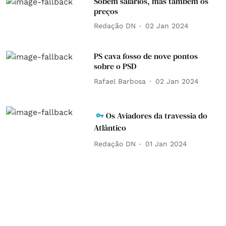
Sobem salários, mas também os
preços
Redação DN
02 Jan 2024
PS cava fosso de nove pontos
sobre o PSD
Rafael Barbosa
02 Jan 2024
Os Aviadores da travessia do
Atlântico
Redação DN
01 Jan 2024