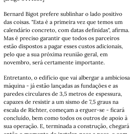
Bernard Bigot prefere sublinhar o lado positivo
das coisas. "Esta é a primeira vez que temos um
calendário concreto, com datas definidas", afirma.
Mas é preciso garantir que todos os parceiros
estão dispostos a pagar esses custos adicionais,
pelo que a sua próxima reunião geral, em
novembro, será certamente importante.
Entretanto, o edifício que vai albergar a ambiciosa
máquina - já estão lançadas as fundações e as
paredes circulares de 3,5 metros de espessura,
capazes de resistir a um sismo de 7,5 graus na
escala de Richter, começam a erguer-se - ficará
concluído, bem como todos os outros de apoio à
sua operação. E, terminada a construção, chegará