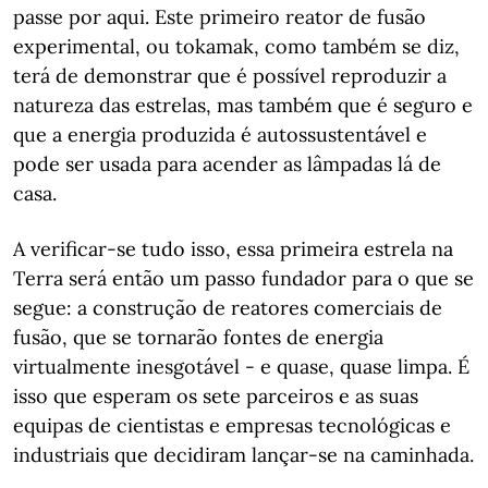
passe por aqui. Este primeiro reator de fusão
experimental, ou tokamak, como também se diz,
terá de demonstrar que é possível reproduzir a
natureza das estrelas, mas também que é seguro e
que a energia produzida é autossustentável e
pode ser usada para acender as lâmpadas lá de
casa.
A verificar-se tudo isso, essa primeira estrela na
Terra será então um passo fundador para o que se
segue: a construção de reatores comerciais de
fusão, que se tornarão fontes de energia
virtualmente inesgotável - e quase, quase limpa. É
isso que esperam os sete parceiros e as suas
equipas de cientistas e empresas tecnológicas e
industriais que decidiram lançar-se na caminhada.