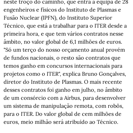
neste troço do caminho, que entra a equipa de 28
engenheiros e físicos do Instituto de Plasmas e
Fusão Nuclear (IPFN), do Instituto Superior
Técnico, que está a trabalhar para o ITER desde a
primeira hora, e que tem vários contratos nesse
âmbito, no valor global de 6,1 milhões de euros.
"Só um terço do nosso orçamento anual provém
de fundos nacionais, o resto são contratos que
temos ganho em concursos internacionais para
projetos como o ITER", explica Bruno Gonçalves,
diretor do Instituto de Plasmas. O mais recente
desses contratos foi ganho em julho, no âmbito
de um consórcio com a Airbus, para desenvolver
um sistema de manipulação remota, com robôs,
para o ITER. Do valor global de cem milhões de
euros, meio milhão será atribuído ao Técnico.