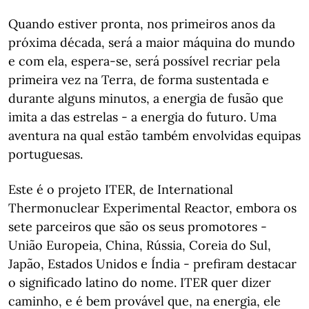
Quando estiver pronta, nos primeiros anos da
próxima década, será a maior máquina do mundo
e com ela, espera-se, será possível recriar pela
primeira vez na Terra, de forma sustentada e
durante alguns minutos, a energia de fusão que
imita a das estrelas - a energia do futuro. Uma
aventura na qual estão também envolvidas equipas
portuguesas.
Este é o projeto ITER, de International
Thermonuclear Experimental Reactor, embora os
sete parceiros que são os seus promotores -
União Europeia, China, Rússia, Coreia do Sul,
Japão, Estados Unidos e Índia - prefiram destacar
o significado latino do nome. ITER quer dizer
caminho, e é bem provável que, na energia, ele