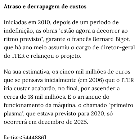
Atraso e derrapagem de custos
Iniciadas em 2010, depois de um período de
indefinição, as obras "estão agora a decorrer ao
ritmo previsto", garante o francês Bernard Bigot,
que há ano meio assumiu o cargo de diretor-geral
do ITER e relançou o projeto.
Na sua estimativa, os cinco mil milhões de euros
que se pensava inicialmente (em 2006) que o ITER
iria custar acabarão, no final, por ascender a
cerca de 18 mil milhões. E o arranque do
funcionamento da máquina, o chamado "primeiro
plasma", que estava previsto para 2020, só
ocorrerá em dezembro de 2025.
[artigo:5444886]