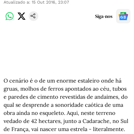
Atualizado a
:
15 Out 2016, 23:07
Siga-nos
O cenário é o de um enorme estaleiro onde há
gruas, molhos de ferros apontados ao céu, tubos
e paredes de cimento revestidas de andaimes, do
qual se desprende a sonoridade caótica de uma
obra ainda no esqueleto. Aqui, neste terreno
vedado de 42 hectares, junto a Cadarache, no Sul
de França, vai nascer uma estrela - literalmente.