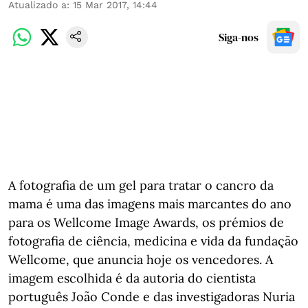
Atualizado a
:
15 Mar 2017, 14:44
Siga-nos
A fotografia de um gel para tratar o cancro da
mama é uma das imagens mais marcantes do ano
para os Wellcome Image Awards, os prémios de
fotografia de ciência, medicina e vida da fundação
Wellcome, que anuncia hoje os vencedores. A
imagem escolhida é da autoria do cientista
português João Conde e das investigadoras Nuria