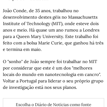
João Conde, de 35 anos, trabalhou no
desenvolvimento destes géis no Massachusetts
Institute of Technology (MIT), onde esteve dois
anos e meio. Há quase um ano rumou a Londres
para a Queen Mary University. Este trabalho foi
feito com a bolsa Marie Curie, que ganhou há três
e termina em maio.
O "sonho" de João sempre foi trabalhar no MIT
por considerar que este é um dos "melhores
locais do mundo em nanotecnologia em cancro".
Voltar a Portugal para liderar o seu próprio grupo
de investigação está nos seus planos.
Escolha o Diário de Notícias como fonte