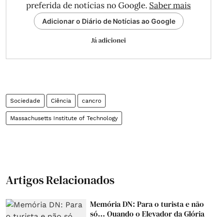
preferida de notícias no Google.
Saber mais
Adicionar o Diário de Notícias ao Google
Já adicionei
Sociedade
Ciência
cancro
Massachusetts Institute of Technology
Artigos Relacionados
Memória DN: Para o turista e não
só... Quando o Elevador da Glória