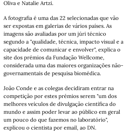
Oliva e Natalie Artzi.
A fotografia é uma das 22 selecionadas que vão
ser expostas em galerias de vários países. As
imagens são avaliadas por um júri técnico
segundo a "qualidade, técnica, impacto visual e a
capacidade de comunicar e envolver", explica o
site dos prémios da Fundação Wellcome,
considerada uma das maiores organizações não-
governamentais de pesquisa biomédica.
João Conde e as colegas decidiram entrar na
competição por estes prémios serem "um dos
melhores veículos de divulgação científica do
mundo e assim poder levar ao público em geral
um pouco do que fazemos no laboratório",
explicou o cientista por email, ao DN.