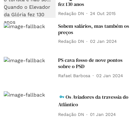
fez 130 anos
Redação DN
24 Out 2015
Sobem salários, mas também os
preços
Redação DN
02 Jan 2024
PS cava fosso de nove pontos
sobre o PSD
Rafael Barbosa
02 Jan 2024
Os Aviadores da travessia do
Atlântico
Redação DN
01 Jan 2024