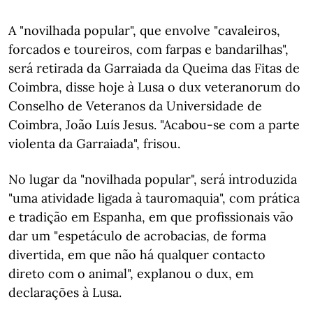
A "novilhada popular", que envolve "cavaleiros,
forcados e toureiros, com farpas e bandarilhas",
será retirada da Garraiada da Queima das Fitas de
Coimbra, disse hoje à Lusa o dux veteranorum do
Conselho de Veteranos da Universidade de
Coimbra, João Luís Jesus. "Acabou-se com a parte
violenta da Garraiada", frisou.
No lugar da "novilhada popular", será introduzida
"uma atividade ligada à tauromaquia", com prática
e tradição em Espanha, em que profissionais vão
dar um "espetáculo de acrobacias, de forma
divertida, em que não há qualquer contacto
direto com o animal", explanou o dux, em
declarações à Lusa.