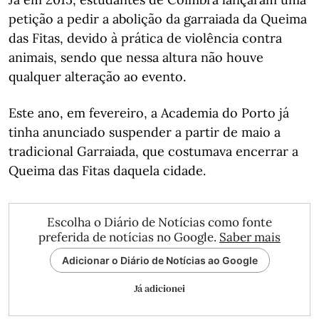
petição a pedir a abolição da garraiada da Queima
das Fitas, devido à prática de violência contra
animais, sendo que nessa altura não houve
qualquer alteração ao evento.
Este ano, em fevereiro, a Academia do Porto já
tinha anunciado suspender a partir de maio a
tradicional Garraiada, que costumava encerrar a
Queima das Fitas daquela cidade.
Escolha o Diário de Notícias como fonte
preferida de notícias no Google.
Saber mais
Adicionar o Diário de Notícias ao Google
Já adicionei