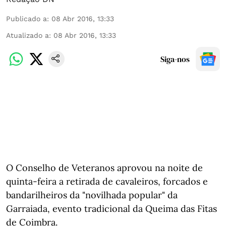
Publicado a
:
08 Abr 2016, 13:33
Atualizado a
:
08 Abr 2016, 13:33
Siga-nos
O Conselho de Veteranos aprovou na noite de
quinta-feira a retirada de cavaleiros, forcados e
bandarilheiros da "novilhada popular" da
Garraiada, evento tradicional da Queima das Fitas
de Coimbra.