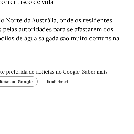
orrer risco de vida.
o Norte da Austrália, onde os residentes
pelas autoridades para se afastarem dos
odilos de água salgada são muito comuns na
te preferida de notícias no Google.
Saber mais
Já adicionei
tícias ao Google