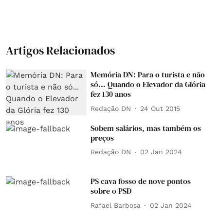
Artigos Relacionados
Memória DN: Para o turista e não
só... Quando o Elevador da Glória
fez 130 anos
Redação DN
24 Out 2015
Sobem salários, mas também os
preços
Redação DN
02 Jan 2024
PS cava fosso de nove pontos
sobre o PSD
Rafael Barbosa
02 Jan 2024