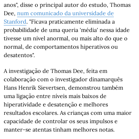
anos", disse o principal autor do estudo, Thomas
Dee,
num comunicado da universidade de
Stanford
. "Ficava praticamente eliminada a
probabilidade de uma queria 'média' nessa idade
tivesse um nível anormal, ou mais alto do que o
normal, de comportamentos hiperativos ou
desatentos".
A investigação de Thomas Dee, feita em
colaboração com o investigador dinamarquês
Hans Henrik Sievertsen, demonstrou também
uma ligação entre níveis mais baixos de
hiperatividade e desatenção e melhores
resultados escolares. As crianças com uma maior
capacidade de controlar os seus impulsos e
manter-se atentas tinham melhores notas.