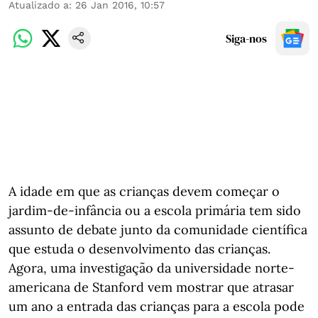
Atualizado a
:
26 Jan 2016, 10:57
Siga-nos
A idade em que as crianças devem começar o
jardim-de-infância ou a escola primária tem sido
assunto de debate junto da comunidade científica
que estuda o desenvolvimento das crianças.
Agora, uma investigação da universidade norte-
americana de Stanford vem mostrar que atrasar
um ano a entrada das crianças para a escola pode