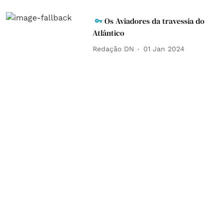
Os Aviadores da travessia do
Atlântico
Redação DN
01 Jan 2024