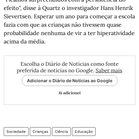
efeito", disse à Quartz o investigador Hans Henrik
Sievertsen. Esperar um ano para começar a escola
fazia com que as crianças não tivessem quase
probabilidade nenhuma de vir a ter hiperatividade
acima da média.
Escolha o Diário de Notícias como fonte
preferida de notícias no Google.
Saber mais
Adicionar o Diário de Notícias ao Google
Já adicionei
Sociedade
Crianças
Ciência
Educação