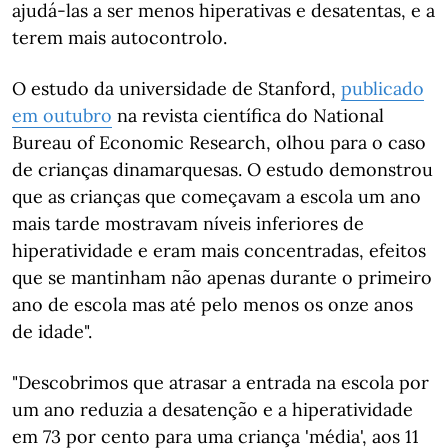
ajudá-las a ser menos hiperativas e desatentas, e a
terem mais autocontrolo.
O estudo da universidade de Stanford,
publicado
em outubro
na revista científica do National
Bureau of Economic Research, olhou para o caso
de crianças dinamarquesas. O estudo demonstrou
que as crianças que começavam a escola um ano
mais tarde mostravam níveis inferiores de
hiperatividade e eram mais concentradas, efeitos
que se mantinham não apenas durante o primeiro
ano de escola mas até pelo menos os onze anos
de idade".
"Descobrimos que atrasar a entrada na escola por
um ano reduzia a desatenção e a hiperatividade
em 73 por cento para uma criança 'média', aos 11