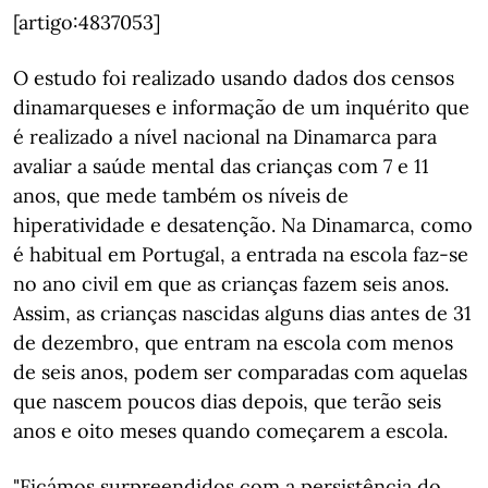
[artigo:4837053]
O estudo foi realizado usando dados dos censos
dinamarqueses e informação de um inquérito que
é realizado a nível nacional na Dinamarca para
avaliar a saúde mental das crianças com 7 e 11
anos, que mede também os níveis de
hiperatividade e desatenção. Na Dinamarca, como
é habitual em Portugal, a entrada na escola faz-se
no ano civil em que as crianças fazem seis anos.
Assim, as crianças nascidas alguns dias antes de 31
de dezembro, que entram na escola com menos
de seis anos, podem ser comparadas com aquelas
que nascem poucos dias depois, que terão seis
anos e oito meses quando começarem a escola.
"Ficámos surpreendidos com a persistência do