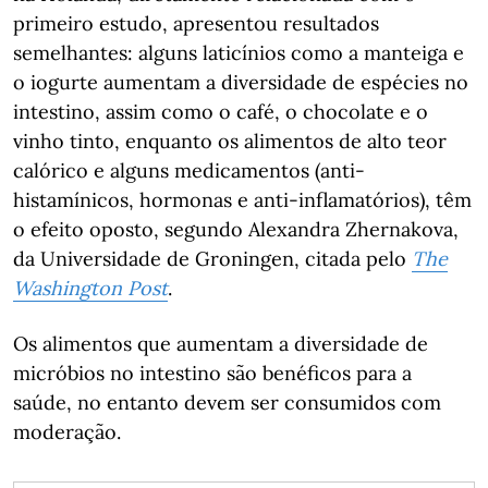
primeiro estudo, apresentou resultados
semelhantes: alguns laticínios como a manteiga e
o iogurte aumentam a diversidade de espécies no
intestino, assim como o café, o chocolate e o
vinho tinto, enquanto os alimentos de alto teor
calórico e alguns medicamentos (anti-
histamínicos, hormonas e anti-inflamatórios), têm
o efeito oposto, segundo Alexandra Zhernakova,
da Universidade de Groningen, citada pelo
The
Washington Post
.
Os alimentos que aumentam a diversidade de
micróbios no intestino são benéficos para a
saúde, no entanto devem ser consumidos com
moderação.