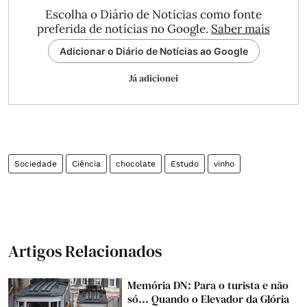
Escolha o Diário de Notícias como fonte
preferida de notícias no Google.
Saber mais
Adicionar o Diário de Notícias ao Google
Já adicionei
Sociedade
Ciência
chocolate
Estudo
vinho
Artigos Relacionados
Memória DN: Para o turista e não
só... Quando o Elevador da Glória