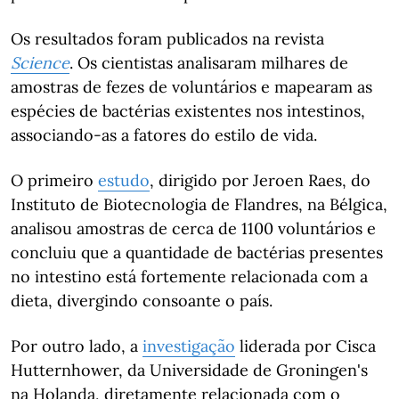
Os resultados foram publicados na revista
Science
. Os cientistas analisaram milhares de
amostras de fezes de voluntários e mapearam as
espécies de bactérias existentes nos intestinos,
associando-as a fatores do estilo de vida.
O primeiro
estudo
, dirigido por Jeroen Raes, do
Instituto de Biotecnologia de Flandres, na Bélgica,
analisou amostras de cerca de 1100 voluntários e
concluiu que a quantidade de bactérias presentes
no intestino está fortemente relacionada com a
dieta, divergindo consoante o país.
Por outro lado, a
investigação
liderada por Cisca
Hutternhower, da Universidade de Groningen's
na Holanda, diretamente relacionada com o