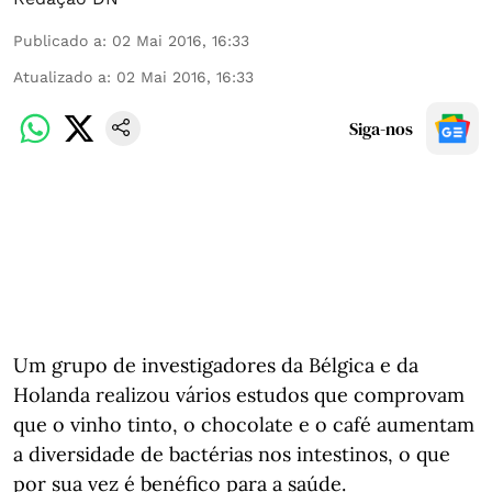
Publicado a
:
02 Mai 2016, 16:33
Atualizado a
:
02 Mai 2016, 16:33
Siga-nos
Um grupo de investigadores da Bélgica e da
Holanda realizou vários estudos que comprovam
que o vinho tinto, o chocolate e o café aumentam
a diversidade de bactérias nos intestinos, o que
por sua vez é benéfico para a saúde.