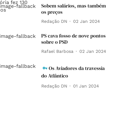
Sobem salários, mas também
os preços
Redação DN
02 Jan 2024
PS cava fosso de nove pontos
sobre o PSD
Rafael Barbosa
02 Jan 2024
Os Aviadores da travessia
do Atlântico
Redação DN
01 Jan 2024