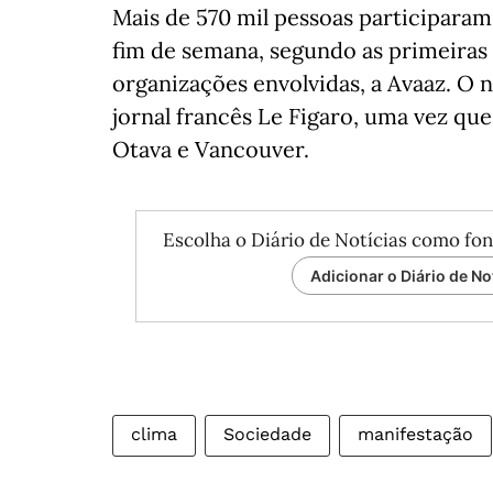
Mais de 570 mil pessoas participaram
fim de semana, segundo as primeiras
organizações envolvidas, a Avaaz. O 
jornal francês Le Figaro, uma vez qu
Otava e Vancouver.
Escolha o Diário de Notícias como fon
Adicionar o Diário de No
clima
Sociedade
manifestação