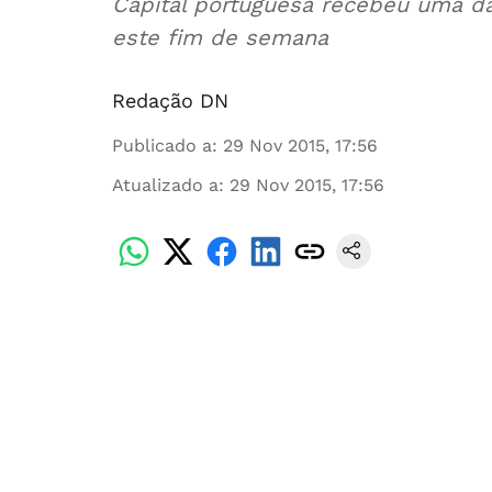
Capital portuguesa recebeu uma d
este fim de semana
Redação DN
Publicado a
:
29 Nov 2015, 17:56
Atualizado a
:
29 Nov 2015, 17:56