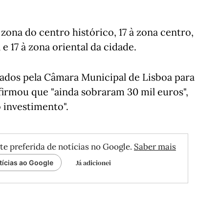
 zona do centro histórico, 17 à zona centro,
 e 17 à zona oriental da cidade.
zados pela Câmara Municipal de Lisboa para
firmou que "ainda sobraram 30 mil euros",
 investimento".
te preferida de notícias no Google.
Saber mais
Já adicionei
tícias ao Google