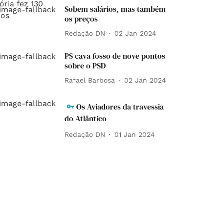
Sobem salários, mas também
os preços
Redação DN
02 Jan 2024
PS cava fosso de nove pontos
sobre o PSD
Rafael Barbosa
02 Jan 2024
Os Aviadores da travessia
do Atlântico
Redação DN
01 Jan 2024