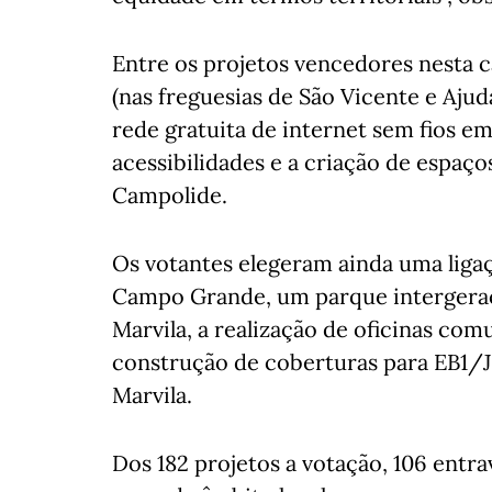
Entre os projetos vencedores nesta c
(nas freguesias de São Vicente e Ajud
rede gratuita de internet sem fios 
acessibilidades e a criação de espaço
Campolide.
Os votantes elegeram ainda uma ligaç
Campo Grande, um parque intergeraci
Marvila, a realização de oficinas co
construção de coberturas para EB1/
Marvila.
Dos 182 projetos a votação, 106 entr