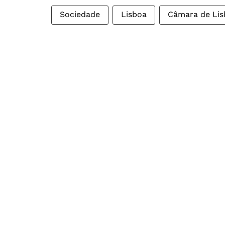
Sociedade
Lisboa
Câmara de Lis