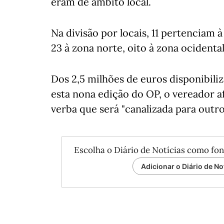
eram de âmbito local.
Na divisão por locais, 11 pertenciam à
23 à zona norte, oito à zona ocidental
Dos 2,5 milhões de euros disponibili
esta nona edição do OP, o vereador a
verba que será "canalizada para outro
Escolha o Diário de Notícias como fon
Adicionar o Diário de No