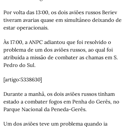
Por volta das 13:00, os dois aviões russos Beriev
tiveram avarias quase em simultâneo deixando de
estar operacionais.
Às 17:00, a ANPC adiantou que foi resolvido o
problema de um dos aviões russos, ao qual foi
atribuída a missão de combater as chamas em S.
Pedro do Sul.
[artigo:5338630]
Durante a manhã, os dois aviões russos tinham
estado a combater fogos em Penha do Gerês, no
Parque Nacional da Peneda-Gerês.
Um dos aviões teve um problema quando ia