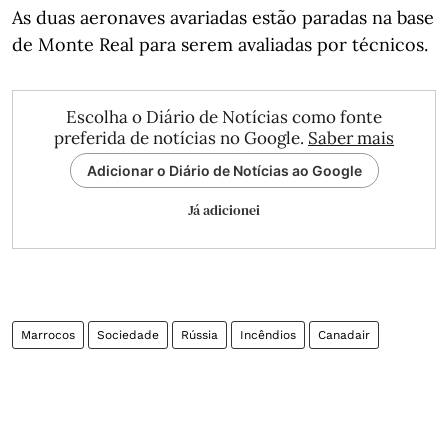
As duas aeronaves avariadas estão paradas na base
de Monte Real para serem avaliadas por técnicos.
Escolha o Diário de Notícias como fonte
preferida de notícias no Google.
Saber mais
Adicionar o Diário de Notícias ao Google
Já adicionei
Marrocos
Sociedade
Rússia
Incêndios
Canadair