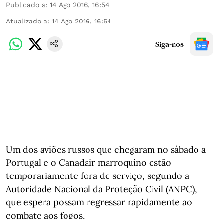
Publicado a
:
14 Ago 2016, 16:54
Atualizado a
:
14 Ago 2016, 16:54
Siga-nos
Um dos aviões russos que chegaram no sábado a
Portugal e o Canadair marroquino estão
temporariamente fora de serviço, segundo a
Autoridade Nacional da Proteção Civil (ANPC),
que espera possam regressar rapidamente ao
combate aos fogos.