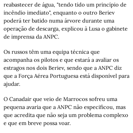
reabastecer de água, "tendo tido um princípio de
incêndio imediato", enquanto o outro Beriev
poderá ter batido numa árvore durante uma
operação de descarga, explicou à Lusa o gabinete
de imprensa da ANPC.
Os russos têm uma equipa técnica que
acompanha os pilotos e que estará a avaliar os
estragos nos dois Beriev, sendo que a ANPC diz
que a Força Aérea Portuguesa está disponível para
ajudar.
O Canadair que veio de Marrocos sofreu uma
pequena avaria que a ANPC não especificou, mas
que acredita que não seja um problema complexo
e que em breve possa voar.