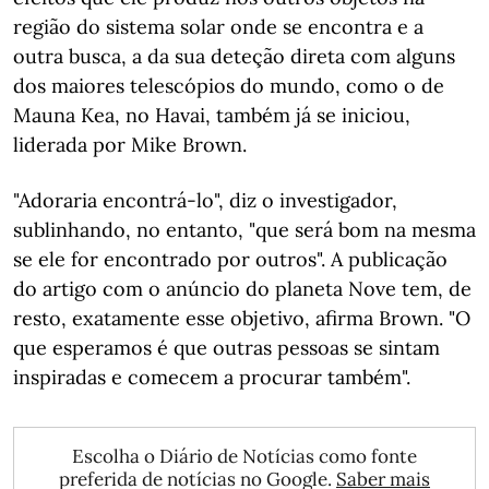
região do sistema solar onde se encontra e a
outra busca, a da sua deteção direta com alguns
dos maiores telescópios do mundo, como o de
Mauna Kea, no Havai, também já se iniciou,
liderada por Mike Brown.
"Adoraria encontrá-lo", diz o investigador,
sublinhando, no entanto, "que será bom na mesma
se ele for encontrado por outros". A publicação
do artigo com o anúncio do planeta Nove tem, de
resto, exatamente esse objetivo, afirma Brown. "O
que esperamos é que outras pessoas se sintam
inspiradas e comecem a procurar também".
Escolha o Diário de Notícias como fonte
preferida de notícias no Google.
Saber mais