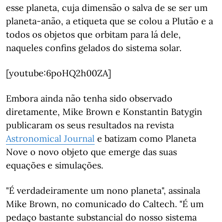
esse planeta, cuja dimensão o salva de se ser um
planeta-anão, a etiqueta que se colou a Plutão e a
todos os objetos que orbitam para lá dele,
naqueles confins gelados do sistema solar.
[youtube:6poHQ2h00ZA]
Embora ainda não tenha sido observado
diretamente, Mike Brown e Konstantin Batygin
publicaram os seus resultados na revista
Astronomical Journal
e batizam como Planeta
Nove o novo objeto que emerge das suas
equações e simulações.
"É verdadeiramente um nono planeta", assinala
Mike Brown, no comunicado do Caltech. "É um
pedaço bastante substancial do nosso sistema