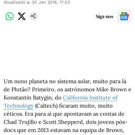
Atualizado a
:
20 Jan 2016, 17:03
Siga-nos
Um nono planeta no sistema solar, muito para lá
de Plutão? Primeiro, os astrónomos Mike Brown e
Konstantin Batygin, do
California Institute of
Technology
(Caltech) ficaram muito, muito
céticos. Era para aí que apontavam as contas de
Chad Trujillo e Scott Shepperd, dois jovens pós-
docs que em 2013 estavam na equipa de Brown,