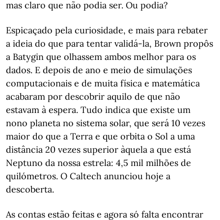
mas claro que não podia ser. Ou podia?
Espicaçado pela curiosidade, e mais para rebater
a ideia do que para tentar validá-la, Brown propôs
a Batygin que olhassem ambos melhor para os
dados. E depois de ano e meio de simulações
computacionais e de muita física e matemática
acabaram por descobrir aquilo de que não
estavam à espera. Tudo indica que existe um
nono planeta no sistema solar, que será 10 vezes
maior do que a Terra e que orbita o Sol a uma
distância 20 vezes superior àquela a que está
Neptuno da nossa estrela: 4,5 mil milhões de
quilómetros. O Caltech anunciou hoje a
descoberta.
As contas estão feitas e agora só falta encontrar