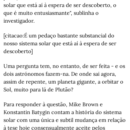
solar que está aí à espera de ser descoberto, o
que é muito entusiasmante", sublinha o
investigador.
[citacao:É um pedaço bastante substancial do
nosso sistema solar que está aí à espera de ser
descoberto]
Uma pergunta tem, no entanto, de ser feita - e os
dois astrónomos fazem-na. De onde sai agora,
assim de repente, um planeta gigante, a orbitar o
Sol, muito para lá de Plutão?
Para responder à questão, Mike Brown e
Konstantin Batygin contam a história do sistema
solar com uma única e subtil mudança em relação
à tese hoje consensualmente aceite pelos