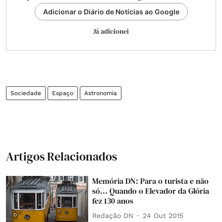
Adicionar o Diário de Notícias ao Google
Já adicionei
Sociedade
Espaço
Astronomia
Artigos Relacionados
Memória DN: Para o turista e não
só... Quando o Elevador da Glória
fez 130 anos
Redação DN
24 Out 2015