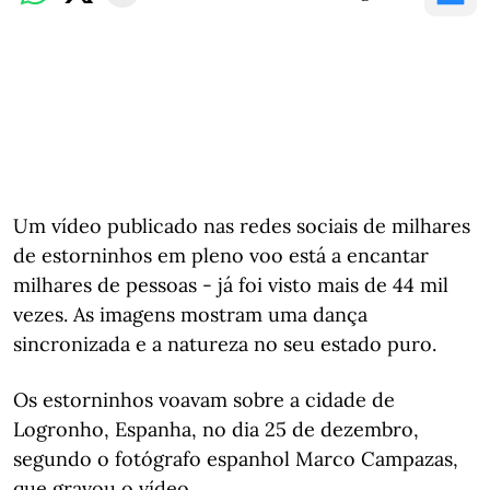
Um vídeo publicado nas redes sociais de milhares
de estorninhos em pleno voo está a encantar
milhares de pessoas - já foi visto mais de 44 mil
vezes. As imagens mostram uma dança
sincronizada e a natureza no seu estado puro.
Os estorninhos voavam sobre a cidade de
Logronho, Espanha, no dia 25 de dezembro,
segundo o fotógrafo espanhol Marco Campazas,
que gravou o vídeo.