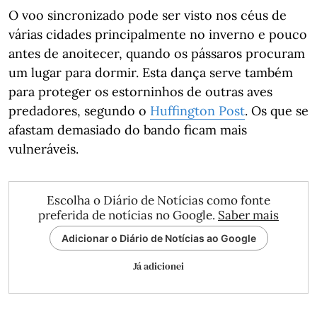
O voo sincronizado pode ser visto nos céus de
várias cidades principalmente no inverno e pouco
antes de anoitecer, quando os pássaros procuram
um lugar para dormir. Esta dança serve também
para proteger os estorninhos de outras aves
predadores, segundo o
Huffington Post
. Os que se
afastam demasiado do bando ficam mais
vulneráveis.
Escolha o Diário de Notícias como fonte
preferida de notícias no Google.
Saber mais
Adicionar o Diário de Notícias ao Google
Já adicionei