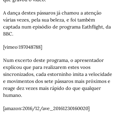
A dança destes pássaros já chamou a atenção
várias vezes, pela sua beleza, e foi também
captada num episódio de programa Eathflight, da
BBC.
[vimeo:197048788]
Num excerto deste programa, o apresentador
explicou que para realizarem estes voos
sincronizados, cada estorninho imita a velocidade
e movimentos dos sete pássaros mais próximos e
reage dez vezes mais rápido do que qualquer
humano.
[amazon:2016/12/ave_20161230160020]