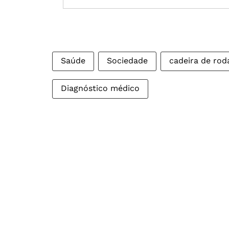
Saúde
Sociedade
cadeira de rod
Diagnóstico médico