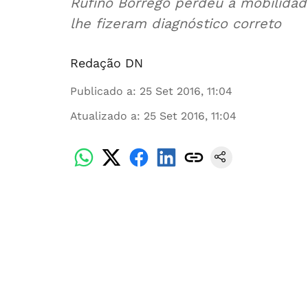
Rufino Borrego perdeu a mobilidad
lhe fizeram diagnóstico correto
Redação DN
Publicado a
:
25 Set 2016, 11:04
Atualizado a
:
25 Set 2016, 11:04