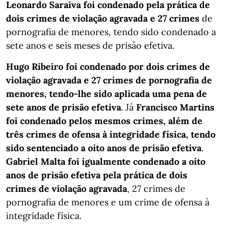
Leonardo Saraiva foi condenado pela prática de
dois crimes de violação agravada e 27 crimes
de
pornografia de menores, tendo sido condenado a
sete anos e seis meses de prisão efetiva.
Hugo Ribeiro foi condenado por dois crimes de
violação agravada e 27 crimes de pornografia de
menores, tendo-lhe sido aplicada uma pena de
sete anos de prisão efetiva
. Já
Francisco Martins
foi condenado pelos mesmos crimes, além de
três crimes de ofensa à integridade física, tendo
sido sentenciado a oito anos de prisão efetiva
.
Gabriel Malta foi igualmente condenado a oito
anos de prisão efetiva pela prática de dois
crimes de violação agravada
, 27 crimes de
pornografia de menores e um crime de ofensa à
integridade física.