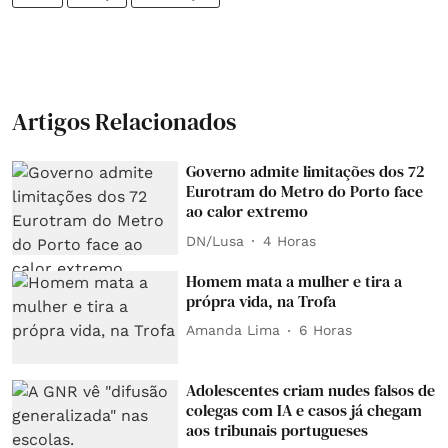
Artigos Relacionados
Governo admite limitações dos 72
Eurotram do Metro do Porto face
ao calor extremo
DN/Lusa
4 Horas
Homem mata a mulher e tira a
própra vida, na Trofa
Amanda Lima
6 Horas
Adolescentes criam nudes falsos de
colegas com IA e casos já chegam
aos tribunais portugueses