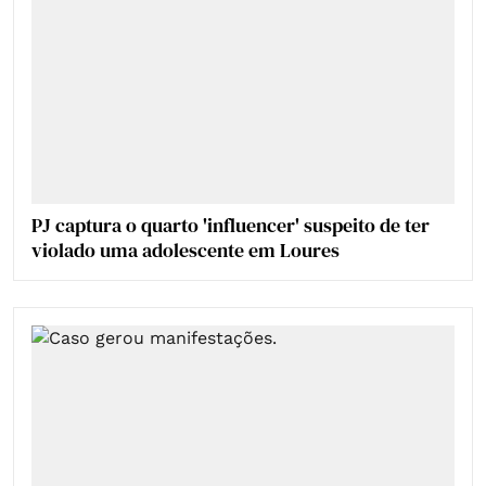
PJ captura o quarto 'influencer' suspeito de ter
violado uma adolescente em Loures