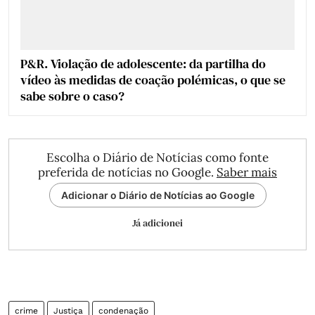
P&R. Violação de adolescente: da partilha do
vídeo às medidas de coação polémicas, o que se
sabe sobre o caso?
Escolha o Diário de Notícias como fonte
preferida de notícias no Google.
Saber mais
Adicionar o Diário de Notícias ao Google
Já adicionei
crime
Justiça
condenação