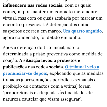
influencers nas redes sociais,
com os quais
começou por manter um contacto meramente
virtual, mas com os quais acabaria por marcar um
encontro presencial. A detenção dos então
suspeitos ocorreu em março.
Um quarto arguido
,
agora condenado, foi detido em junho.
Após a detenção do trio inicial, não foi
determinada a prisão preventiva como medida de
coação.
A situação levou a protestos e
publicações nas redes sociais.
O tribunal veio a
pronunciar-se depois
, explicando que as medidas
tomadas (apresentações periódicas semanais e
proibição de contactos com a vítima) foram
"proporcionais e adequadas às finalidades de
natureza cautelar que visam assegurar”.