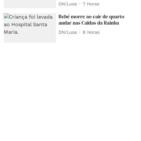
DN/Lusa
7 Horas
Bebé morre ao cair de quarto
andar nas Caldas da Rainha
DN/Lusa
8 Horas