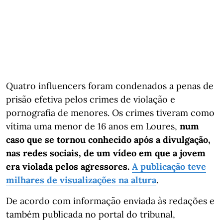
Quatro influencers foram condenados a penas de
prisão efetiva pelos crimes de violação e
pornografia de menores. Os crimes tiveram como
vítima uma menor de 16 anos em Loures,
num
caso que se tornou conhecido após a divulgação,
nas redes sociais, de um vídeo em que a jovem
era violada pelos agressores.
A publicação teve
milhares de visualizações na altura
.
De acordo com informação enviada às redações e
também publicada no portal do tribunal,