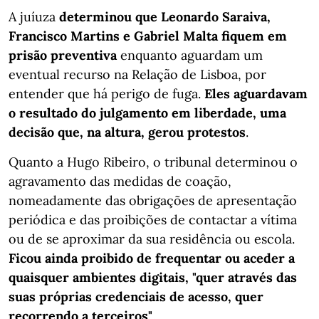
A juíuza
determinou que Leonardo Saraiva,
Francisco Martins e Gabriel Malta fiquem em
prisão preventiva
enquanto aguardam um
eventual recurso na Relação de Lisboa, por
entender que há perigo de fuga.
Eles aguardavam
o resultado do julgamento em liberdade, uma
decisão que, na altura, gerou protestos
.
Quanto a Hugo Ribeiro, o tribunal determinou o
agravamento das medidas de coação,
nomeadamente das obrigações de apresentação
periódica e das proibições de contactar a vítima
ou de se aproximar da sua residência ou escola.
Ficou ainda proibido de frequentar ou aceder a
quaisquer ambientes digitais, "quer através das
suas próprias credenciais de acesso, quer
recorrendo a terceiros"
.