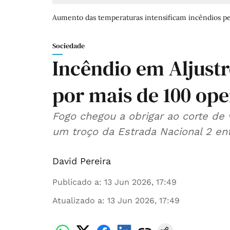
Aumento das temperaturas intensificam incêndios pel
Sociedade
Incêndio em Aljustr
por mais de 100 ope
Fogo chegou a obrigar ao corte de 
um troço da Estrada Nacional 2 entr
David Pereira
Publicado a
:
13 Jun 2026, 17:49
Atualizado a
:
13 Jun 2026, 17:49