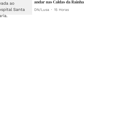
andar nas Caldas da Rainha
DN/Lusa
15 Horas