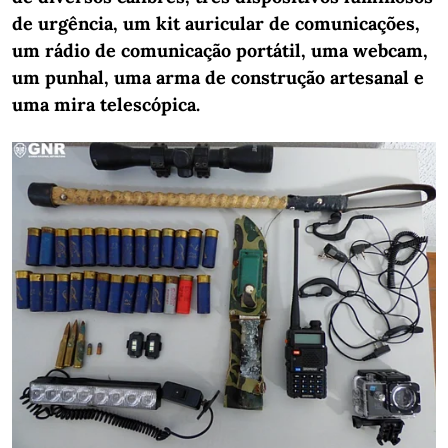
de urgência, um kit auricular de comunicações,
um rádio de comunicação portátil, uma webcam,
um punhal, uma arma de construção artesanal e
uma mira telescópica.