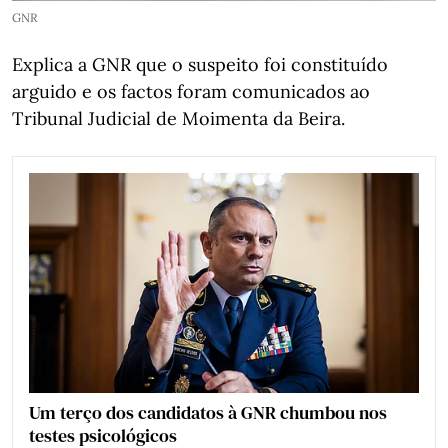
GNR
Explica a GNR que o suspeito foi constituído
arguido e os factos foram comunicados ao
Tribunal Judicial de Moimenta da Beira.
Um terço dos candidatos à GNR chumbou nos
testes psicológicos