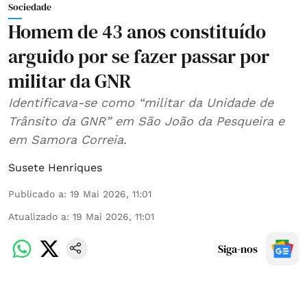
Sociedade
Homem de 43 anos constituído
arguido por se fazer passar por
militar da GNR
Identificava-se como “militar da Unidade de
Trânsito da GNR” em São João da Pesqueira e
em Samora Correia.
Susete Henriques
Publicado a
:
19 Mai 2026, 11:01
Atualizado a
:
19 Mai 2026, 11:01
Siga-nos