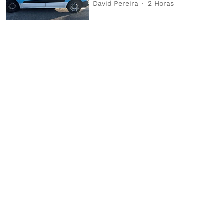
David Pereira
2 Horas