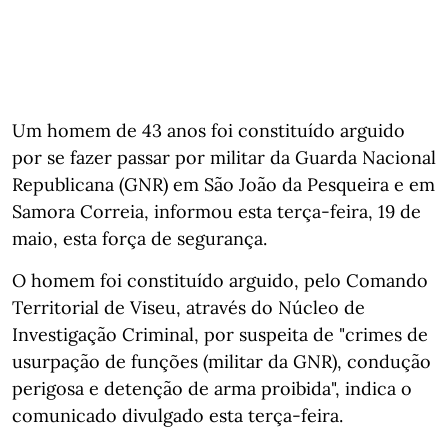
Um homem de 43 anos foi constituído arguido
por se fazer passar por militar da Guarda Nacional
Republicana (GNR) em São João da Pesqueira e em
Samora Correia, informou esta terça-feira, 19 de
maio, esta força de segurança.
O homem foi constituído arguido, pelo Comando
Territorial de Viseu, através do Núcleo de
Investigação Criminal, por suspeita de "crimes de
usurpação de funções (militar da GNR), condução
perigosa e detenção de arma proibida", indica o
comunicado divulgado esta terça-feira.