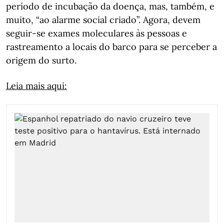
período de incubação da doença, mas, também, e
muito, “ao alarme social criado”. Agora, devem
seguir-se exames moleculares às pessoas e
rastreamento a locais do barco para se perceber a
origem do surto.
Leia mais aqui: