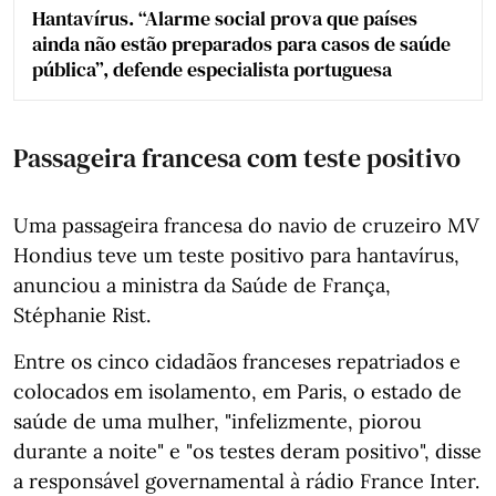
Hantavírus. “Alarme social prova que países
ainda não estão preparados para casos de saúde
pública”, defende especialista portuguesa
Passageira francesa com teste positivo
Uma passageira francesa do navio de cruzeiro MV
Hondius teve um teste positivo para hantavírus,
anunciou a ministra da Saúde de França,
Stéphanie Rist.
Entre os cinco cidadãos franceses repatriados e
colocados em isolamento, em Paris, o estado de
saúde de uma mulher, "infelizmente, piorou
durante a noite" e "os testes deram positivo", disse
a responsável governamental à rádio France Inter.