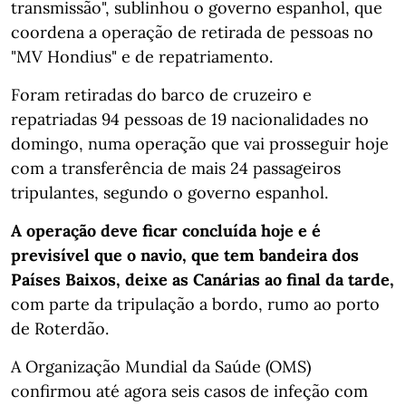
transmissão", sublinhou o governo espanhol, que
coordena a operação de retirada de pessoas no
"MV Hondius" e de repatriamento.
Foram retiradas do barco de cruzeiro e
repatriadas 94 pessoas de 19 nacionalidades no
domingo, numa operação que vai prosseguir hoje
com a transferência de mais 24 passageiros
tripulantes, segundo o governo espanhol.
A operação deve ficar concluída hoje e é
previsível que o navio, que tem bandeira dos
Países Baixos, deixe as Canárias ao final da tarde,
com parte da tripulação a bordo, rumo ao porto
de Roterdão.
A Organização Mundial da Saúde (OMS)
confirmou até agora seis casos de infeção com