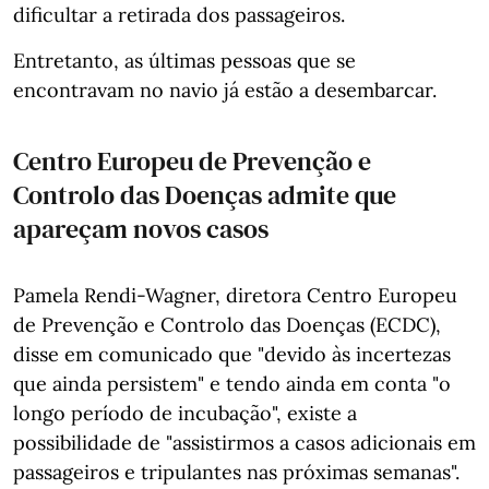
dificultar a retirada dos passageiros.
Entretanto, as últimas pessoas que se
encontravam no navio já estão a desembarcar.
Centro Europeu de Prevenção e
Controlo das Doenças admite que
apareçam novos casos
Pamela Rendi-Wagner, diretora Centro Europeu
de Prevenção e Controlo das Doenças (ECDC),
disse em comunicado que "devido às incertezas
que ainda persistem" e tendo ainda em conta "o
longo período de incubação", existe a
possibilidade de "assistirmos a casos adicionais em
passageiros e tripulantes nas próximas semanas".