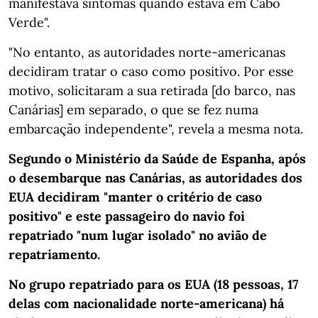
manifestava sintomas quando estava em Cabo
Verde".
"No entanto, as autoridades norte-americanas
decidiram tratar o caso como positivo. Por esse
motivo, solicitaram a sua retirada [do barco, nas
Canárias] em separado, o que se fez numa
embarcação independente", revela a mesma nota.
Segundo o Ministério da Saúde de Espanha, após
o desembarque nas Canárias, as autoridades dos
EUA decidiram "manter o critério de caso
positivo" e este passageiro do navio foi
repatriado "num lugar isolado" no avião de
repatriamento.
No grupo repatriado para os EUA (18 pessoas, 17
delas com nacionalidade norte-americana) há