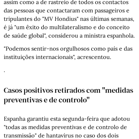
assim como a de rastreio de todos os contactos
das pessoas que contactaram com passageiros e
tripulantes do "MV Hondius" nas últimas semanas,
é já "um êxito do multilateralismo e do conceito
de saúde global", considerou a ministra espanhola.
"Podemos sentir-nos orgulhosos como país e das
instituições internacionais", acrescentou.
.
Casos positivos retirados com "medidas
preventivas e de controlo"
Espanha garantiu esta segunda-feira que adotou
"todas as medidas preventivas e de controlo de
transmissão" de hantavírus no caso dos dois