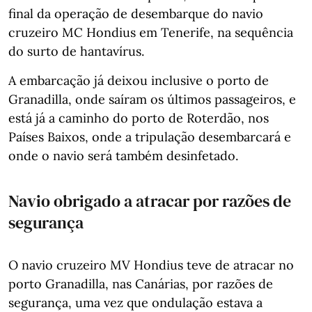
final da operação de desembarque do navio
cruzeiro MC Hondius em Tenerife, na sequência
do surto de hantavírus.
A embarcação já deixou inclusive o porto de
Granadilla, onde saíram os últimos passageiros, e
está já a caminho do porto de Roterdão, nos
Países Baixos, onde a tripulação desembarcará e
onde o navio será também desinfetado.
Navio obrigado a atracar por razões de
segurança
O navio cruzeiro MV Hondius teve de atracar no
porto Granadilla, nas Canárias, por razões de
segurança, uma vez que ondulação estava a