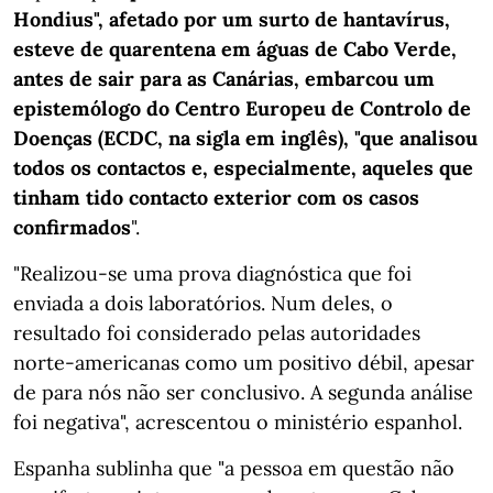
Hondius", afetado por um surto de hantavírus,
esteve de quarentena em águas de Cabo Verde,
antes de sair para as Canárias, embarcou um
epistemólogo do Centro Europeu de Controlo de
Doenças (ECDC, na sigla em inglês), "que analisou
todos os contactos e, especialmente, aqueles que
tinham tido contacto exterior com os casos
confirmados
".
"Realizou-se uma prova diagnóstica que foi
enviada a dois laboratórios. Num deles, o
resultado foi considerado pelas autoridades
norte-americanas como um positivo débil, apesar
de para nós não ser conclusivo. A segunda análise
foi negativa", acrescentou o ministério espanhol.
Espanha sublinha que "a pessoa em questão não