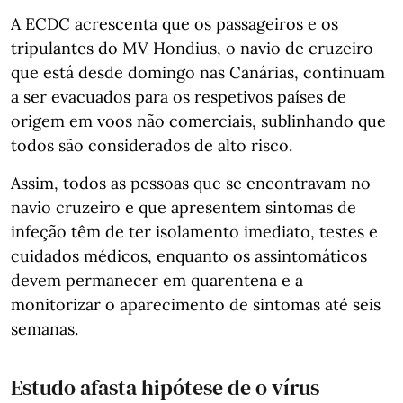
A ECDC acrescenta que os passageiros e os
tripulantes do MV Hondius, o navio de cruzeiro
que está desde domingo nas Canárias, continuam
a ser evacuados para os respetivos países de
origem em voos não comerciais, sublinhando que
todos são considerados de alto risco.
Assim, todos as pessoas que se encontravam no
navio cruzeiro e que apresentem sintomas de
infeção têm de ter isolamento imediato, testes e
cuidados médicos, enquanto os assintomáticos
devem permanecer em quarentena e a
monitorizar o aparecimento de sintomas até seis
semanas.
Estudo afasta hipótese de o vírus