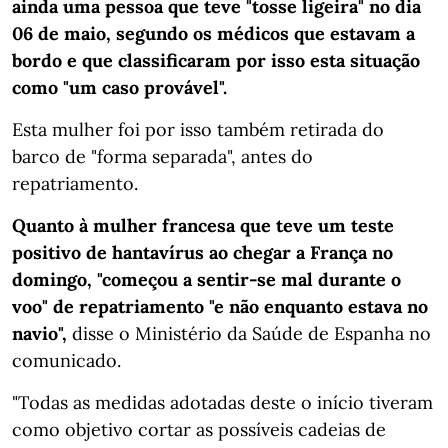
ainda uma pessoa que teve "tosse ligeira" no dia
06 de maio, segundo os médicos que estavam a
bordo e que classificaram por isso esta situação
como "um caso provável".
Esta mulher foi por isso também retirada do
barco de "forma separada", antes do
repatriamento.
Quanto à mulher francesa que teve um teste
positivo de hantavírus ao chegar a França no
domingo, "começou a sentir-se mal durante o
voo" de repatriamento "e não enquanto estava no
navio",
disse o Ministério da Saúde de Espanha no
comunicado.
"Todas as medidas adotadas deste o início tiveram
como objetivo cortar as possíveis cadeias de