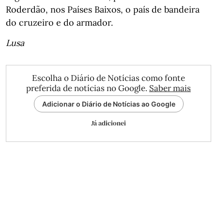
Roderdão, nos Países Baixos, o país de bandeira
do cruzeiro e do armador.
Lusa
Escolha o Diário de Notícias como fonte
preferida de notícias no Google.
Saber mais
Adicionar o Diário de Notícias ao Google
Já adicionei