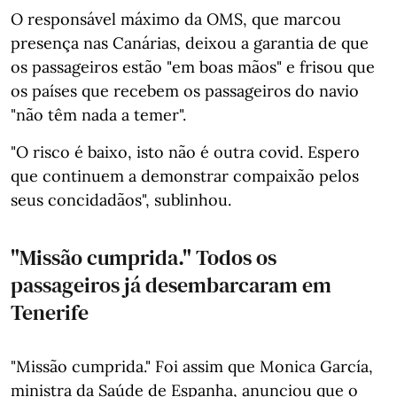
O responsável máximo da OMS, que marcou
presença nas Canárias, deixou a garantia de que
os passageiros estão "em boas mãos" e frisou que
os países que recebem os passageiros do navio
"não têm nada a temer".
"O risco é baixo, isto não é outra covid. Espero
que continuem a demonstrar compaixão pelos
seus concidadãos", sublinhou.
"Missão cumprida." Todos os
passageiros já desembarcaram em
Tenerife
"Missão cumprida." Foi assim que Monica García,
ministra da Saúde de Espanha, anunciou que o