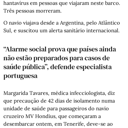
hantavírus em pessoas que viajaram neste barco.
Três pessoas morreram.
O navio viajava desde a Argentina, pelo Atlântico
Sul, e suscitou um alerta sanitário internacional.
“Alarme social prova que países ainda
não estão preparados para casos de
saúde pública”, defende especialista
portuguesa
Margarida Tavares, médica infecciologista, diz
que precaução de 42 dias de isolamento numa
unidade de saúde para passageiros do navio
cruzeiro MV Hondius, que começaram a
desembarcar ontem, em Tenerife, deve-se ao