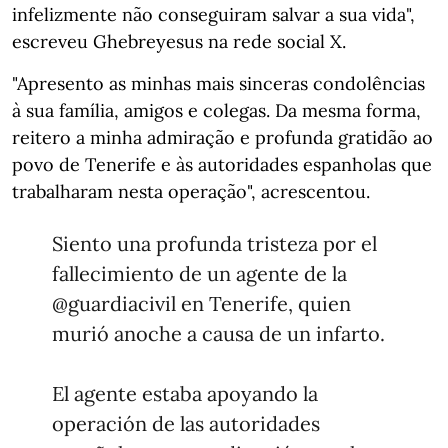
infelizmente não conseguiram salvar a sua vida",
escreveu Ghebreyesus na rede social X.
"Apresento as minhas mais sinceras condolências
à sua família, amigos e colegas. Da mesma forma,
reitero a minha admiração e profunda gratidão ao
povo de Tenerife e às autoridades espanholas que
trabalharam nesta operação", acrescentou.
Siento una profunda tristeza por el
fallecimiento de un agente de la
@guardiacivil
en Tenerife, quien
murió anoche a causa de un infarto.
El agente estaba apoyando la
operación de las autoridades