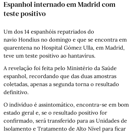
Espanhol internado em Madrid com
teste positivo
Um dos 14 espanhóis repatriados do
navio Hondius no domingo e que se encontra em
quarentena no Hospital Gómez Ulla, em Madrid,
teve um teste positivo ao hantavírus.
A revelação foi feita pelo Ministério da Saúde
espanhol, recordando que das duas amostras
coletadas, apenas a segunda torna o resultado
definitivo.
O indivíduo é assintomático, encontra-se em bom
estado geral e, se o resultado positivo for
confirmado, será transferido para as Unidades de
Isolamento e Tratamento de Alto Nível para ficar