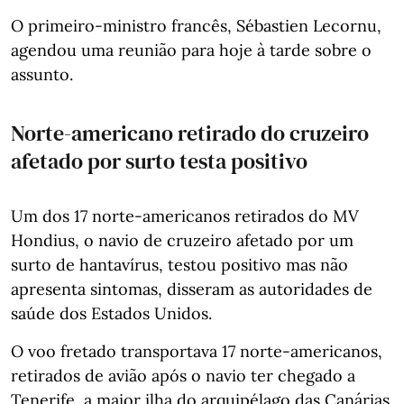
O primeiro-ministro francês, Sébastien Lecornu,
agendou uma reunião para hoje à tarde sobre o
assunto.
Norte-americano retirado do cruzeiro
afetado por surto testa positivo
Um dos 17 norte-americanos retirados do MV
Hondius, o navio de cruzeiro afetado por um
surto de hantavírus, testou positivo mas não
apresenta sintomas, disseram as autoridades de
saúde dos Estados Unidos.
O voo fretado transportava 17 norte-americanos,
retirados de avião após o navio ter chegado a
Tenerife, a maior ilha do arquipélago das Canárias.