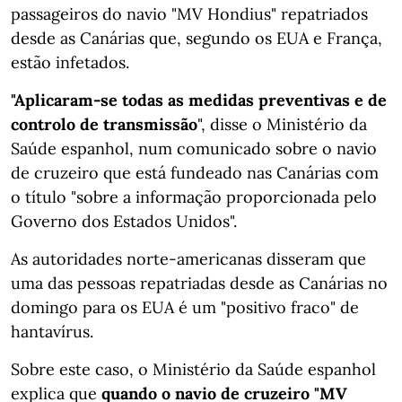
passageiros do navio "MV Hondius" repatriados
desde as Canárias que, segundo os EUA e França,
estão infetados.
"Aplicaram-se todas as medidas preventivas e de
controlo de transmissão
", disse o Ministério da
Saúde espanhol, num comunicado sobre o navio
de cruzeiro que está fundeado nas Canárias com
o título "sobre a informação proporcionada pelo
Governo dos Estados Unidos".
As autoridades norte-americanas disseram que
uma das pessoas repatriadas desde as Canárias no
domingo para os EUA é um "positivo fraco" de
hantavírus.
Sobre este caso, o Ministério da Saúde espanhol
explica que
quando o navio de cruzeiro "MV