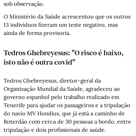
sob observação.
O Ministério da Saúde acrescentou que os outros
13 indivíduos fizeram um teste negativo, mas
ainda de forma provisoria.
Tedros Ghebreyesus: "O risco é baixo,
isto não é outra covid"
Tedros Ghebreyesus, diretor-geral da
Organização Mundial da Saúde, agradeceu ao
governo espanhol pelo trabalho realizado em
Tenerife para ajudar os passageiros e a tripulação
do navio MV Hondius, que já está a caminho de
Roterdão com cerca de 30 pessoas a bordo, entre
tripulação e dois profissionais de saúde.