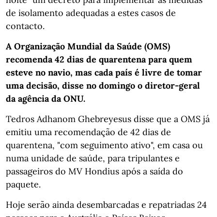
de isolamento adequadas a estes casos de
contacto.
A Organização Mundial da Saúde (OMS)
recomenda 42 dias de quarentena para quem
esteve no navio, mas cada país é livre de tomar
uma decisão, disse no domingo o diretor-geral
da agência da ONU.
Tedros Adhanom Ghebreyesus disse que a OMS já
emitiu uma recomendação de 42 dias de
quarentena, "com seguimento ativo", em casa ou
numa unidade de saúde, para tripulantes e
passageiros do MV Hondius após a saída do
paquete.
Hoje serão ainda desembarcadas e repatriadas 24