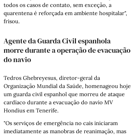
todos os casos de contato, sem exceção, a
quarentena é reforçada em ambiente hospitalar",
frisou.
Agente da Guarda Civil espanhola
morre durante a operação de evacuação
do navio
Tedros Ghebreyesus, diretor-geral da
Organização Mundial da Saúde, homenageou hoje
um guarda civil espanhol que morreu de ataque
cardíaco durante a evacuação do navio MV
Hondius em Tenerife.
"Os serviços de emergência no cais iniciaram
imediatamente as manobras de reanimação, mas