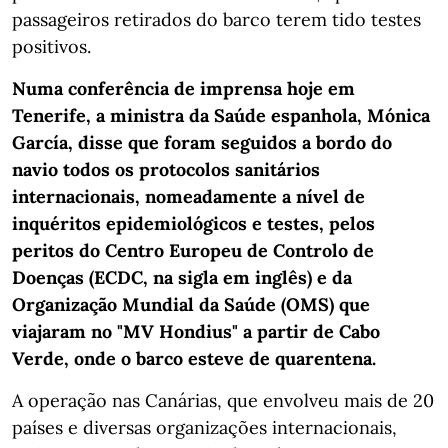
passageiros retirados do barco terem tido testes
positivos.
Numa conferência de imprensa hoje em
Tenerife, a ministra da Saúde espanhola, Mónica
García, disse que foram seguidos a bordo do
navio todos os protocolos sanitários
internacionais, nomeadamente a nível de
inquéritos epidemiológicos e testes, pelos
peritos do Centro Europeu de Controlo de
Doenças (ECDC, na sigla em inglês) e da
Organização Mundial da Saúde (OMS) que
viajaram no "MV Hondius" a partir de Cabo
Verde, onde o barco esteve de quarentena.
A operação nas Canárias, que envolveu mais de 20
países e diversas organizações internacionais,