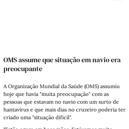
OMS assume que situação em navio era
preocupante
A Organização Mundial da Saúde (OMS) assumiu
hoje que havia "muita preocupação" com as
pessoas que estavam no navio com um surto de
hantavírus e que mais dias no cruzeiro poderia ter
criado uma "situação difícil".