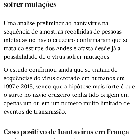
sofrer mutações
Uma análise preliminar ao hantavírus na
sequência de amostras recolhidas de pessoas
infetadas no navio cruzeiro confirmaram que se
trata da estirpe dos Andes e afasta desde já a
possibilidade de o vírus sofrer mutações.
O estudo confirmou ainda que se tratam de
sequências do vírus detetado em humanos em
1997 e 2018, sendo que a hipótese mais forte é que
o surto no navio cruzeiro tenha tido origem em
apenas um ou em um número muito limitado de
eventos de transmissão.
Caso positivo de hantavírus em França