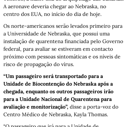
A aeronave deveria chegar ao Nebraska, no
centro dos EUA, no início do dia de hoje.
Os norte-americanos serão levados primeiro para
a Universidade de Nebraska, que possui uma
instalação de quarentena financiada pelo Governo
federal, para avaliar se estiveram em contacto
próximo com pessoas sintomáticas e os níveis de
risco de propagação do vírus.
“Um passageiro será transportado para a
Unidade de Biocontenção do Nebraska após a
chegada, enquanto os outros passageiros irão
para a Unidade Nacional de Quarentena para
avaliação e monitorização”,
disse a porta-voz do
Centro Médico de Nebraska, Kayla Thomas.
“O passageiro que irá para a Unidade de