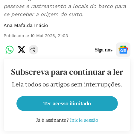
pessoas e rastreamento a locais do barco para
se perceber a origem do surto.
Ana Mafalda Inácio
Publicado a
:
10 Mai 2026, 21:03
Siga-nos
Subscreva para continuar a ler
Leia todos os artigos sem interrupções.
Ter acesso ilimitado
Já é assinante?
Inicie sessão