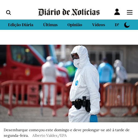
Edição Diária
Últimas
Opinião
Vídeos
DN Sport
Desembarque começou este domingo e deve prolongar-se até à tarde de
segunda-feira.
Alberto Valdes/EPA