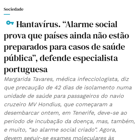
Sociedade
Hantavírus. “Alarme social
prova que países ainda não estão
preparados para casos de saúde
pública”, defende especialista
portuguesa
Margarida Tavares, médica infecciologista, diz
que precaução de 42 dias de isolamento numa
unidade de saúde para passageiros do navio
cruzeiro MV Hondius, que começaram a
desembarcar ontem, em Tenerife, deve-se ao
período de incubação da doença, mas, também,
e muito, “ao alarme social criado”. Agora,
devem seguir-se exames moleculares às