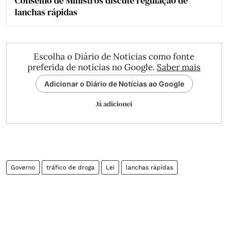
Conselho de Ministros discute regulação de
lanchas rápidas
Escolha o Diário de Notícias como fonte
preferida de notícias no Google.
Saber mais
Adicionar o Diário de Notícias ao Google
Já adicionei
Governo
tráfico de droga
Lei
lanchas rápidas