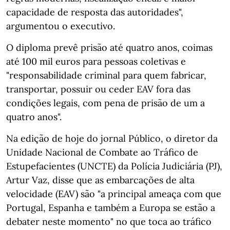
capacidade de resposta das autoridades",
argumentou o executivo.
O diploma prevê prisão até quatro anos, coimas
até 100 mil euros para pessoas coletivas e
"responsabilidade criminal para quem fabricar,
transportar, possuir ou ceder EAV fora das
condições legais, com pena de prisão de um a
quatro anos".
Na edição de hoje do jornal Público, o diretor da
Unidade Nacional de Combate ao Tráfico de
Estupefacientes (UNCTE) da Polícia Judiciária (PJ),
Artur Vaz, disse que as embarcações de alta
velocidade (EAV) são "a principal ameaça com que
Portugal, Espanha e também a Europa se estão a
debater neste momento" no que toca ao tráfico