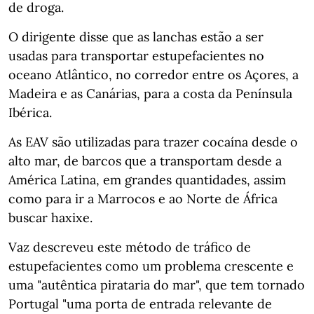
de droga.
O dirigente disse que as lanchas estão a ser
usadas para transportar estupefacientes no
oceano Atlântico, no corredor entre os Açores, a
Madeira e as Canárias, para a costa da Península
Ibérica.
As EAV são utilizadas para trazer cocaína desde o
alto mar, de barcos que a transportam desde a
América Latina, em grandes quantidades, assim
como para ir a Marrocos e ao Norte de África
buscar haxixe.
Vaz descreveu este método de tráfico de
estupefacientes como um problema crescente e
uma "autêntica pirataria do mar", que tem tornado
Portugal "uma porta de entrada relevante de