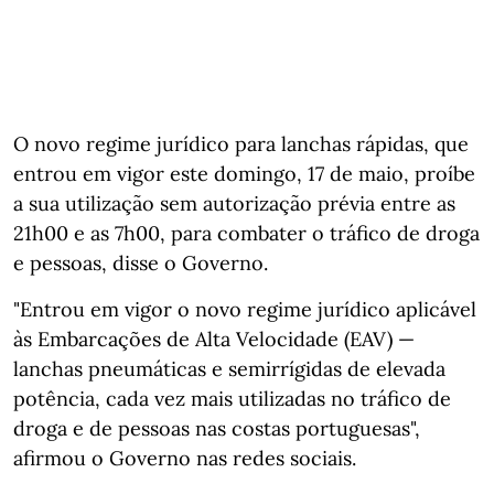
O novo regime jurídico para lanchas rápidas, que
entrou em vigor este domingo, 17 de maio, proíbe
a sua utilização sem autorização prévia entre as
21h00 e as 7h00, para combater o tráfico de droga
e pessoas, disse o Governo.
"Entrou em vigor o novo regime jurídico aplicável
às Embarcações de Alta Velocidade (EAV) —
lanchas pneumáticas e semirrígidas de elevada
potência, cada vez mais utilizadas no tráfico de
droga e de pessoas nas costas portuguesas",
afirmou o Governo nas redes sociais.