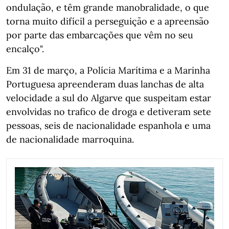
ondulação, e têm grande manobralidade, o que
torna muito difícil a perseguição e a apreensão
por parte das embarcações que vêm no seu
encalço".
Em 31 de março, a Polícia Marítima e a Marinha
Portuguesa apreenderam duas lanchas de alta
velocidade a sul do Algarve que suspeitam estar
envolvidas no trafico de droga e detiveram sete
pessoas, seis de nacionalidade espanhola e uma
de nacionalidade marroquina.