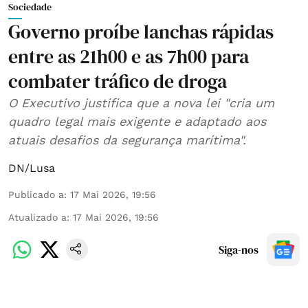
Sociedade
Governo proíbe lanchas rápidas
entre as 21h00 e as 7h00 para
combater tráfico de droga
O Executivo justifica que a nova lei "cria um
quadro legal mais exigente e adaptado aos
atuais desafios da segurança marítima".
DN/Lusa
Publicado a
:
17 Mai 2026, 19:56
Atualizado a
:
17 Mai 2026, 19:56
Siga-nos