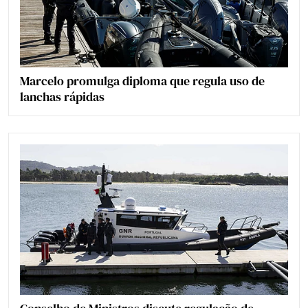
Marcelo promulga diploma que regula uso de
lanchas rápidas