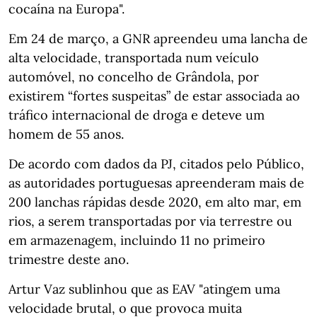
cocaína na Europa".
Em 24 de março, a GNR apreendeu uma lancha de
alta velocidade, transportada num veículo
automóvel, no concelho de Grândola, por
existirem “fortes suspeitas” de estar associada ao
tráfico internacional de droga e deteve um
homem de 55 anos.
De acordo com dados da PJ, citados pelo Público,
as autoridades portuguesas apreenderam mais de
200 lanchas rápidas desde 2020, em alto mar, em
rios, a serem transportadas por via terrestre ou
em armazenagem, incluindo 11 no primeiro
trimestre deste ano.
Artur Vaz sublinhou que as EAV "atingem uma
velocidade brutal, o que provoca muita