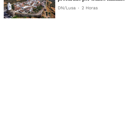
DN/Lusa
2 Horas