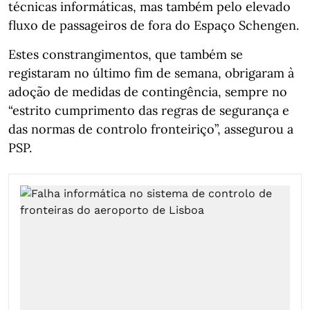
técnicas informáticas, mas também pelo elevado
fluxo de passageiros de fora do Espaço Schengen.
Estes constrangimentos, que também se
registaram no último fim de semana, obrigaram à
adoção de medidas de contingência, sempre no
“estrito cumprimento das regras de segurança e
das normas de controlo fronteiriço”, assegurou a
PSP.