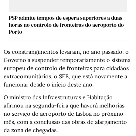
PSP admite tempos de espera superiores a duas
horas no controlo de fronteiras do aeroporto do
Porto
Os constrangimentos levaram, no ano passado, o
Governo a suspender temporariamente o sistema
europeu de controlo de fronteiras para cidadãos
extracomunitários, o SEE, que está novamente a
funcionar desde o início deste ano.
O ministro das Infraestruturas e Habitação
afirmou na segunda-feira que haverá melhorias
no serviço do aeroporto de Lisboa no próximo
mês, com a conclusão das obras de alargamento
da zona de chegadas.