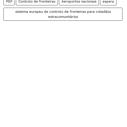
PSP
Controlo de fronteiras
Aeroportos nacionais
espera
sistema europeu de controlo de fronteiras para cidadãos
extracomunitários