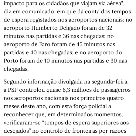
impacto para os cidadãos que viajam via aérea",
diz em comunicado, em que dá conta dos tempos
de espera registados nos aeroportos nacionais: no
aeroporto Humberto Delgado foram de 32
minutos nas partidas e 36 nas chegadas; no
aeroporto de Faro foram de 45 minutos nas
partidas e 40 nas chegadas; e no aeroporto do
Porto foram de 10 minutos nas partidas e 30 nas
chegadas.
Segundo informação divulgada na segunda-feira,
a PSP controlou quase 6,3 milhões de passageiros
nos aeroportos nacionais nos primeiros quatro
meses deste ano, com esta força policial a
reconhecer que, em determinados momentos,
verificaram-se “tempos de espera superiores aos
desejados” no controlo de fronteiras por razões