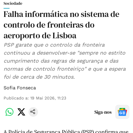
Sociedade
Falha informática no sistema de
controlo de fronteiras do
aeroporto de Lisboa
PSP garate que o controlo da fronteira
continuou a desenvolver-se "sempre no estrito
cumprimento das regras de segurança e das
normas de controlo fronteiriço" e que a espera
foi de cerca de 30 minutos.
Sofia Fonseca
Publicado a
:
19 Mai 2026, 11:23
Siga-nos
A Polícia de Segurança Pública (PSP) confirma que