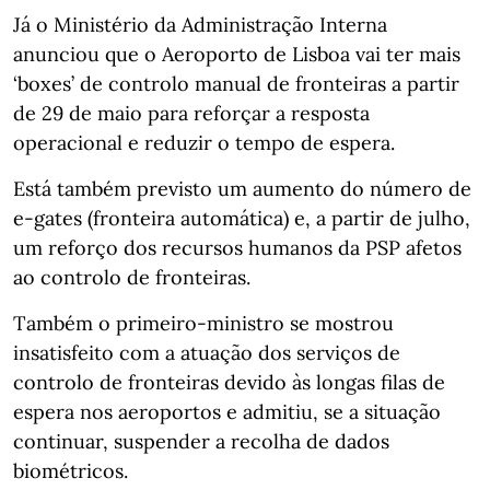
Já o Ministério da Administração Interna
anunciou que o Aeroporto de Lisboa vai ter mais
‘boxes’ de controlo manual de fronteiras a partir
de 29 de maio para reforçar a resposta
operacional e reduzir o tempo de espera.
Está também previsto um aumento do número de
e-gates (fronteira automática) e, a partir de julho,
um reforço dos recursos humanos da PSP afetos
ao controlo de fronteiras.
Também o primeiro-ministro se mostrou
insatisfeito com a atuação dos serviços de
controlo de fronteiras devido às longas filas de
espera nos aeroportos e admitiu, se a situação
continuar, suspender a recolha de dados
biométricos.