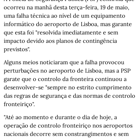
ocorreu na manhã desta terça-feira, 19 de maio,
uma falha técnica ao nível de um equipamento
informático do aeroporto de Lisboa, mas garante
que esta foi "resolvida imediatamente e sem
impacto devido aos planos de contingência
previstos".
Alguns meios noticiaram que a falha provocou
perturbações no aeroporto de Lisboa, mas a PSP
garate que o controlo da fronteira continuou a
desenvolver-se "sempre no estrito cumprimento
das regras de segurança e das normas de controlo
fronteiriço".
"Até ao momento e durante o dia de hoje, a
operação de controlo fronteiriço nos aeroportos
nacionais decorre sem constrangimentos e sem