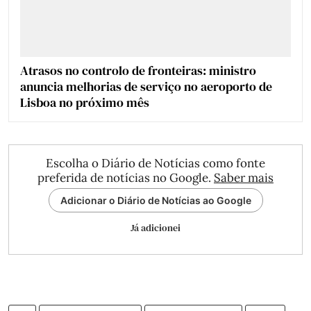
Atrasos no controlo de fronteiras: ministro
anuncia melhorias de serviço no aeroporto de
Lisboa no próximo mês
Escolha o Diário de Notícias como fonte
preferida de notícias no Google.
Saber mais
Adicionar o Diário de Notícias ao Google
Já adicionei