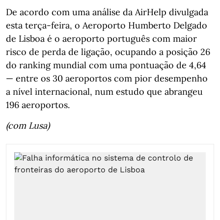
De acordo com uma análise da AirHelp divulgada
esta terça-feira, o Aeroporto Humberto Delgado
de Lisboa é o aeroporto português com maior
risco de perda de ligação, ocupando a posição 26
do ranking mundial com uma pontuação de 4,64
— entre os 30 aeroportos com pior desempenho
a nível internacional, num estudo que abrangeu
196 aeroportos.
(com Lusa)