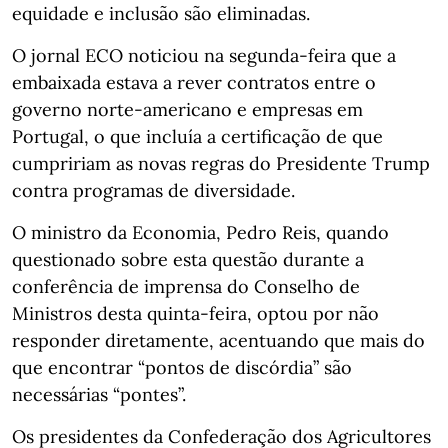
equidade e inclusão são eliminadas.
O jornal ECO noticiou na segunda-feira que a
embaixada estava a rever contratos entre o
governo norte-americano e empresas em
Portugal, o que incluía a certificação de que
cumpririam as novas regras do Presidente Trump
contra programas de diversidade.
O ministro da Economia, Pedro Reis, quando
questionado sobre esta questão durante a
conferência de imprensa do Conselho de
Ministros desta quinta-feira, optou por não
responder diretamente, acentuando que mais do
que encontrar “pontos de discórdia” são
necessárias “pontes”.
Os presidentes da Confederação dos Agricultores