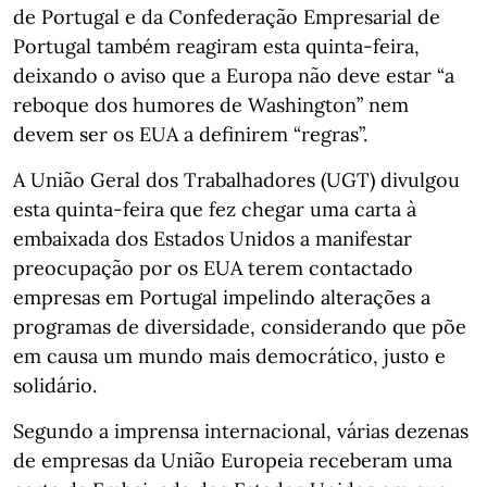
de Portugal e da Confederação Empresarial de
Portugal também reagiram esta quinta-feira,
deixando o aviso que a Europa não deve estar “a
reboque dos humores de Washington” nem
devem ser os EUA a definirem “regras”.
A União Geral dos Trabalhadores (UGT) divulgou
esta quinta-feira que fez chegar uma carta à
embaixada dos Estados Unidos a manifestar
preocupação por os EUA terem contactado
empresas em Portugal impelindo alterações a
programas de diversidade, considerando que põe
em causa um mundo mais democrático, justo e
solidário.
Segundo a imprensa internacional, várias dezenas
de empresas da União Europeia receberam uma