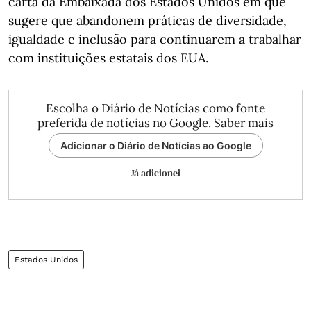
carta da Embaixada dos Estados Unidos em que
sugere que abandonem práticas de diversidade,
igualdade e inclusão para continuarem a trabalhar
com instituições estatais dos EUA.
Escolha o Diário de Notícias como fonte
preferida de notícias no Google.
Saber mais
Adicionar o Diário de Notícias ao Google
Já adicionei
Estados Unidos