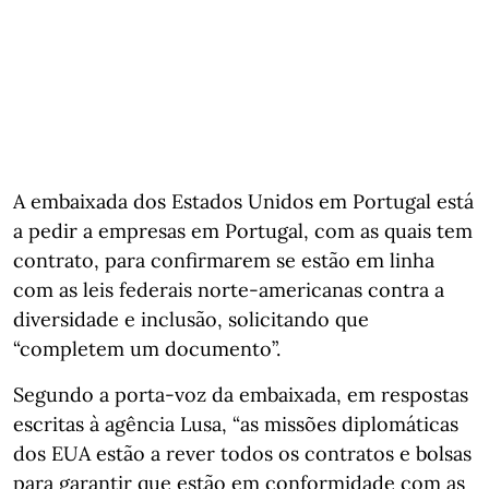
A embaixada dos Estados Unidos em Portugal está
a pedir a empresas em Portugal, com as quais tem
contrato, para confirmarem se estão em linha
com as leis federais norte-americanas contra a
diversidade e inclusão, solicitando que
“completem um documento”.
Segundo a porta-voz da embaixada, em respostas
escritas à agência Lusa, “as missões diplomáticas
dos EUA estão a rever todos os contratos e bolsas
para garantir que estão em conformidade com as