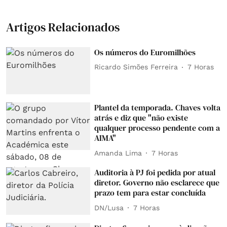
Artigos Relacionados
Os números do Euromilhões
Ricardo Simões Ferreira
7 Horas
Plantel da temporada. Chaves volta
atrás e diz que "não existe
qualquer processo pendente com a
AIMA"
Amanda Lima
7 Horas
Auditoria à PJ foi pedida por atual
diretor. Governo não esclarece que
prazo tem para estar concluída
DN/Lusa
7 Horas