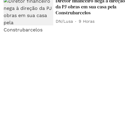
Diretor financeiro nega à direção
da PJ obras em sua casa pela
Construbarcelos
DN/Lusa
9 Horas