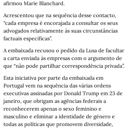
afirmou Marie Blanchard.
Acrescentou que na sequência desse contacto,
“cada empresa é encorajada a consultar os seus
advogados relativamente às suas circunstâncias
factuais específicas”.
A embaixada recusou o pedido da Lusa de facultar
a carta enviada às empresas com o argumento de
que “não pode partilhar correspondência privada”.
Esta iniciativa por parte da embaixada em
Portugal vem na sequência das várias ordens
executivas assinadas por Donald Trump em 23 de
janeiro, que obrigam as agências federais a
reconhecerem apenas o sexo feminino e
masculino e eliminar a identidade de género e
todas as políticas que promovem diversidade,