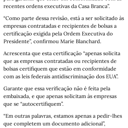
recentes ordens executivas da Casa Branca”.
“Como parte dessa revisão, está a ser solicitado às
empresas contratadas e recipientes de bolsas a
certificação exigida pela Ordem Executiva do
Presidente”, confirmou Marie Blanchard.
Acrescenta que esta certificação “apenas solicita
que as empresas contratadas ou recipientes de
bolsas certifiquem que estão em conformidade
com as leis federais antidiscriminação dos EUA”.
Garante que essa verificação não é feita pela
embaixada, e que apenas solicitam às empresas
que se “autocertifiquem”.
“Em outras palavras, estamos apenas a pedir-lhes
que completem um documento adicional”,