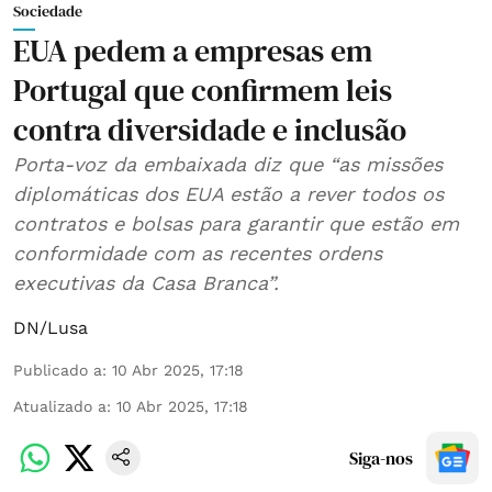
Sociedade
EUA pedem a empresas em
Portugal que confirmem leis
contra diversidade e inclusão
Porta-voz da embaixada diz que “as missões
diplomáticas dos EUA estão a rever todos os
contratos e bolsas para garantir que estão em
conformidade com as recentes ordens
executivas da Casa Branca”.
DN/Lusa
Publicado a
:
10 Abr 2025, 17:18
Atualizado a
:
10 Abr 2025, 17:18
Siga-nos