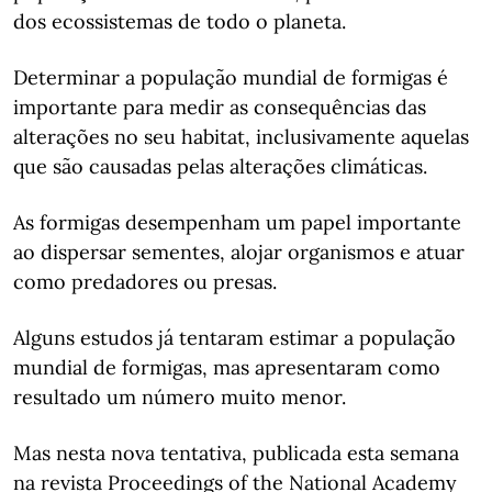
dos ecossistemas de todo o planeta.
Determinar a população mundial de formigas é
importante para medir as consequências das
alterações no seu habitat, inclusivamente aquelas
que são causadas pelas alterações climáticas.
As formigas desempenham um papel importante
ao dispersar sementes, alojar organismos e atuar
como predadores ou presas.
Alguns estudos já tentaram estimar a população
mundial de formigas, mas apresentaram como
resultado um número muito menor.
Mas nesta nova tentativa, publicada esta semana
na revista Proceedings of the National Academy