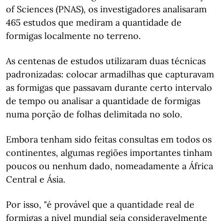
of Sciences (PNAS), os investigadores analisaram
465 estudos que mediram a quantidade de
formigas localmente no terreno.
As centenas de estudos utilizaram duas técnicas
padronizadas: colocar armadilhas que capturavam
as formigas que passavam durante certo intervalo
de tempo ou analisar a quantidade de formigas
numa porção de folhas delimitada no solo.
Embora tenham sido feitas consultas em todos os
continentes, algumas regiões importantes tinham
poucos ou nenhum dado, nomeadamente a África
Central e Ásia.
Por isso, "é provável que a quantidade real de
formigas a nível mundial seja consideravelmente