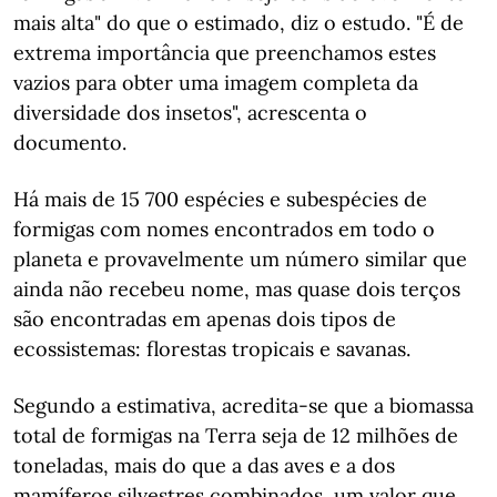
mais alta" do que o estimado, diz o estudo. "É de
extrema importância que preenchamos estes
vazios para obter uma imagem completa da
diversidade dos insetos", acrescenta o
documento.
Há mais de 15 700 espécies e subespécies de
formigas com nomes encontrados em todo o
planeta e provavelmente um número similar que
ainda não recebeu nome, mas quase dois terços
são encontradas em apenas dois tipos de
ecossistemas: florestas tropicais e savanas.
Segundo a estimativa, acredita-se que a biomassa
total de formigas na Terra seja de 12 milhões de
toneladas, mais do que a das aves e a dos
mamíferos silvestres combinados, um valor que