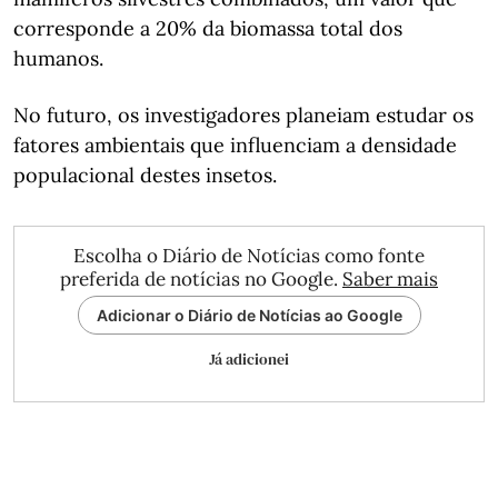
corresponde a 20% da biomassa total dos
humanos.
No futuro, os investigadores planeiam estudar os
fatores ambientais que influenciam a densidade
populacional destes insetos.
Escolha o Diário de Notícias como fonte
preferida de notícias no Google.
Saber mais
Adicionar o Diário de Notícias ao Google
Já adicionei