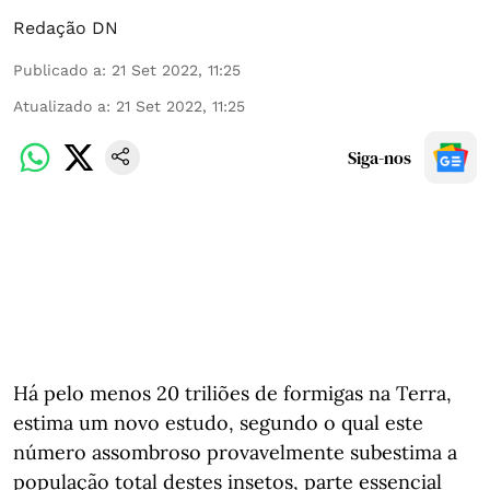
Redação DN
Publicado a
:
21 Set 2022, 11:25
Atualizado a
:
21 Set 2022, 11:25
Siga-nos
Há pelo menos 20 triliões de formigas na Terra,
estima um novo estudo, segundo o qual este
número assombroso provavelmente subestima a
população total destes insetos, parte essencial