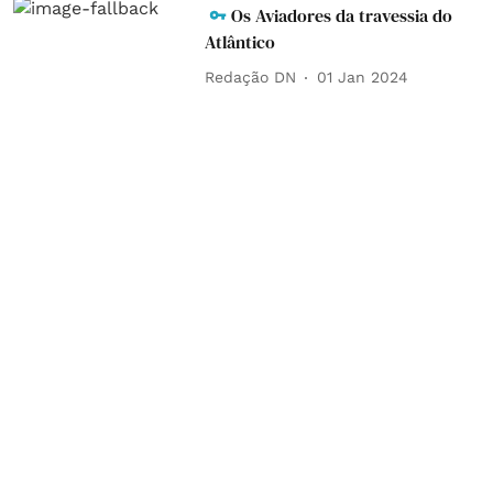
Os Aviadores da travessia do
Atlântico
Redação DN
01 Jan 2024