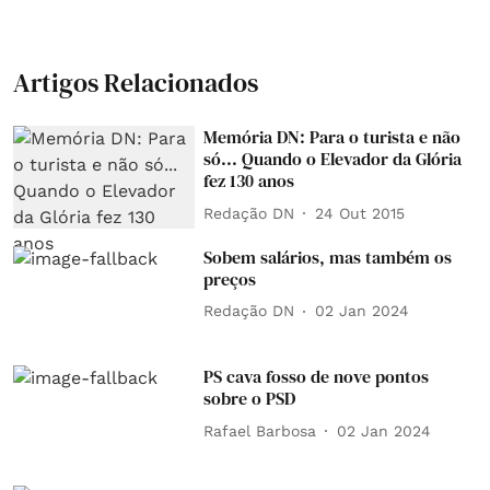
Artigos Relacionados
Memória DN: Para o turista e não
só... Quando o Elevador da Glória
fez 130 anos
Redação DN
24 Out 2015
Sobem salários, mas também os
preços
Redação DN
02 Jan 2024
PS cava fosso de nove pontos
sobre o PSD
Rafael Barbosa
02 Jan 2024