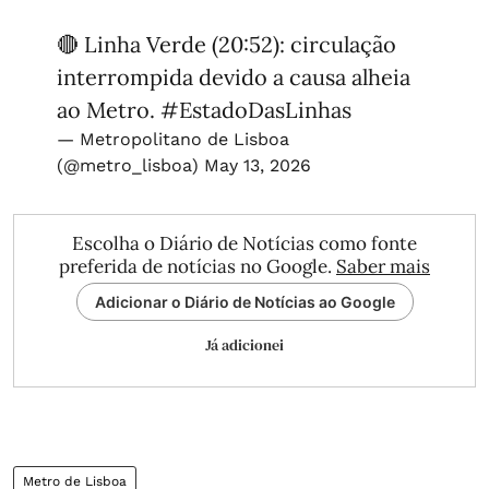
🔴 Linha Verde (20:52): circulação
interrompida devido a causa alheia
ao Metro.
#EstadoDasLinhas
— Metropolitano de Lisboa
(@metro_lisboa)
May 13, 2026
Escolha o Diário de Notícias como fonte
preferida de notícias no Google.
Saber mais
Adicionar o Diário de Notícias ao Google
Já adicionei
Metro de Lisboa