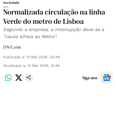
Sociedade
Normalizada circulação na linha
Verde do metro de Lisboa
Segundo a empresa, a interrupção deve-se a
"causa alheia ao Metro".
DN/Lusa
Publicado a
:
13 Mai 2026, 20:49
Atualizado a
:
13 Mai 2026, 21:46
Siga-nos