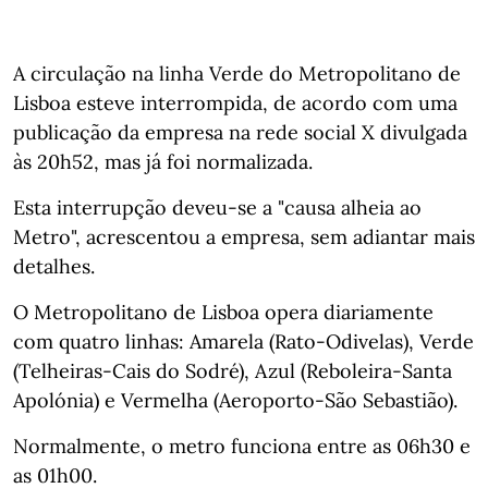
A circulação na linha Verde do Metropolitano de
Lisboa esteve interrompida, de acordo com uma
publicação da empresa na rede social X divulgada
às 20h52, mas já foi normalizada.
Esta interrupção deveu-se a "causa alheia ao
Metro", acrescentou a empresa, sem adiantar mais
detalhes.
O Metropolitano de Lisboa opera diariamente
com quatro linhas: Amarela (Rato-Odivelas), Verde
(Telheiras-Cais do Sodré), Azul (Reboleira-Santa
Apolónia) e Vermelha (Aeroporto-São Sebastião).
Normalmente, o metro funciona entre as 06h30 e
as 01h00.