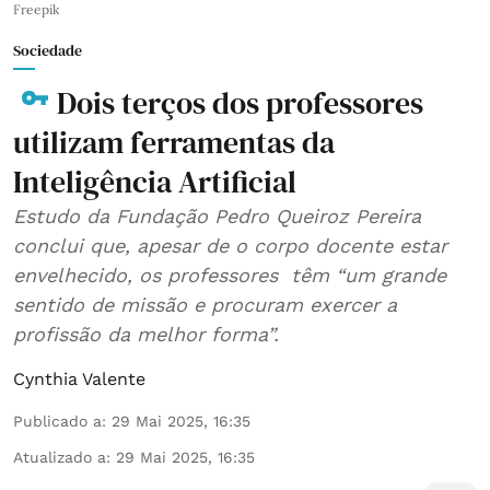
Freepik
Sociedade
Dois terços dos professores
utilizam ferramentas da
Inteligência Artificial
Estudo da Fundação Pedro Queiroz Pereira
conclui que, apesar de o corpo docente estar
envelhecido, os professores têm “um grande
sentido de missão e procuram exercer a
profissão da melhor forma”.
Cynthia Valente
Publicado a
:
29 Mai 2025, 16:35
Atualizado a
:
29 Mai 2025, 16:35