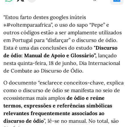
"Estou farto destes googles inúteis
»#voltemparaafrica”, o uso do sapo “Pepe” e
outros códigos estão a ser amplamente utilizados
em Portugal para “disfarçar” o discurso de ódio.
Esta é uma das conclusões do estudo
"Discurso
de ódio: Manual de Apoio e Glossário”,
lançado
nesta quinta-feira, 18 de junho, Dia Internacional
de Combate ao Discurso de Ódio.
O documento “esclarece conceitos-chave, explica
como o discurso de ódio se manifesta no seio de
ecossistemas mais amplos
de ódio e reúne
termos, expressões e referências simbólicas
relevantes frequentemente associados ao
discurso de ódio
”, lê-se no manual. No total, são