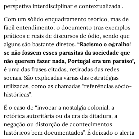
perspetiva interdisciplinar e contextualizada”.
Com um sólido enquadramento teórico, mas de
fácil entendimento, o documento traz exemplos
práticos e reais de discursos de ódio, sendo que
alguns são bastante diretos
. “Racismo o c@ralho!
se não fossem esses parasitas da sociedade que
não querem fazer nada, Portugal era um paraíso”,
é uma das frases citadas, retiradas das redes
sociais. São explicadas várias das estratégias
utilizadas, como as chamadas “referências sócio-
históricas”.
É o caso de “invocar a nostalgia colonial, a
retórica autoritária ou da era da ditadura, a
negação ou distorção de acontecimentos
históricos bem documentados”. É deixado o alerta