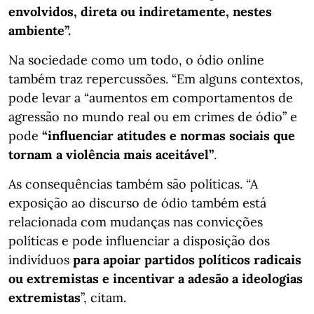
envolvidos, direta ou indiretamente, nestes
ambiente”.
Na sociedade como um todo, o ódio online
também traz repercussões. “Em alguns contextos,
pode levar a “aumentos em comportamentos de
agressão no mundo real ou em crimes de ódio” e
pode
“influenciar atitudes e normas sociais que
tornam a violência mais aceitável”
.
As consequências também são políticas. “A
exposição ao discurso de ódio também está
relacionada com mudanças nas convicções
políticas e pode influenciar a disposição dos
indivíduos
para apoiar partidos políticos radicais
ou extremistas e incentivar a adesão a ideologias
extremistas
”, citam.