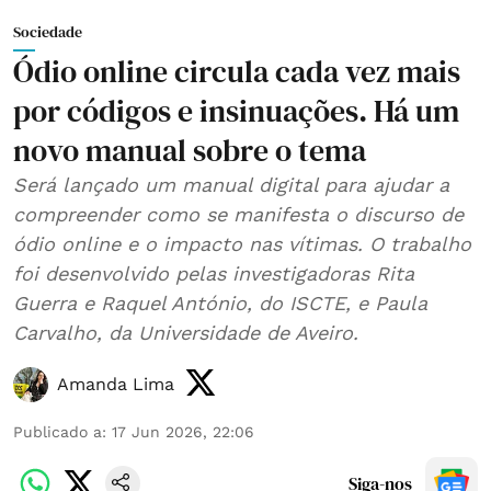
Sociedade
Ódio online circula cada vez mais
por códigos e insinuações. Há um
novo manual sobre o tema
Será lançado um manual digital para ajudar a
compreender como se manifesta o discurso de
ódio online e o impacto nas vítimas. O trabalho
foi desenvolvido pelas investigadoras Rita
Guerra e Raquel António, do ISCTE, e Paula
Carvalho, da Universidade de Aveiro.
Amanda Lima
Publicado a
:
17 Jun 2026, 22:06
Siga-nos