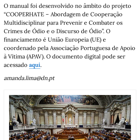
O manual foi desenvolvido no âmbito do projeto
“COOPERHATE – Abordagem de Cooperação
Multidisciplinar para Prevenir e Combater os
Crimes de Ódio e o Discurso de Ódio”. O
financiamento é União Europeia (UE) e
coordenado pela Associação Portuguesa de Apoio
à Vítima (APAV). O documento digital pode ser
acessado
aqui
.
amanda.lima@dn.pt