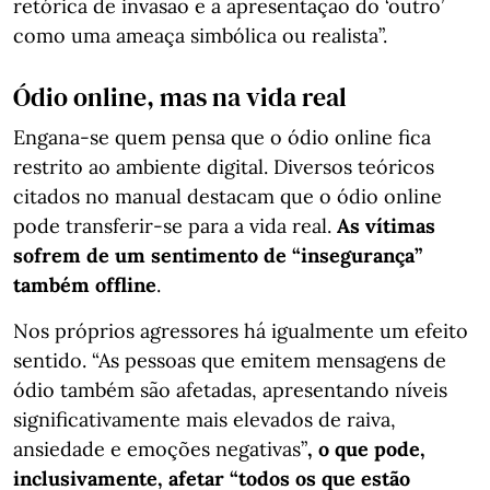
retórica de invasão e a apresentação do ‘outro’
como uma ameaça simbólica ou realista”.
Ódio online, mas na vida real
Engana-se quem pensa que o ódio online fica
restrito ao ambiente digital. Diversos teóricos
citados no manual destacam que o ódio online
pode transferir-se para a vida real.
As vítimas
sofrem de um sentimento de “insegurança”
também offline
.
Nos próprios agressores há igualmente um efeito
sentido. “As pessoas que emitem mensagens de
ódio também são afetadas, apresentando níveis
significativamente mais elevados de raiva,
ansiedade e emoções negativas”
, o que pode,
inclusivamente, afetar “todos os que estão