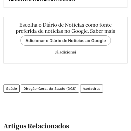
Escolha o Diário de Notícias como fonte
preferida de notícias no Google.
Saber mais
Adicionar o Diário de Notícias ao Google
Já adicionei
Saúde
Direção-Geral da Saúde (DGS)
hantavírus
Artigos Relacionados