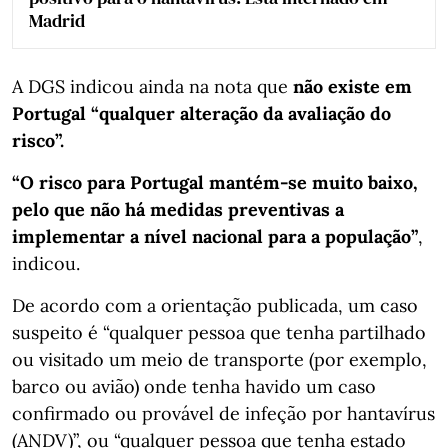
Madrid
A DGS indicou ainda na nota que
não existe em
Portugal “qualquer alteração da avaliação do
risco”.
“O risco para Portugal mantém-se muito baixo,
pelo que não há medidas preventivas a
implementar a nível nacional para a população”
,
indicou.
De acordo com a orientação publicada, um caso
suspeito é “qualquer pessoa que tenha partilhado
ou visitado um meio de transporte (por exemplo,
barco ou avião) onde tenha havido um caso
confirmado ou provável de infeção por hantavírus
(ANDV)”, ou “qualquer pessoa que tenha estado