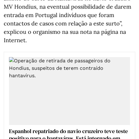
MV Hondius, na eventual possibilidade de darem
entrada em Portugal indivíduos que foram
contactos de casos com relação a este surto”,
explicou o organismo na sua nota na página na
Internet.
Espanhol repatriado do navio cruzeiro teve teste
positivo para o hantavírus. Está internado em