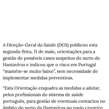
A Direção-Geral da Saúde (DGS) publicou esta
segunda-feira, 11 de maio, orientações para a
gestão de possíveis casos suspeitos do surto de
Hantavírus e indicou que o risco em Portugal
“mantém-se muito baixo”, sem necessidade de
implementar medidas preventivas.
“Esta Orientação enquadra as medidas a adotar,
pelos profissionais do sistema de saúde
português, para gestão de eventuais contactos no
âmbito do surto da Hantavírus no navio cruzeiro