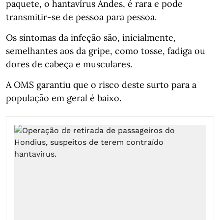
paquete, o hantavírus Andes, é rara e pode
transmitir-se de pessoa para pessoa.
Os sintomas da infeção são, inicialmente,
semelhantes aos da gripe, como tosse, fadiga ou
dores de cabeça e musculares.
A OMS garantiu que o risco deste surto para a
população em geral é baixo.