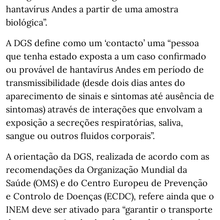
hantavírus Andes a partir de uma amostra
biológica”.
A DGS define como um ‘contacto’ uma “pessoa
que tenha estado exposta a um caso confirmado
ou provável de hantavírus Andes em período de
transmissibilidade (desde dois dias antes do
aparecimento de sinais e sintomas até ausência de
sintomas) através de interações que envolvam a
exposição a secreções respiratórias, saliva,
sangue ou outros fluidos corporais”.
A orientação da DGS, realizada de acordo com as
recomendações da Organização Mundial da
Saúde (OMS) e do Centro Europeu de Prevenção
e Controlo de Doenças (ECDC), refere ainda que o
INEM deve ser ativado para “garantir o transporte