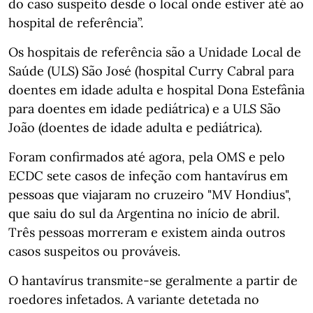
do caso suspeito desde o local onde estiver até ao
hospital de referência”.
Os hospitais de referência são a Unidade Local de
Saúde (ULS) São José (hospital Curry Cabral para
doentes em idade adulta e hospital Dona Estefânia
para doentes em idade pediátrica) e a ULS São
João (doentes de idade adulta e pediátrica).
Foram confirmados até agora, pela OMS e pelo
ECDC sete casos de infeção com hantavírus em
pessoas que viajaram no cruzeiro "MV Hondius",
que saiu do sul da Argentina no início de abril.
Três pessoas morreram e existem ainda outros
casos suspeitos ou prováveis.
O hantavírus transmite-se geralmente a partir de
roedores infetados. A variante detetada no