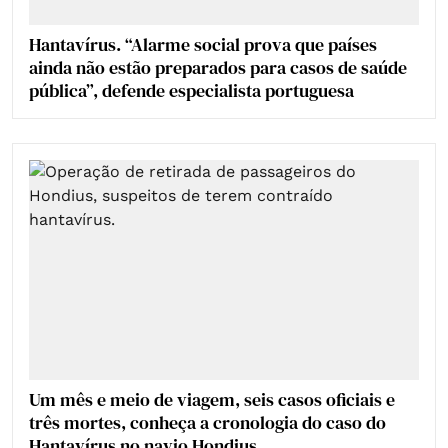
Hantavírus. “Alarme social prova que países
ainda não estão preparados para casos de saúde
pública”, defende especialista portuguesa
Um mês e meio de viagem, seis casos oficiais e
três mortes, conheça a cronologia do caso do
Hantavírus no navio Hondius