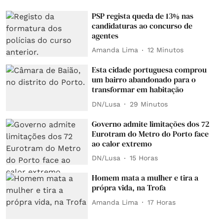
PSP regista queda de 13% nas
candidaturas ao concurso de
agentes
Amanda Lima
12 Minutos
Esta cidade portuguesa comprou
um bairro abandonado para o
transformar em habitação
DN/Lusa
29 Minutos
Governo admite limitações dos 72
Eurotram do Metro do Porto face
ao calor extremo
DN/Lusa
15 Horas
Homem mata a mulher e tira a
própra vida, na Trofa
Amanda Lima
17 Horas