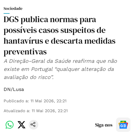
Sociedade
DGS publica normas para
possíveis casos suspeitos de
hantavírus e descarta medidas
preventivas
A Direção-Geral da Saúde reafirma que não
existe em Portugal “qualquer alteração da
avaliação do risco”.
DN/Lusa
Publicado a
:
11 Mai 2026, 22:21
Atualizado a
:
11 Mai 2026, 22:21
Siga-nos