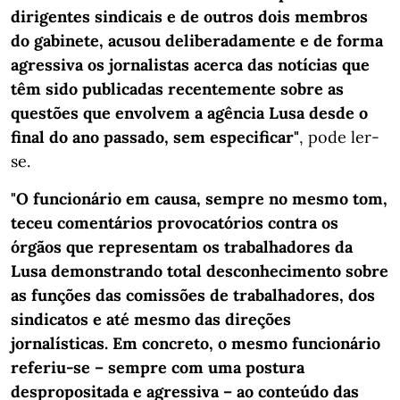
dirigentes sindicais e de outros dois membros
do gabinete, acusou deliberadamente e de forma
agressiva os jornalistas acerca das notícias que
têm sido publicadas recentemente sobre as
questões que envolvem a agência Lusa desde o
final do ano passado, sem especificar"
, pode ler-
se.
"O funcionário em causa, sempre no mesmo tom,
teceu comentários provocatórios contra os
órgãos que representam os trabalhadores da
Lusa demonstrando total desconhecimento sobre
as funções das comissões de trabalhadores, dos
sindicatos e até mesmo das direções
jornalísticas. Em concreto, o mesmo funcionário
referiu-se – sempre com uma postura
despropositada e agressiva – ao conteúdo das