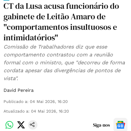
CT da Lusa acusa funcionário do
gabinete de Leitão Amaro de
"comportamentos insultuosos e
intimidatórios"
Comissão de Trabalhadores diz que esse
comportamento contrastou com a reunião
formal com o ministro, que "decorreu de forma
cordata apesar das divergências de pontos de
vista".
David Pereira
Publicado a
:
04 Mai 2026, 16:20
Atualizado a
:
04 Mai 2026, 16:20
Siga-nos