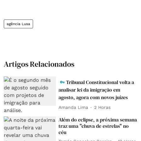
agência Lusa
Artigos Relacionados
Tribunal Constitucional volta a
analisar lei da imigração em
agosto, agora com novos juízes
Amanda Lima
2 Horas
Além do eclipse, a próxima semana
traz uma "chuva de estrelas" no
céu