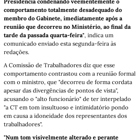
Presidência condenando veementemente o
comportamento totalmente desadequado do
membro do Gabinete, imediatamente após a
reunião que decorreu no Ministério, ao final da
tarde da passada quarta-feira"
, indica um
comunicado enviado esta segunda-feira às
redações.
A Comissão de Trabalhadores diz que esse
comportamento contrastou com a reunião formal
com o ministro, que "decorreu de forma cordata
apesar das divergências de pontos de vista",
acusando o "alto funcionário" de ter interpelado
"a CT em tom insultuoso e intimidatório pondo
em causa a idoneidade dos representantes dos
trabalhadores".
"Num tom visivelmente alterado e perante