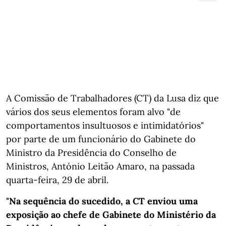
A Comissão de Trabalhadores (CT) da Lusa diz que
vários dos seus elementos foram alvo "de
comportamentos insultuosos e intimidatórios"
por parte de um funcionário do Gabinete do
Ministro da Presidência do Conselho de
Ministros, António Leitão Amaro, na passada
quarta-feira, 29 de abril.
"Na sequência do sucedido, a CT enviou uma
exposição ao chefe de Gabinete do Ministério da