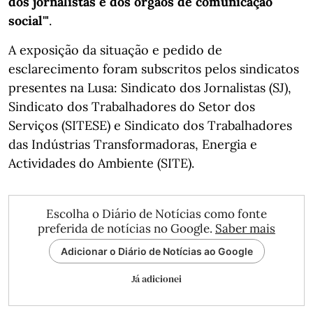
dos jornalistas e dos órgãos de comunicação
social'"
.
A exposição da situação e pedido de
esclarecimento foram subscritos pelos sindicatos
presentes na Lusa: Sindicato dos Jornalistas (SJ),
Sindicato dos Trabalhadores do Setor dos
Serviços (SITESE) e Sindicato dos Trabalhadores
das Indústrias Transformadoras, Energia e
Actividades do Ambiente (SITE).
Escolha o Diário de Notícias como fonte
preferida de notícias no Google.
Saber mais
Adicionar o Diário de Notícias ao Google
Já adicionei