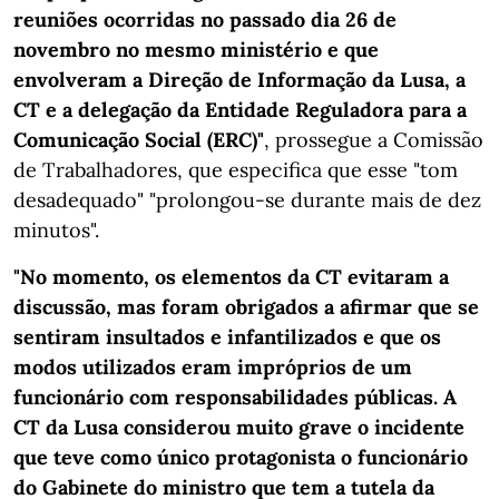
reuniões ocorridas no passado dia 26 de
novembro no mesmo ministério e que
envolveram a Direção de Informação da Lusa, a
CT e a delegação da Entidade Reguladora para a
Comunicação Social (ERC)"
, prossegue a Comissão
de Trabalhadores, que especifica que esse "tom
desadequado" "prolongou-se durante mais de dez
minutos".
"No momento, os elementos da CT evitaram a
discussão, mas foram obrigados a afirmar que se
sentiram insultados e infantilizados e que os
modos utilizados eram impróprios de um
funcionário com responsabilidades públicas. A
CT da Lusa considerou muito grave o incidente
que teve como único protagonista o funcionário
do Gabinete do ministro que tem a tutela da