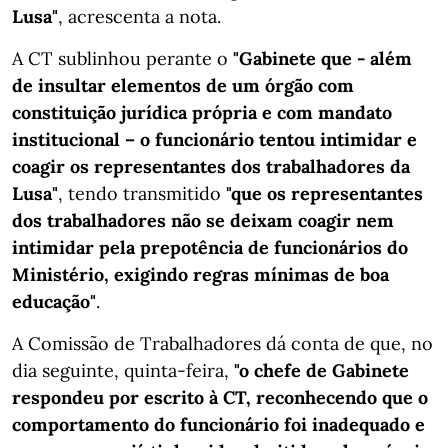
Lusa"
, acrescenta a nota.
A CT sublinhou perante o
"Gabinete que - além
de insultar elementos de um órgão com
constituição jurídica própria e com mandato
institucional – o funcionário tentou intimidar e
coagir os representantes dos trabalhadores da
Lusa"
, tendo transmitido
"que os representantes
dos trabalhadores não se deixam coagir nem
intimidar pela prepotência de funcionários do
Ministério, exigindo regras mínimas de boa
educação"
.
A Comissão de Trabalhadores dá conta de que, no
dia seguinte, quinta-feira,
"o chefe de Gabinete
respondeu por escrito à CT, reconhecendo que o
comportamento do funcionário foi inadequado e