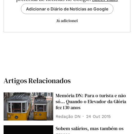
Adicionar o Diário de Notícias ao Google
Já adicionei
Artigos Relacionados
Memória DN: Para o turista e não
só... Quando o Elevador da Glória
fez 130 anos
Redação DN
24 Out 2015
Sobem salários, mas também os