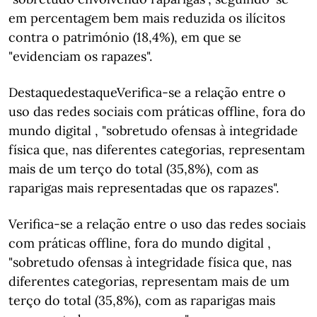
em percentagem bem mais reduzida os ilícitos
contra o património (18,4%), em que se
"evidenciam os rapazes".
DestaquedestaqueVerifica-se a relação entre o
uso das redes sociais com práticas offline, fora do
mundo digital , "sobretudo ofensas à integridade
física que, nas diferentes categorias, representam
mais de um terço do total (35,8%), com as
raparigas mais representadas que os rapazes".
Verifica-se a relação entre o uso das redes sociais
com práticas offline, fora do mundo digital ,
"sobretudo ofensas à integridade física que, nas
diferentes categorias, representam mais de um
terço do total (35,8%), com as raparigas mais