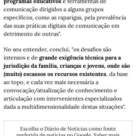
programas educativos
e ferramentas de
comunicação dirigidos a alguns grupos
específicos, como as raparigas, pela prevalência
das suas práticas digitais de comunicação em
detrimento de outras".
No seu entender, conclui, "os desafios são
intensos e de
grande exigência técnica para a
jurisdição da família, crianças e jovens, onde são
(muito) escassos os recursos existentes
, da base
ao topo, e cada vez mais necessária a
convocação/atualização de conhecimento e
articulação com intervenientes especializados
dada a multidimensionalidade destas situações".
Escolha o Diário de Notícias como fonte
preferida de notícias no Google.
Saber mais