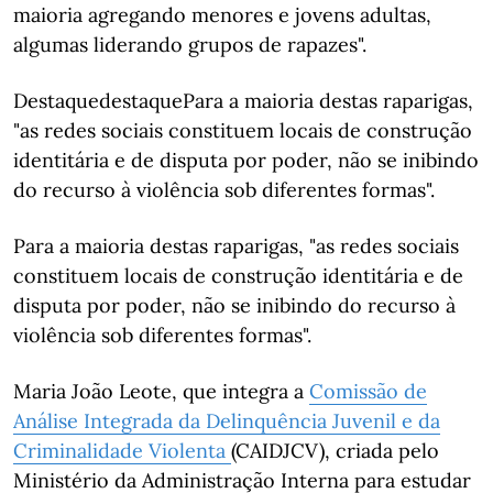
maioria agregando menores e jovens adultas,
algumas liderando grupos de rapazes".
DestaquedestaquePara a maioria destas raparigas,
"as redes sociais constituem locais de construção
identitária e de disputa por poder, não se inibindo
do recurso à violência sob diferentes formas".
Para a maioria destas raparigas, "as redes sociais
constituem locais de construção identitária e de
disputa por poder, não se inibindo do recurso à
violência sob diferentes formas".
Maria João Leote, que integra a
Comissão de
Análise Integrada da Delinquência Juvenil e da
Criminalidade Violenta
(CAIDJCV), criada pelo
Ministério da Administração Interna para estudar