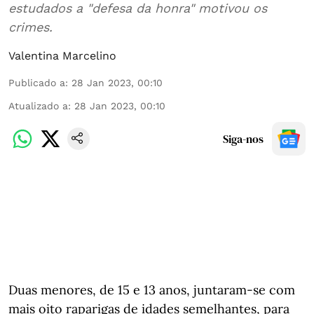
estudados a "defesa da honra" motivou os
crimes.
Valentina Marcelino
Publicado a
:
28 Jan 2023, 00:10
Atualizado a
:
28 Jan 2023, 00:10
Siga-nos
Duas menores, de 15 e 13 anos, juntaram-se com
mais oito raparigas de idades semelhantes, para