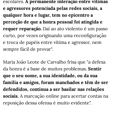
escolares.
A permanente interação entre vítimas
e agressores potenciada pelas redes sociais, a
qualquer hora e lugar, tem no epicentro a
perceção de que a honra pessoal foi atingida e
requer reparação.
Daí ao ato violento é um passo
curto, por vezes originando uma reconfiguração
e troca de papéis entre vítima e agressor, nem
sempre fácil de provar".
Maria João Leote de Carvalho frisa que "a defesa
da honra é a base de muitos problemas.
Sentir
que o seu nome, a sua identidade, ou da sua
família e amigos, foram manchados e têm de ser
defendidos, continua a ser basilar nas relações
sociais.
A marcação online para acertar contas na
reposição dessa ofensa é muito evidente".