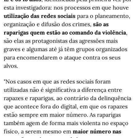
esta investigadora: nos processos em que houve
utilização das redes sociais
para o planeamento,
organização e difusão dos crimes,
são as
raparigas quem estão ao comando da violência
,
são elas as protagonistas das agressões mais
graves e algumas até já têm grupos organizados
para encomendarem o ataque contra os seus
alvos.
"Nos casos em que as redes sociais foram
utilizadas não é significativa a diferença entre
rapazes e raparigas, ao contrário da delinquência
que acontece fora do digital, em que os rapazes
estão sempre em maior número. As raparigas
também agem de forma mais violenta no espaço
físico, a serem mesmo em
maior número nas