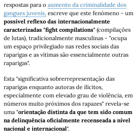
respostas para o
aumento da criminalidade dos
gangues juvenis,
escreve que este fenómeno - um
possível reflexo das internacionalmente
caracterizadas "fight compilations"
(compilações
de lutas), tradicionalmente masculinas - "ocupa
um espaço privilegiado nas redes sociais das
raparigas e as vítimas são essencialmente outras
raparigas".
Esta "significativa sobrerrepresentação das
raparigas enquanto autoras de ilícitos,
especialmente com elevado grau de violência, em
números muito próximos dos rapazes" revela-se
uma "
orientação distinta da que tem sido comum
na delinquência oficialmente recenseada a nível
nacional e internacional
".