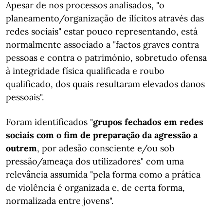
Apesar de nos processos analisados, "o
planeamento/organização de ilícitos através das
redes sociais" estar pouco representando, está
normalmente associado a "factos graves contra
pessoas e contra o património, sobretudo ofensa
à integridade física qualificada e roubo
qualificado, dos quais resultaram elevados danos
pessoais".
Foram identificados "
grupos fechados em redes
sociais com o fim de preparação da agressão a
outrem
, por adesão consciente e/ou sob
pressão/ameaça dos utilizadores" com uma
relevância assumida "pela forma como a prática
de violência é organizada e, de certa forma,
normalizada entre jovens".