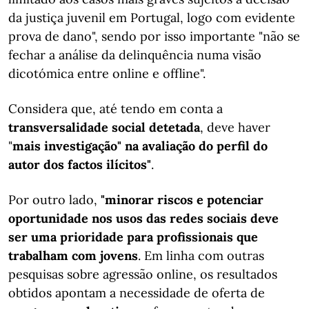
da justiça juvenil em Portugal, logo com evidente
prova de dano", sendo por isso importante "não se
fechar a análise da delinquência numa visão
dicotómica entre online e offline".
Considera que, até tendo em conta a
transversalidade social detetada
, deve haver
"
mais investigação" na avaliação do perfil do
autor dos factos ilícitos"
.
Por outro lado,
"minorar riscos e potenciar
oportunidade nos usos das redes sociais deve
ser uma prioridade para profissionais que
trabalham com jovens
. Em linha com outras
pesquisas sobre agressão online, os resultados
obtidos apontam a necessidade de oferta de