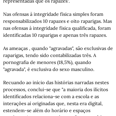
representadas que os rapazes".
Nas ofensas à integridade física simples foram
responsabilizados 10 rapazes e oito raparigas. Mas
nas ofensas à integridade física qualificada, foram
identificadas 10 raparigas e apenas três rapazes.
As ameaças , quando "agravadas", são exclusivas de
raparigas, tendo sido contabilizadas três. A
pornografia de menores (18,5%), quando
"agravada", é exclusiva do sexo masculino.
Recuando ao início das histórias narradas nestes
processos, conclui-se que "a maioria dos ilícitos
identificados relaciona-se com a escola e as
interações aí originadas que, nesta era digital,
estendem-se além do horário e espaços