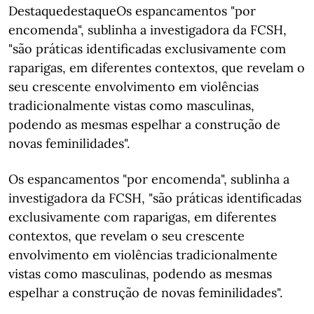
DestaquedestaqueOs espancamentos "por
encomenda", sublinha a investigadora da FCSH,
"são práticas identificadas exclusivamente com
raparigas, em diferentes contextos, que revelam o
seu crescente envolvimento em violências
tradicionalmente vistas como masculinas,
podendo as mesmas espelhar a construção de
novas feminilidades".
Os espancamentos "por encomenda", sublinha a
investigadora da FCSH, "são práticas identificadas
exclusivamente com raparigas, em diferentes
contextos, que revelam o seu crescente
envolvimento em violências tradicionalmente
vistas como masculinas, podendo as mesmas
espelhar a construção de novas feminilidades".