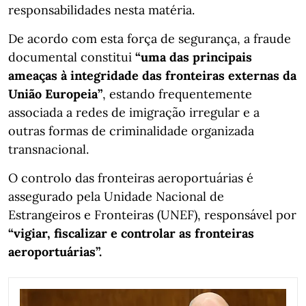
responsabilidades nesta matéria.
De acordo com esta força de segurança, a fraude
documental constitui
“uma das principais
ameaças à integridade das fronteiras externas da
União Europeia”
, estando frequentemente
associada a redes de imigração irregular e a
outras formas de criminalidade organizada
transnacional.
O controlo das fronteiras aeroportuárias é
assegurado pela Unidade Nacional de
Estrangeiros e Fronteiras (UNEF), responsável por
“vigiar, fiscalizar e controlar as fronteiras
aeroportuárias”.