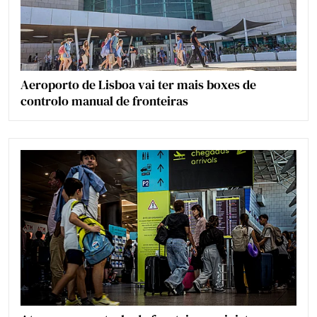
Aeroporto de Lisboa vai ter mais boxes de
controlo manual de fronteiras