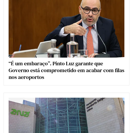
“É um embaraço”. Pinto Luz garante que
Governo está comprometido em acabar com filas
nos aeroportos