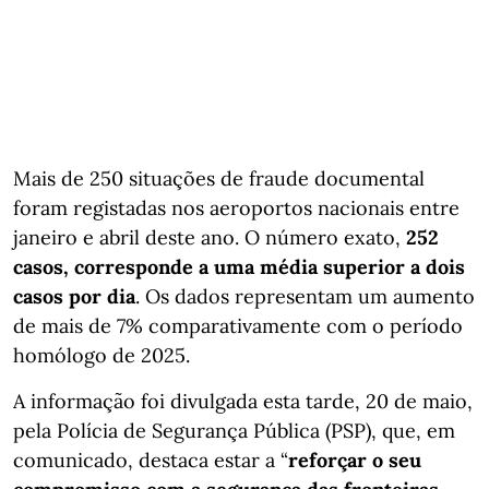
Mais de 250 situações de fraude documental
foram registadas nos aeroportos nacionais entre
janeiro e abril deste ano. O número exato,
252
casos, corresponde a uma média superior a dois
casos por dia
. Os dados representam um aumento
de mais de 7% comparativamente com o período
homólogo de 2025.
A informação foi divulgada esta tarde, 20 de maio,
pela Polícia de Segurança Pública (PSP), que, em
comunicado, destaca estar a “
reforçar o seu