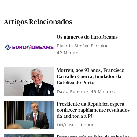
Artigos Relacionados
Os números do EuroDreams
Ricardo Simões Ferreira
42 Minutos
Morreu, aos 93 anos, Francisco
Carvalho Guerra, fundador da
Católica do Porto
David Pereira
49 Minutos
Presidente da República espera
conhecer rapidamente resultados
da auditoria à PJ
DN/Lusa
1 Hora