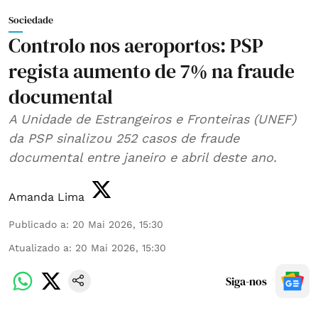
Sociedade
Controlo nos aeroportos: PSP
regista aumento de 7% na fraude
documental
A Unidade de Estrangeiros e Fronteiras (UNEF)
da PSP sinalizou 252 casos de fraude
documental entre janeiro e abril deste ano.
Amanda Lima
Publicado a
:
20 Mai 2026, 15:30
Atualizado a
:
20 Mai 2026, 15:30
Siga-nos