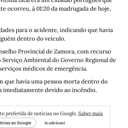
te ocorreu, à 01:20 da madrugada de hoje,
dades para o acidente, indicando que havia
lguém dentro do veículo.
nselho Provincial de Zamora, com recurso
o Serviço Ambiental do Governo Regional de
e serviços médicos de emergência.
am que havia uma pessoa morta dentro do
da imediatamente devido ao incêndio.
te preferida de notícias no Google.
Saber mais
Já adicionei
tícias ao Google