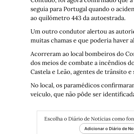
seguia para Portugal quando o aciden
ao quilómetro 443 da autoestrada.
Um outro condutor alertou as autori
muitas chamas e que poderia haver a
Acorreram ao local bombeiros do Co
dos meios de combate a incêndios d
Castela e Leão, agentes de trânsito 
No local, os paramédicos confirmar
veículo, que não pôde ser identifica
Escolha o Diário de Notícias como fon
Adicionar o Diário de No