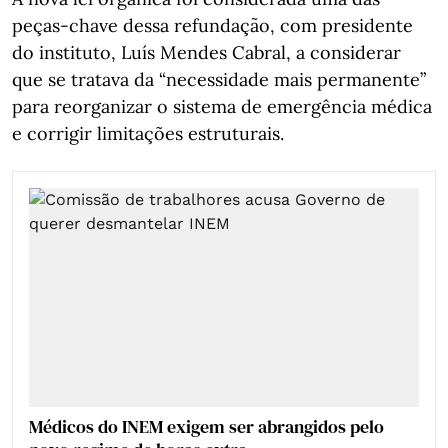
peças-chave dessa refundação, com presidente
do instituto, Luís Mendes Cabral, a considerar
que se tratava da “necessidade mais permanente”
para reorganizar o sistema de emergência médica
e corrigir limitações estruturais.
Médicos do INEM exigem ser abrangidos pelo