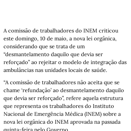
A comissão de trabalhadores do INEM criticou
este domingo, 10 de maio, a nova lei orgânica,
considerando que se trata de um
“desmantelamento daquilo que devia ser
reforçado” ao rejeitar o modelo de integração das
ambulâncias nas unidades locais de saúde.
“A comissão de trabalhadores não aceita que se
chame ‘refundação’ ao desmantelamento daquilo
que devia ser reforçado”, refere aquela estrutura
que representa os trabalhadores do Instituto
Nacional de Emergência Médica (INEM) sobre a
nova lei orgânica do INEM aprovada na passada
quinta-feira pelo Governo.