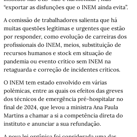
“exportar as disfunções que o INEM ainda evita”.
A comissão de trabalhadores salienta que há
muitas questões legítimas e urgentes que estão
por responder, como evolução de carreiras dos
profissionais do INEM, meios, substituição de
recursos humanos e stock em situação de
pandemia ou evento crítico sem INEM na
retaguarda e correção de incidentes críticos.
O INEM tem estado envolvido em várias
polémicas, entre as quais os efeitos das greves
dos técnicos de emergência pré-hospitalar no
final de 2024, que levou a ministra Ana Paula
Martins a chamar a si a competência direta do
instituto e anunciar a sua refundação.
A nova lei orgânica foi considerada uma das