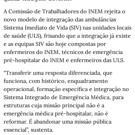
A Comissão de Trabalhadores do INEM rejeita o
novo modelo de integração das ambulâncias
Sistema Imediato de Vida (SIV) nas unidades locais
de saúde (ULS), frisando que a integração já existe
e as equipas SIV são hoje compostas por
enfermeiros do INEM, técnicos de emergência
pré-hospitalar do INEM e enfermeiros das ULS.
“Transferir uma resposta diferenciada, que
funciona, com histórico, enquadramento
operacional, formação específica e integração no
Sistema Integrado de Emergência Médica, para
estruturas cuja missão principal não é a
emergência médica pré-hospitalar, não é
reformar. É abandonar uma missão pública
essencial”, sustenta.