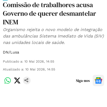
Comissão de trabalhores acusa
Governo de querer desmantelar
INEM
Organismo rejeita o novo modelo de integração
das ambulâncias Sistema Imediato de Vida (SIV)
nas unidades locais de saúde.
DN/Lusa
Publicado a
:
10 Mai 2026, 14:55
Atualizado a
:
10 Mai 2026, 14:55
Siga-nos