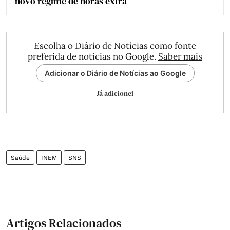
novo regime de horas extra
Escolha o Diário de Notícias como fonte
preferida de notícias no Google.
Saber mais
Adicionar o Diário de Notícias ao Google
Já adicionei
Saúde
INEM
SNS
Artigos Relacionados