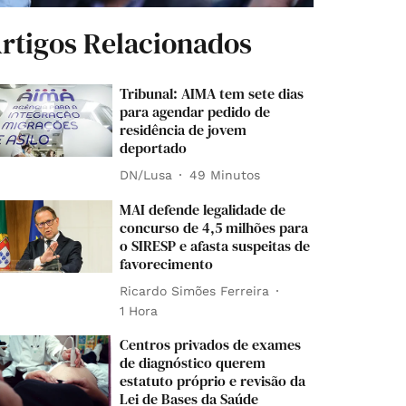
rtigos Relacionados
Tribunal: AIMA tem sete dias
para agendar pedido de
residência de jovem
deportado
DN/Lusa
49 Minutos
MAI defende legalidade de
concurso de 4,5 milhões para
o SIRESP e afasta suspeitas de
favorecimento
Ricardo Simões Ferreira
1 Hora
Centros privados de exames
de diagnóstico querem
estatuto próprio e revisão da
Lei de Bases da Saúde