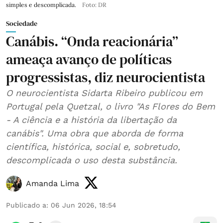
simples e descomplicada.
Foto: DR
Sociedade
Canábis. “Onda reacionária”
ameaça avanço de políticas
progressistas, diz neurocientista
O neurocientista Sidarta Ribeiro publicou em
Portugal pela Quetzal, o livro "As Flores do Bem
- A ciência e a história da libertação da
canábis". Uma obra que aborda de forma
científica, histórica, social e, sobretudo,
descomplicada o uso desta substância.
Amanda Lima
Publicado a
:
06 Jun 2026, 18:54