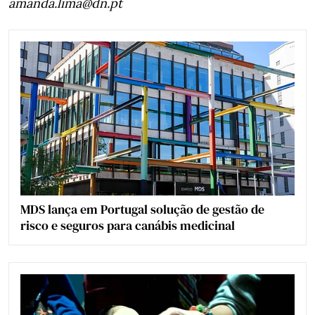
amanda.lima@dn.pt
MDS lança em Portugal solução de gestão de
risco e seguros para canábis medicinal