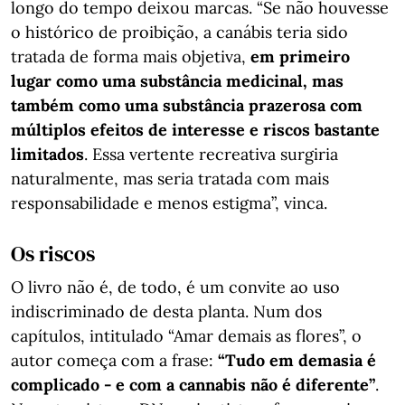
longo do tempo deixou marcas. “Se não houvesse
o histórico de proibição, a canábis teria sido
tratada de forma mais objetiva,
em primeiro
lugar como uma substância medicinal, mas
também como uma substância prazerosa com
múltiplos efeitos de interesse e riscos bastante
limitados
. Essa vertente recreativa surgiria
naturalmente, mas seria tratada com mais
responsabilidade e menos estigma”, vinca.
Os riscos
O livro não é, de todo, é um convite ao uso
indiscriminado de desta planta. Num dos
capítulos, intitulado “Amar demais as flores”, o
autor começa com a frase:
“Tudo em demasia é
complicado - e com a cannabis não é diferente”
.