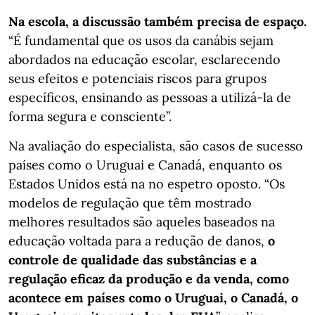
Na escola, a discussão também precisa de espaço.
“É fundamental que os usos da canábis sejam
abordados na educação escolar, esclarecendo
seus efeitos e potenciais riscos para grupos
específicos, ensinando as pessoas a utilizá-la de
forma segura e consciente”.
Na avaliação do especialista, são casos de sucesso
países como o Uruguai e Canadá, enquanto os
Estados Unidos está na no espetro oposto. “Os
modelos de regulação que têm mostrado
melhores resultados são aqueles baseados na
educação voltada para a redução de danos,
o
controle de qualidade das substâncias e a
regulação eficaz da produção e da venda, como
acontece em países como o Uruguai, o Canadá, o