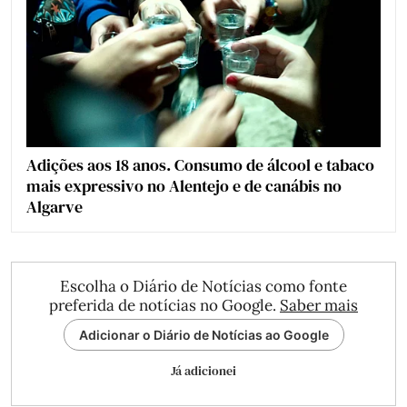
Adições aos 18 anos. Consumo de álcool e tabaco
mais expressivo no Alentejo e de canábis no
Algarve
Escolha o Diário de Notícias como fonte
preferida de notícias no Google.
Saber mais
Adicionar o Diário de Notícias ao Google
Já adicionei