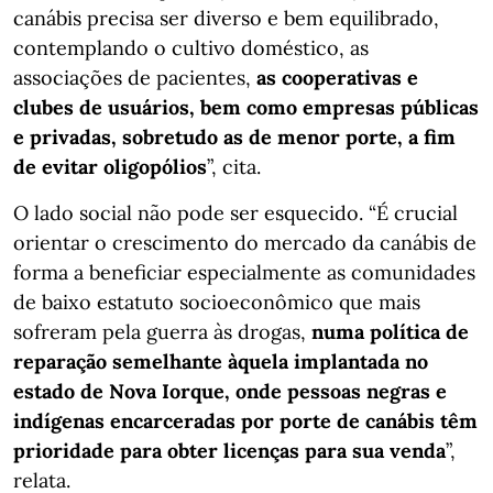
canábis precisa ser diverso e bem equilibrado,
contemplando o cultivo doméstico, as
associações de pacientes,
as cooperativas e
clubes de usuários, bem como empresas públicas
e privadas, sobretudo as de menor porte, a fim
de evitar oligopólios
”, cita.
O lado social não pode ser esquecido. “É crucial
orientar o crescimento do mercado da canábis de
forma a beneficiar especialmente as comunidades
de baixo estatuto socioeconômico que mais
sofreram pela guerra às drogas,
numa política de
reparação semelhante àquela implantada no
estado de Nova Iorque, onde pessoas negras e
indígenas encarceradas por porte de canábis têm
prioridade para obter licenças para sua venda
”,
relata.