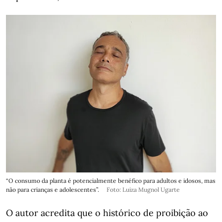
“O consumo da planta é potencialmente benéfico para adultos e idosos, mas
não para crianças e adolescentes”.
Foto: Luiza Mugnol Ugarte
O autor acredita que o histórico de proibição ao