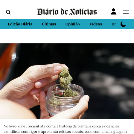
Edição Diária
Últimas
Opinião
Vídeos
DN Sport
No livro, o neurocientista conta a história da planta, explica evidências
científicas com rigor e apresenta críticas sociais, tudo com uma linguagem