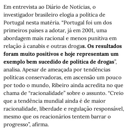
Em entrevista ao Diário de Notícias, o
investigador brasileiro elogia a política de
Portugal nesta matéria. “Portugal foi um dos
primeiros países a adotar, já em 2001, uma
abordagem mais racional e menos punitiva em
relação à canabis e outras droga
s. Os resultados
foram muito positivos e hoje representam um
exemplo bem sucedido de política de drogas
”,
analisa. Apesar de ameaçada por tendências
políticas conservadoras, em ascensão um pouco
por todo o mundo, Ribeiro ainda acredita no que
chama de “racionalidade” sobre o assunto. “Creio
que a tendência mundial ainda é de maior
racionalidade, liberdade e regulação responsável,
mesmo que os reacionários tentem barrar o
progresso”, afirma.