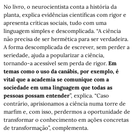
No livro, o neurocientista conta a história da
planta, explica evidências científicas com rigor e
apresenta críticas sociais, tudo com uma
linguagem simples e descomplicada. “A ciência
não precisa de ser hermética para ser verdadeira.
A forma descomplicada de escrever, sem perder a
seriedade, ajuda a popularizar a ciência,
tornando-a acessível sem perda de rigor.
Em
temas como o uso da canábis, por exemplo, é
vital que a academia se comunique com a
sociedade em uma linguagem que todas as
pessoas possam entender
”, explica. “Caso
contrário, aprisionamos a ciência numa torre de
marfim e, com isso, perdermos a oportunidade de
transformar o conhecimento em ações concretas
de transformação”, complementa.