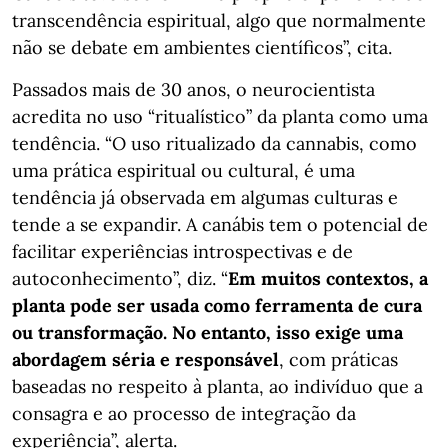
transcendência espiritual, algo que normalmente
não se debate em ambientes científicos”, cita.
Passados mais de 30 anos, o neurocientista
acredita no uso “ritualístico” da planta como uma
tendência. “O uso ritualizado da cannabis, como
uma prática espiritual ou cultural, é uma
tendência já observada em algumas culturas e
tende a se expandir. A canábis tem o potencial de
facilitar experiências introspectivas e de
autoconhecimento”, diz. “
Em muitos contextos, a
planta pode ser usada como ferramenta de cura
ou transformação. No entanto, isso exige uma
abordagem séria e responsável
, com práticas
baseadas no respeito à planta, ao indivíduo que a
consagra e ao processo de integração da
experiência”, alerta.