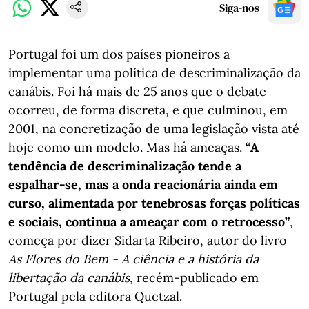
Siga-nos
Portugal foi um dos países pioneiros a
implementar uma política de descriminalização da
canábis. Foi há mais de 25 anos que o debate
ocorreu, de forma discreta, e que culminou, em
2001, na concretização de uma legislação vista até
hoje como um modelo. Mas há ameaças.
“A
tendência de descriminalização tende a
espalhar-se, mas a onda reacionária ainda em
curso, alimentada por tenebrosas forças políticas
e sociais, continua a ameaçar com o retrocesso”
,
começa por dizer Sidarta Ribeiro, autor do livro
As Flores do Bem - A ciência e a história da
libertação da canábis
, recém-publicado em
Portugal pela editora Quetzal.