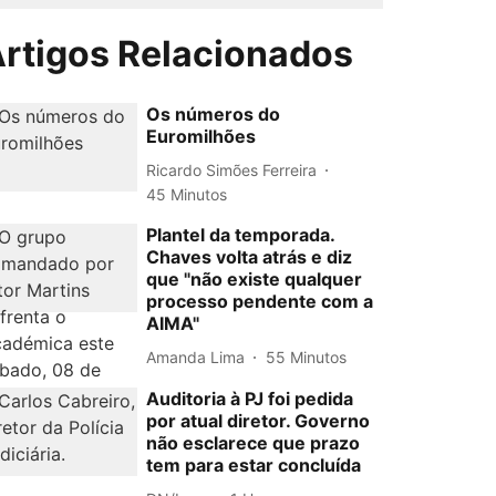
rtigos Relacionados
Os números do
Euromilhões
Ricardo Simões Ferreira
45 Minutos
Plantel da temporada.
Chaves volta atrás e diz
que "não existe qualquer
processo pendente com a
AIMA"
Amanda Lima
55 Minutos
Auditoria à PJ foi pedida
por atual diretor. Governo
não esclarece que prazo
tem para estar concluída