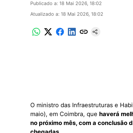
Publicado a
:
18 Mai 2026, 18:02
Atualizado a
:
18 Mai 2026, 18:02
O ministro das Infraestruturas e Hab
maio), em Coimbra, que
haverá melh
no próximo mês, com a conclusão d
chegadas.