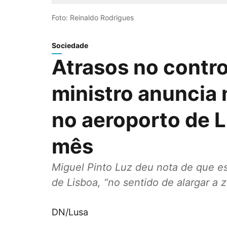
Foto: Reinaldo Rodrigues
Sociedade
Atrasos no contro
ministro anuncia 
no aeroporto de 
mês
Miguel Pinto Luz deu nota de que es
de Lisboa, “no sentido de alargar a 
DN/Lusa