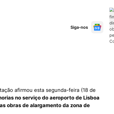
Siga-nos
itação afirmou esta segunda-feira (18 de
orias no serviço do aeroporto de Lisboa
as obras de alargamento da zona de