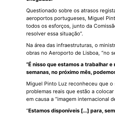
Questionado sobre os atrasos regist
aeroportos portugueses, Miguel Pint
todos os esforços, junto da Comissã
resolver essa situação”.
Na área das infraestruturas, o minis
obras no Aeroporto de Lisboa, “no s
“É nisso que estamos a trabalhar e
semanas, no próximo mês, podemos 
Miguel Pinto Luz reconheceu que o 
problemas reais que estão a colocar
em causa a “imagem internacional de
“
Estamos disponíveis […] para, sem