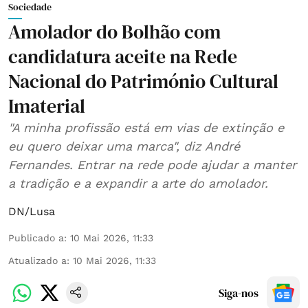
Sociedade
Amolador do Bolhão com
candidatura aceite na Rede
Nacional do Património Cultural
Imaterial
"A minha profissão está em vias de extinção e
eu quero deixar uma marca", diz André
Fernandes. Entrar na rede pode ajudar a manter
a tradição e a expandir a arte do amolador.
DN/Lusa
Publicado a
:
10 Mai 2026, 11:33
Atualizado a
:
10 Mai 2026, 11:33
Siga-nos