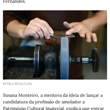
Fernandes.
ESTELA SILVA/LUSA
Susana Monteiro, a mentora da ideia de lançar a
candidatura da profissão de amolador a
Património Cultural Imaterial, explica que entrar