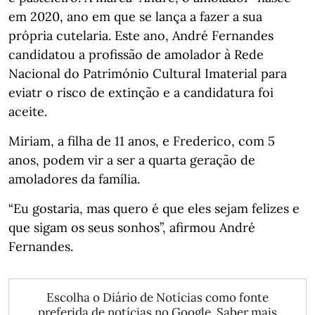
em 2020, ano em que se lança a fazer a sua
própria cutelaria. Este ano, André Fernandes
candidatou a profissão de amolador à Rede
Nacional do Património Cultural Imaterial para
eviatr o risco de extinção e a candidatura foi
aceite.
Miriam, a filha de 11 anos, e Frederico, com 5
anos, podem vir a ser a quarta geração de
amoladores da família.
“Eu gostaria, mas quero é que eles sejam felizes e
que sigam os seus sonhos”, afirmou André
Fernandes.
Escolha o Diário de Notícias como fonte
preferida de notícias no Google.
Saber mais