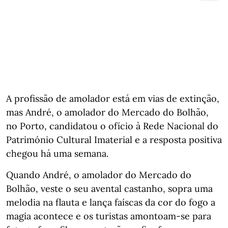
A profissão de amolador está em vias de extinção,
mas André, o amolador do Mercado do Bolhão,
no Porto, candidatou o ofício à Rede Nacional do
Património Cultural Imaterial e a resposta positiva
chegou há uma semana.
Quando André, o amolador do Mercado do
Bolhão, veste o seu avental castanho, sopra uma
melodia na flauta e lança faíscas da cor do fogo a
magia acontece e os turistas amontoam-se para