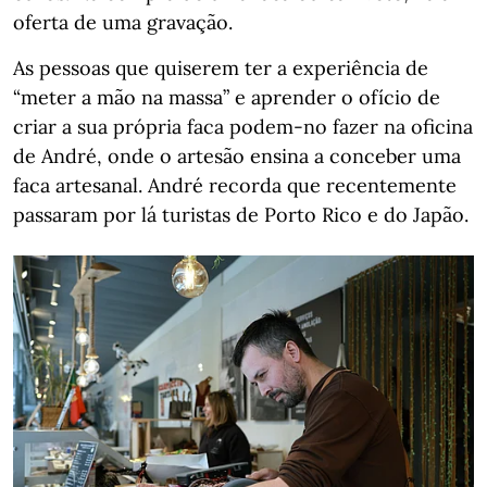
oferta de uma gravação.
As pessoas que quiserem ter a experiência de
“meter a mão na massa” e aprender o ofício de
criar a sua própria faca podem-no fazer na oficina
de André, onde o artesão ensina a conceber uma
faca artesanal. André recorda que recentemente
passaram por lá turistas de Porto Rico e do Japão.