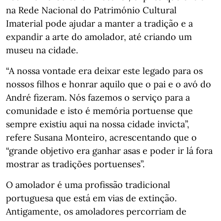
na Rede Nacional do Património Cultural
Imaterial pode ajudar a manter a tradição e a
expandir a arte do amolador, até criando um
museu na cidade.
“A nossa vontade era deixar este legado para os
nossos filhos e honrar aquilo que o pai e o avó do
André fizeram. Nós fazemos o serviço para a
comunidade e isto é memória portuense que
sempre existiu aqui na nossa cidade invicta”,
refere Susana Monteiro, acrescentando que o
“grande objetivo era ganhar asas e poder ir lá fora
mostrar as tradições portuenses”.
O amolador é uma profissão tradicional
portuguesa que está em vias de extinção.
Antigamente, os amoladores percorriam de