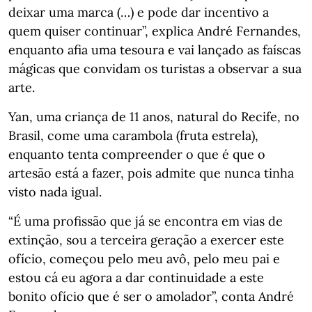
deixar uma marca (…) e pode dar incentivo a
quem quiser continuar”, explica André Fernandes,
enquanto afia uma tesoura e vai lançado as faíscas
mágicas que convidam os turistas a observar a sua
arte.
Yan, uma criança de 11 anos, natural do Recife, no
Brasil, come uma carambola (fruta estrela),
enquanto tenta compreender o que é que o
artesão está a fazer, pois admite que nunca tinha
visto nada igual.
“É uma profissão que já se encontra em vias de
extinção, sou a terceira geração a exercer este
ofício, começou pelo meu avô, pelo meu pai e
estou cá eu agora a dar continuidade a este
bonito ofício que é ser o amolador”, conta André