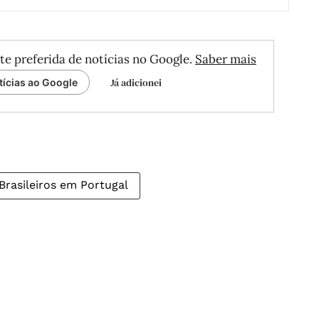
te preferida de notícias no Google.
Saber mais
Já adicionei
tícias ao Google
Brasileiros em Portugal