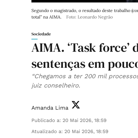
Segundo o magistrado, o resultado deste trabalho (co
total” na AIMA.
Foto: Leonardo Negrão
Sociedade
AIMA. ‘Task force’ d
sentenças em pouc
“Chegamos a ter 200 mil processos
juiz conselheiro.
Amanda Lima
Publicado a
:
20 Mai 2026, 18:59
Atualizado a
:
20 Mai 2026, 18:59