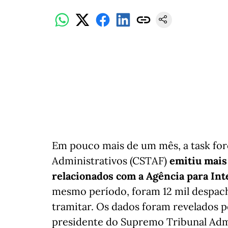
Em pouco mais de um mês, a task for
Administrativos (CSTAF)
emitiu mais
relacionados com a Agência para Int
mesmo período, foram 12 mil despacho
tramitar. Os dados foram revelados pe
presidente do Supremo Tribunal Admi