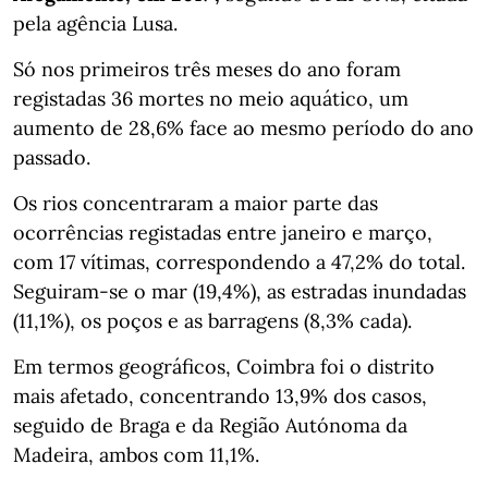
pela agência Lusa.
Só nos primeiros três meses do ano foram
registadas 36 mortes no meio aquático, um
aumento de 28,6% face ao mesmo período do ano
passado.
Os rios concentraram a maior parte das
ocorrências registadas entre janeiro e março,
com 17 vítimas, correspondendo a 47,2% do total.
Seguiram-se o mar (19,4%), as estradas inundadas
(11,1%), os poços e as barragens (8,3% cada).
Em termos geográficos, Coimbra foi o distrito
mais afetado, concentrando 13,9% dos casos,
seguido de Braga e da Região Autónoma da
Madeira, ambos com 11,1%.