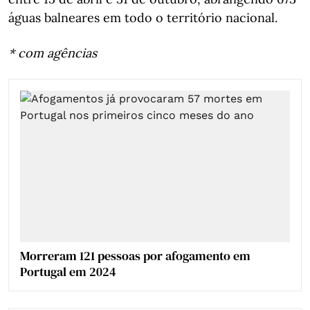
águas balneares em todo o território nacional.
* com agências
Morreram 121 pessoas por afogamento em
Portugal em 2024