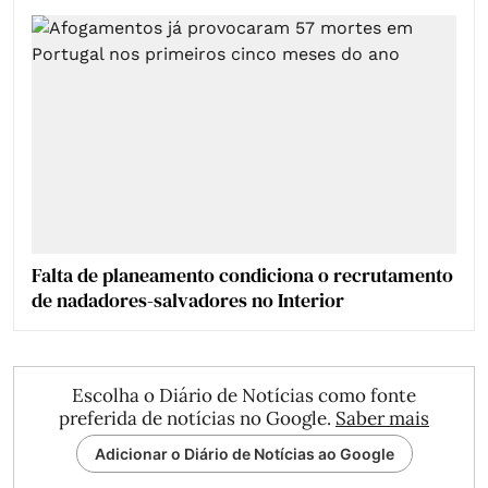
Falta de planeamento condiciona o recrutamento
de nadadores-salvadores no Interior
Escolha o Diário de Notícias como fonte
preferida de notícias no Google.
Saber mais
Adicionar o Diário de Notícias ao Google