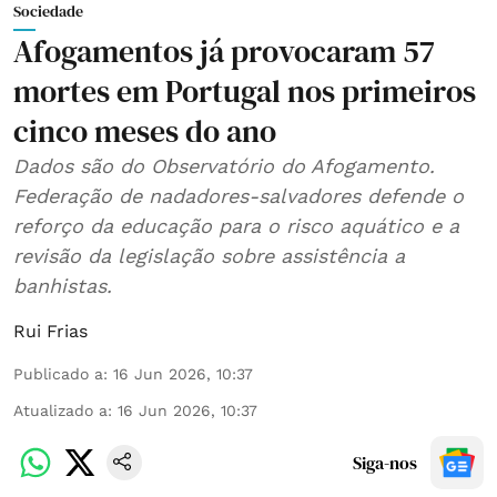
Sociedade
Afogamentos já provocaram 57
mortes em Portugal nos primeiros
cinco meses do ano
Dados são do Observatório do Afogamento.
Federação de nadadores-salvadores defende o
reforço da educação para o risco aquático e a
revisão da legislação sobre assistência a
banhistas.
Rui Frias
Publicado a
:
16 Jun 2026, 10:37
Atualizado a
:
16 Jun 2026, 10:37
Siga-nos