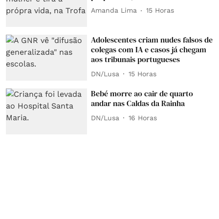
Amanda Lima
15 Horas
Adolescentes criam nudes falsos de
colegas com IA e casos já chegam
aos tribunais portugueses
DN/Lusa
15 Horas
Bebé morre ao cair de quarto
andar nas Caldas da Rainha
DN/Lusa
16 Horas