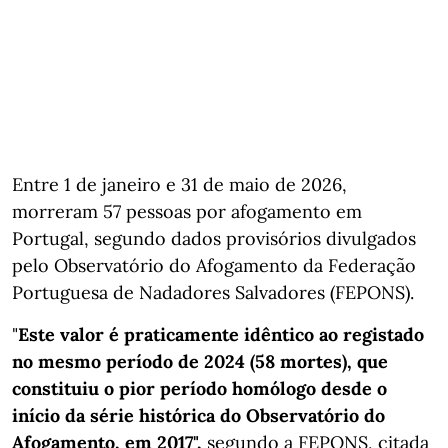
Entre 1 de janeiro e 31 de maio de 2026,
morreram 57 pessoas por afogamento em
Portugal, segundo dados provisórios divulgados
pelo Observatório do Afogamento da Federação
Portuguesa de Nadadores Salvadores (FEPONS).
"
Este valor é praticamente idêntico ao registado
no mesmo período de 2024 (58 mortes), que
constituiu o pior período homólogo desde o
início da série histórica do Observatório do
Afogamento, em 2017",
segundo a FEPONS, citada