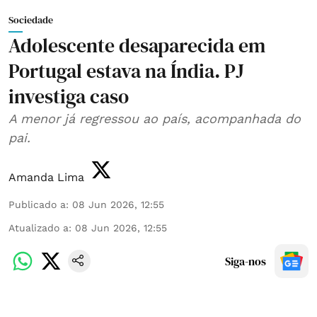
Sociedade
Adolescente desaparecida em
Portugal estava na Índia. PJ
investiga caso
A menor já regressou ao país, acompanhada do
pai.
Amanda Lima
Publicado a
:
08 Jun 2026, 12:55
Atualizado a
:
08 Jun 2026, 12:55
Siga-nos