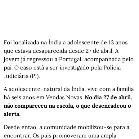
Foi localizada na Índia a adolescente de 13 anos
que estava desaparecida desde 27 de abril. A
jovem já regressou a Portugal, acompanhada pelo
pai. O caso está a ser investigado pela Polícia
Judiciária (PJ).
A adolescente, natural da Índia, vive com a família
há seis anos em Vendas Novas.
No dia 27 de abril,
não compareceu na escola, o que desencadeou o
alerta.
Desde então, a comunidade mobilizou-se para a
encontrar. Os pais promoveram uma ampla