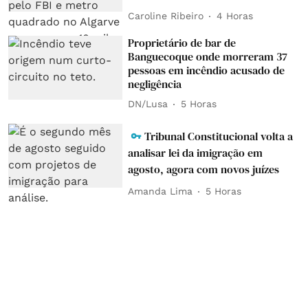
Caroline Ribeiro
4 Horas
Proprietário de bar de
Banguecoque onde morreram 37
pessoas em incêndio acusado de
negligência
DN/Lusa
5 Horas
Tribunal Constitucional volta a
analisar lei da imigração em
agosto, agora com novos juízes
Amanda Lima
5 Horas