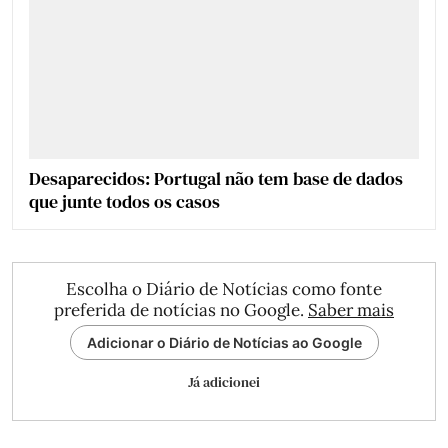
Desaparecidos: Portugal não tem base de dados
que junte todos os casos
Escolha o Diário de Notícias como fonte
preferida de notícias no Google.
Saber mais
Adicionar o Diário de Notícias ao Google
Já adicionei