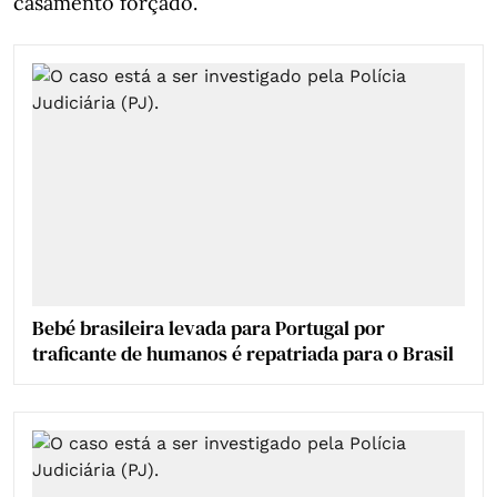
casamento forçado.
Bebé brasileira levada para Portugal por
traficante de humanos é repatriada para o Brasil