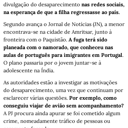
divulgação do desaparecimento
nas redes sociais,
na esperança de que a filha regressasse ao país.
Segundo avança o Jornal de Notícias (JN), a menor
encontrava-se na cidade de Amritsar, junto à
fronteira com o Paquistão.
A fuga terá sido
planeada com o namorado, que conheceu nas
aulas de português para imigrantes em Portugal
.
O plano passaria por o jovem juntar-se à
adolescente na Índia.
As autoridades estão a investigar as motivações
do desaparecimento, uma vez que continuam por
esclarecer várias questões.
Por exemplo, como
conseguiu viajar de avião sem acompanhamento?
A PJ procura ainda apurar se foi cometido algum
crime, nomeadamente tráfico de pessoas ou