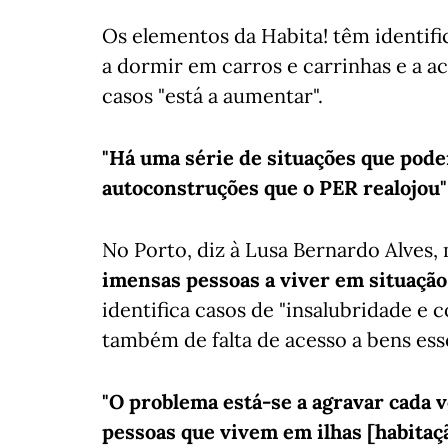
Os elementos da Habita! têm identif
a dormir em carros e carrinhas e a a
casos "está a aumentar".
"Há uma série de situações que pode
autoconstruções que o PER realojou"
No Porto, diz à Lusa Bernardo Alves
imensas pessoas a viver em situação
identifica casos de "insalubridade e 
também de falta de acesso a bens ess
"O problema está-se a agravar cada 
pessoas que vivem em ilhas [habitaç