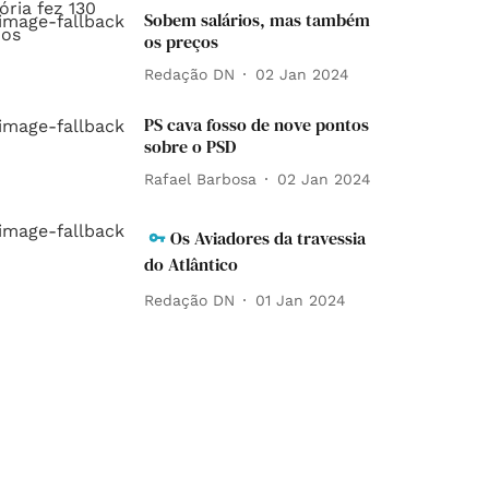
Sobem salários, mas também
os preços
Redação DN
02 Jan 2024
PS cava fosso de nove pontos
sobre o PSD
Rafael Barbosa
02 Jan 2024
Os Aviadores da travessia
do Atlântico
Redação DN
01 Jan 2024