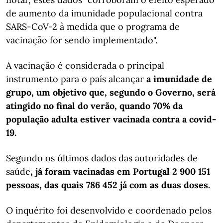
de aumento da imunidade populacional contra
SARS-CoV-2 à medida que o programa de
vacinação for sendo implementado".
A vacinação é considerada o principal
instrumento para o país alcançar
a imunidade de
grupo, um objetivo que, segundo o Governo, será
atingido no final do verão, quando 70% da
população adulta estiver vacinada contra a covid-
19.
Segundo os últimos dados das autoridades de
saúde
, já foram vacinadas em Portugal 2 900 151
pessoas, das quais 786 452 já com as duas doses.
O inquérito foi desenvolvido e coordenado pelos