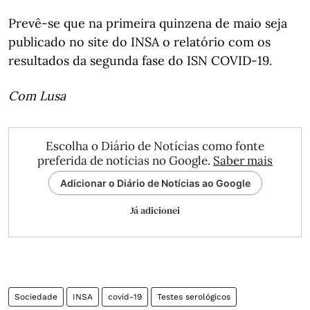
Prevê-se que na primeira quinzena de maio seja
publicado no site do INSA o relatório com os
resultados da segunda fase do ISN COVID-19.
Com Lusa
Escolha o Diário de Notícias como fonte
preferida de notícias no Google.
Saber mais
Adicionar o Diário de Notícias ao Google
Já adicionei
Sociedade
INSA
covid-19
Testes serológicos