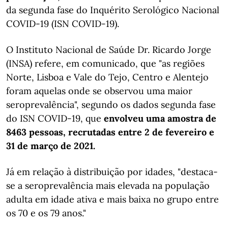
da segunda fase do Inquérito Serológico Nacional
COVID-19 (ISN COVID-19).
O Instituto Nacional de Saúde Dr. Ricardo Jorge
(INSA) refere, em comunicado, que "as regiões
Norte, Lisboa e Vale do Tejo, Centro e Alentejo
foram aquelas onde se observou uma maior
seroprevalência", segundo os dados segunda fase
do ISN COVID-19, que
envolveu uma amostra de
8463 pessoas, recrutadas entre 2 de fevereiro e
31 de março de 2021.
Já em relação à distribuição por idades, "destaca-
se a seroprevalência mais elevada na população
adulta em idade ativa e mais baixa no grupo entre
os 70 e os 79 anos."