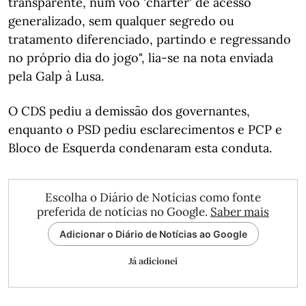
transparente, num voo 'charter' de acesso
generalizado, sem qualquer segredo ou
tratamento diferenciado, partindo e regressando
no próprio dia do jogo", lia-se na nota enviada
pela Galp à Lusa.
O CDS pediu a demissão dos governantes,
enquanto o PSD pediu esclarecimentos e PCP e
Bloco de Esquerda condenaram esta conduta.
Escolha o Diário de Notícias como fonte
preferida de notícias no Google.
Saber mais
Adicionar o Diário de Notícias ao Google
Já adicionei