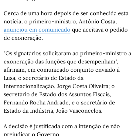
Cerca de uma hora depois de ser conhecida esta
notícia, o primeiro-ministro, António Costa,
anunciou em comunicado
que aceitava o pedido
de exoneração.
"Os signatários solicitaram ao primeiro-ministro a
exoneração das funções que desempenham",
afirmam, em comunicado conjunto enviado à
Lusa, o secretário de Estado da
Internacionalização, Jorge Costa Oliveira; o
secretário de Estado dos Assuntos Fiscais,
Fernando Rocha Andrade, e o secretário de
Estado da Indústria, João Vasconcelos.
A decisão é justificada com a intenção de não
prejudicar o Governo.