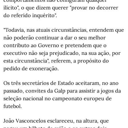
ilícito", o que dizem querer "provar no decorrer
do referido inquérito".
"Todavia, nas atuais circunstâncias, entendem que
não poderão continuar a dar o seu melhor
contributo ao Governo e pretendem que o
executivo não seja prejudicado, na sua ação, por
esta circunstância", referem, a propósito do
pedido de exoneração.
Os três secretários de Estado aceitaram, no ano
passado, convites da Galp para assistir a jogos da
seleção nacional no campeonato europeu de
futebol.
João Vasconcelos esclareceu, na altura, que