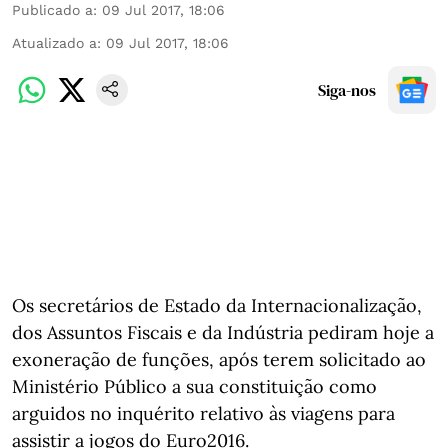
Publicado a
:
09 Jul 2017, 18:06
Atualizado a
:
09 Jul 2017, 18:06
Siga-nos
Os secretários de Estado da Internacionalização,
dos Assuntos Fiscais e da Indústria pediram hoje a
exoneração de funções, após terem solicitado ao
Ministério Público a sua constituição como
arguidos no inquérito relativo às viagens para
assistir a jogos do Euro2016.