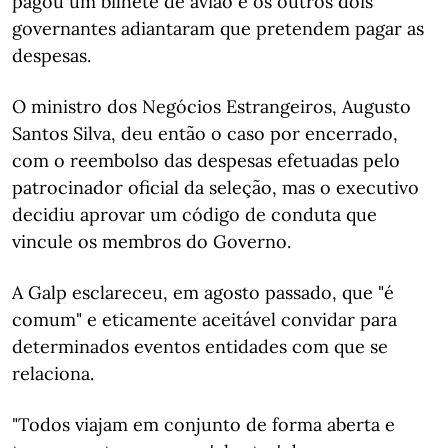
pagou um bilhete de avião e os outros dois
governantes adiantaram que pretendem pagar as
despesas.
O ministro dos Negócios Estrangeiros, Augusto
Santos Silva, deu então o caso por encerrado,
com o reembolso das despesas efetuadas pelo
patrocinador oficial da seleção, mas o executivo
decidiu aprovar um código de conduta que
vincule os membros do Governo.
A Galp esclareceu, em agosto passado, que "é
comum" e eticamente aceitável convidar para
determinados eventos entidades com que se
relaciona.
"Todos viajam em conjunto de forma aberta e