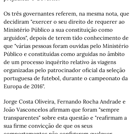
Os três governantes referem, na mesma nota, que
decidiram "exercer o seu direito de requerer ao
Ministério Público a sua constituição como
arguidos", depois de terem tido conhecimento de
que "várias pessoas foram ouvidas pelo Ministério
Público e constituídas como arguidas no âmbito
de um processo inquérito relativo às viagens
organizadas pelo patrocinador oficial da seleção
portuguesa de futebol, durante o campeonato da
Europa de 2016".
Jorge Costa Oliveira, Fernando Rocha Andrade e
João Vasconcelos afirmam que foram "sempre
transparentes" sobre esta questão e "reafirmam a
sua firme convicção de que os seus
comportamentos não configuram qualquer