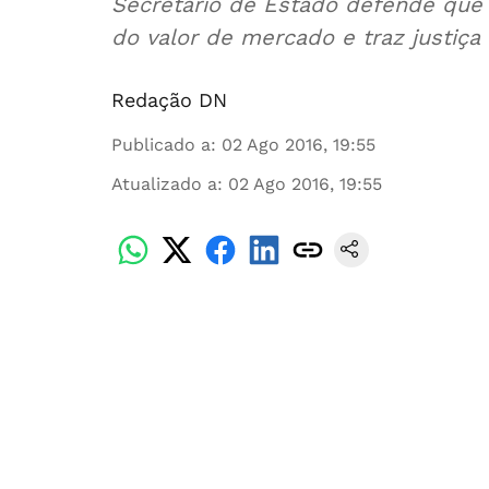
Secretário de Estado defende que
do valor de mercado e traz justiça 
Redação DN
Publicado a
:
02 Ago 2016, 19:55
Atualizado a
:
02 Ago 2016, 19:55