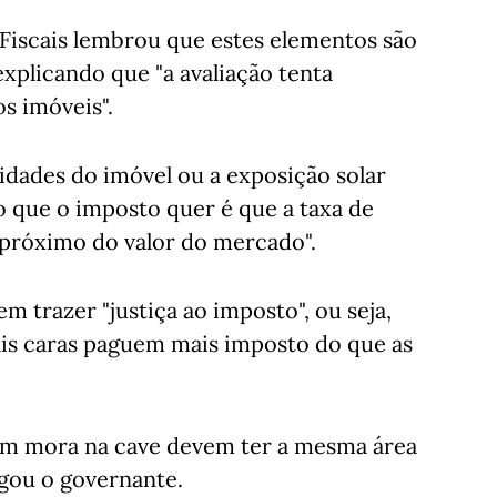
 Fiscais lembrou que estes elementos são
explicando que "a avaliação tenta
s imóveis".
idades do imóvel ou a exposição solar
o que o imposto quer é que a taxa de
 próximo do valor do mercado".
m trazer "justiça ao imposto", ou seja,
ais caras paguem mais imposto do que as
m mora na cave devem ter a mesma área
ogou o governante.