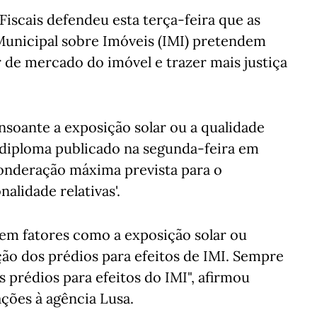
Fiscais defendeu esta terça-feira que as
Municipal sobre Imóveis (IMI) pretendem
 de mercado do imóvel e trazer mais justiça
soante a exposição solar ou a qualidade
 diploma publicado na segunda-feira em
onderação máxima prevista para o
nalidade relativas'.
em fatores como a exposição solar ou
ão dos prédios para efeitos de IMI. Sempre
 prédios para efeitos do IMI", afirmou
ções à agência Lusa.