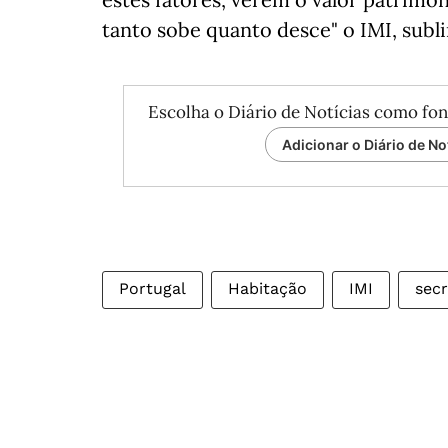
tanto sobe quanto desce" o IMI, sub
Escolha o Diário de Notícias como fon
Adicionar o Diário de No
Portugal
Habitação
IMI
secr