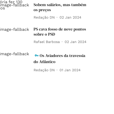
Sobem salários, mas também
os preços
Redação DN
02 Jan 2024
PS cava fosso de nove pontos
sobre o PSD
Rafael Barbosa
02 Jan 2024
Os Aviadores da travessia
do Atlântico
Redação DN
01 Jan 2024