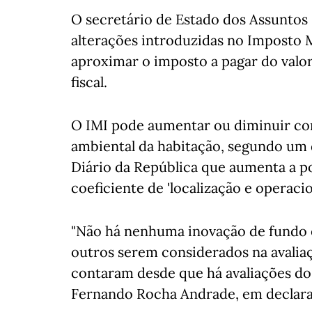
O secretário de Estado dos Assuntos 
alterações introduzidas no Imposto 
aproximar o imposto a pagar do valor
fiscal.
O IMI pode aumentar ou diminuir con
ambiental da habitação, segundo um
Diário da República que aumenta a p
coeficiente de 'localização e operacio
"Não há nenhuma inovação de fundo 
outros serem considerados na avaliaç
contaram desde que há avaliações dos
Fernando Rocha Andrade, em declara