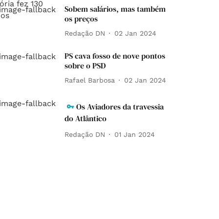
Sobem salários, mas também
os preços
Redação DN
02 Jan 2024
PS cava fosso de nove pontos
sobre o PSD
Rafael Barbosa
02 Jan 2024
Os Aviadores da travessia
do Atlântico
Redação DN
01 Jan 2024