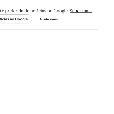
te preferida de notícias no Google.
Saber mais
Já adicionei
tícias ao Google