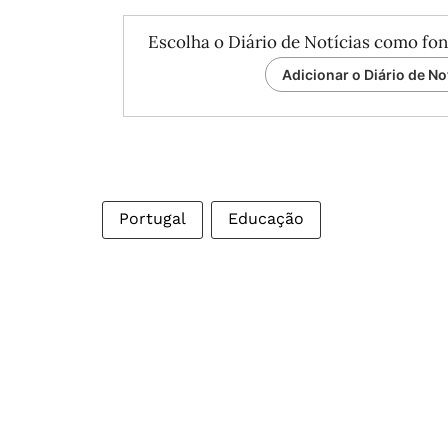
Escolha o Diário de Notícias como fon
Adicionar o Diário de No
Portugal
Educação