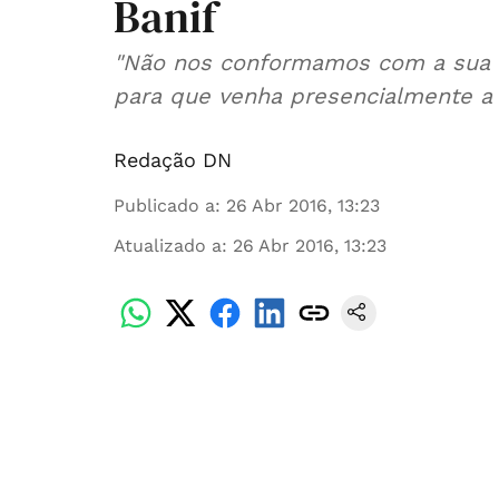
Banif
"Não nos conformamos com a sua r
para que venha presencialmente a
Redação DN
Publicado a
:
26 Abr 2016, 13:23
Atualizado a
:
26 Abr 2016, 13:23