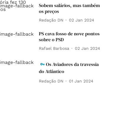
Sobem salários, mas também
os preços
Redação DN
02 Jan 2024
PS cava fosso de nove pontos
sobre o PSD
Rafael Barbosa
02 Jan 2024
Os Aviadores da travessia
do Atlântico
Redação DN
01 Jan 2024