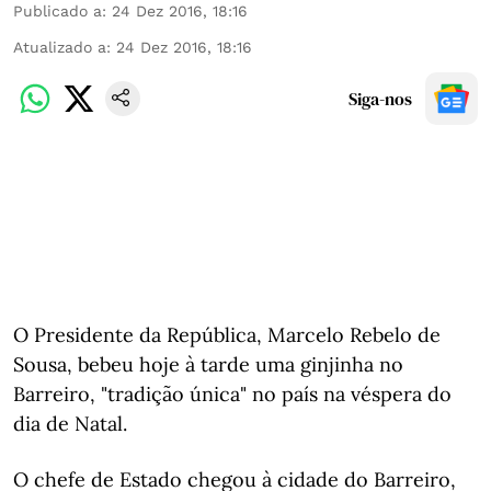
Publicado a
:
24 Dez 2016, 18:16
Atualizado a
:
24 Dez 2016, 18:16
Siga-nos
O Presidente da República, Marcelo Rebelo de
Sousa, bebeu hoje à tarde uma ginjinha no
Barreiro, "tradição única" no país na véspera do
dia de Natal.
O chefe de Estado chegou à cidade do Barreiro,