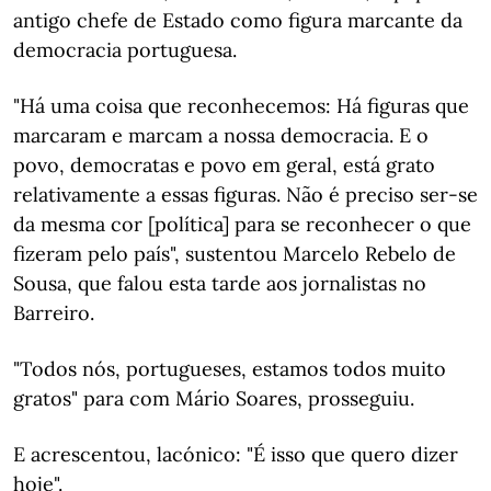
antigo chefe de Estado como figura marcante da
democracia portuguesa.
"Há uma coisa que reconhecemos: Há figuras que
marcaram e marcam a nossa democracia. E o
povo, democratas e povo em geral, está grato
relativamente a essas figuras. Não é preciso ser-se
da mesma cor [política] para se reconhecer o que
fizeram pelo país", sustentou Marcelo Rebelo de
Sousa, que falou esta tarde aos jornalistas no
Barreiro.
"Todos nós, portugueses, estamos todos muito
gratos" para com Mário Soares, prosseguiu.
E acrescentou, lacónico: "É isso que quero dizer
hoje".