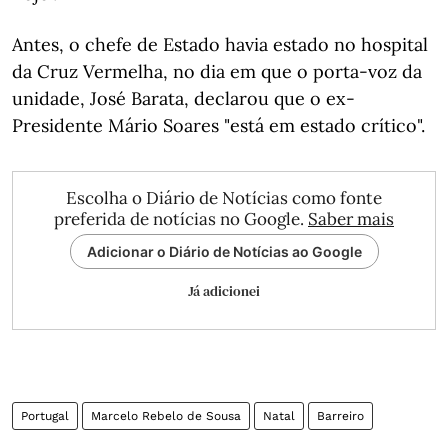
Antes, o chefe de Estado havia estado no hospital
da Cruz Vermelha, no dia em que o porta-voz da
unidade, José Barata, declarou que o ex-
Presidente Mário Soares "está em estado crítico".
Escolha o Diário de Notícias como fonte
preferida de notícias no Google.
Saber mais
Adicionar o Diário de Notícias ao Google
Já adicionei
Portugal
Marcelo Rebelo de Sousa
Natal
Barreiro