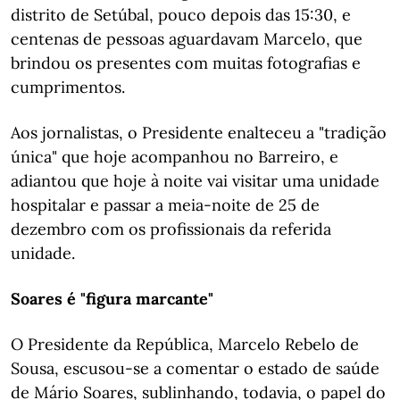
distrito de Setúbal, pouco depois das 15:30, e
centenas de pessoas aguardavam Marcelo, que
brindou os presentes com muitas fotografias e
cumprimentos.
Aos jornalistas, o Presidente enalteceu a "tradição
única" que hoje acompanhou no Barreiro, e
adiantou que hoje à noite vai visitar uma unidade
hospitalar e passar a meia-noite de 25 de
dezembro com os profissionais da referida
unidade.
Soares é "figura marcante"
O Presidente da República, Marcelo Rebelo de
Sousa, escusou-se a comentar o estado de saúde
de Mário Soares, sublinhando, todavia, o papel do