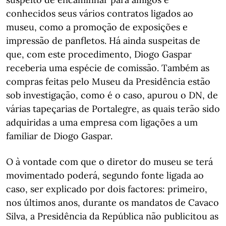
conhecidos seus vários contratos ligados ao
museu, como a promoção de exposições e
impressão de panfletos. Há ainda suspeitas de
que, com este procedimento, Diogo Gaspar
receberia uma espécie de comissão. Também as
compras feitas pelo Museu da Presidência estão
sob investigação, como é o caso, apurou o DN, de
várias tapeçarias de Portalegre, as quais terão sido
adquiridas a uma empresa com ligações a um
familiar de Diogo Gaspar.
O à vontade com que o diretor do museu se terá
movimentado poderá, segundo fonte ligada ao
caso, ser explicado por dois factores: primeiro,
nos últimos anos, durante os mandatos de Cavaco
Silva, a Presidência da República não publicitou as