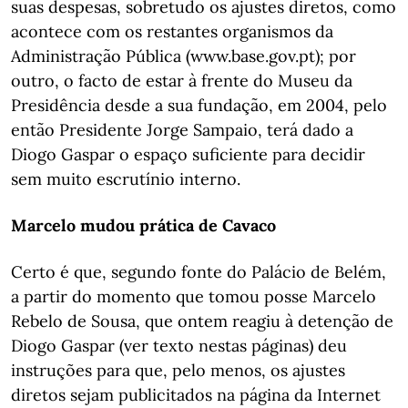
suas despesas, sobretudo os ajustes diretos, como
acontece com os restantes organismos da
Administração Pública (www.base.gov.pt); por
outro, o facto de estar à frente do Museu da
Presidência desde a sua fundação, em 2004, pelo
então Presidente Jorge Sampaio, terá dado a
Diogo Gaspar o espaço suficiente para decidir
sem muito escrutínio interno.
Marcelo mudou prática de Cavaco
Certo é que, segundo fonte do Palácio de Belém,
a partir do momento que tomou posse Marcelo
Rebelo de Sousa, que ontem reagiu à detenção de
Diogo Gaspar (ver texto nestas páginas) deu
instruções para que, pelo menos, os ajustes
diretos sejam publicitados na página da Internet