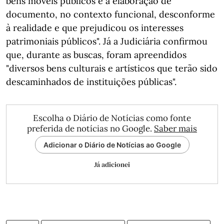
bens móveis públicos e a elaboração de
documento, no contexto funcional, desconforme
à realidade e que prejudicou os interesses
patrimoniais públicos". Já a Judiciária confirmou
que, durante as buscas, foram apreendidos
"diversos bens culturais e artísticos que terão sido
descaminhados de instituições públicas".
Escolha o Diário de Notícias como fonte
preferida de notícias no Google.
Saber mais
Adicionar o Diário de Notícias ao Google
Já adicionei