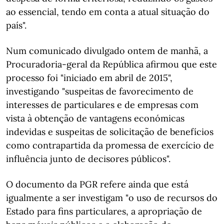
ao essencial, tendo em conta a atual situação do
país".
Num comunicado divulgado ontem de manhã, a
Procuradoria-geral da República afirmou que este
processo foi "iniciado em abril de 2015",
investigando "suspeitas de favorecimento de
interesses de particulares e de empresas com
vista à obtenção de vantagens económicas
indevidas e suspeitas de solicitação de benefícios
como contrapartida da promessa de exercício de
influência junto de decisores públicos".
O documento da PGR refere ainda que está
igualmente a ser investigam "o uso de recursos do
Estado para fins particulares, a apropriação de