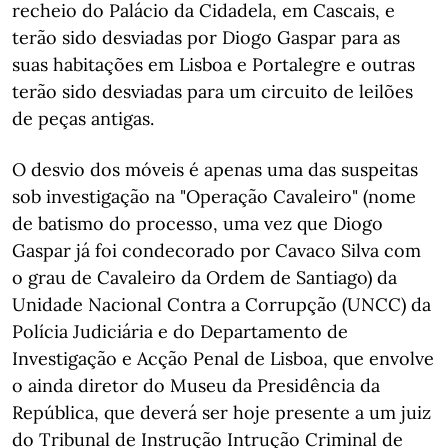
recheio do Palácio da Cidadela, em Cascais, e
terão sido desviadas por Diogo Gaspar para as
suas habitações em Lisboa e Portalegre e outras
terão sido desviadas para um circuito de leilões
de peças antigas.
O desvio dos móveis é apenas uma das suspeitas
sob investigação na "Operação Cavaleiro" (nome
de batismo do processo, uma vez que Diogo
Gaspar já foi condecorado por Cavaco Silva com
o grau de Cavaleiro da Ordem de Santiago) da
Unidade Nacional Contra a Corrupção (UNCC) da
Polícia Judiciária e do Departamento de
Investigação e Acção Penal de Lisboa, que envolve
o ainda diretor do Museu da Presidência da
República, que deverá ser hoje presente a um juiz
do Tribunal de Instrução Intrução Criminal de