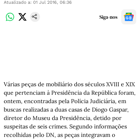
Atualizado a
:
01 Jul 2016, 06:36
Siga-nos
Várias peças de mobiliário dos séculos XVIII e XIX
que pertenciam à Presidência da República foram,
ontem, encontradas pela Polícia Judiciária, em
buscas realizadas a duas casas de Diogo Gaspar,
diretor do Museu da Presidência, detido por
suspeitas de seis crimes. Segundo informações
recolhidas pelo DN, as peças integravam o