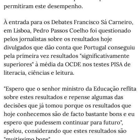
permitiram este desempenho.
À entrada para os Debates Francisco Sá Carneiro,
em Lisboa, Pedro Passos Coelho foi questionado
pelos jornalistas sobre os resultados hoje
divulgados que dão conta que Portugal conseguiu
pela primeira vez resultados "significativamente
superiores" à média da OCDE nos testes PISA de
literacia, ciências e leitura.
"Espero que o senhor ministro da Educação reflita
sobre estes resultados e repense algumas das
decisões que já tomou porque os resultados que
hoje conhecemos são de facto bastante bons e eu
espero que pudessem continuar para futuro",
apelou, considerando que estes resultados são
"muitíssimo bons".