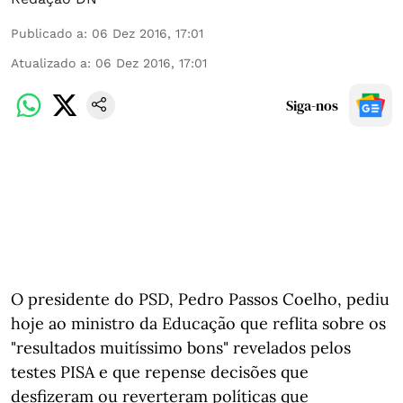
Publicado a
:
06 Dez 2016, 17:01
Atualizado a
:
06 Dez 2016, 17:01
Siga-nos
O presidente do PSD, Pedro Passos Coelho, pediu
hoje ao ministro da Educação que reflita sobre os
"resultados muitíssimo bons" revelados pelos
testes PISA e que repense decisões que
desfizeram ou reverteram políticas que