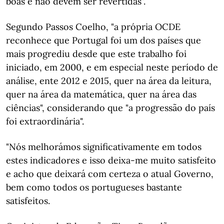
boas e não devem ser revertidas".
Segundo Passos Coelho, "a própria OCDE
reconhece que Portugal foi um dos países que
mais progrediu desde que este trabalho foi
iniciado, em 2000, e em especial neste período de
análise, ente 2012 e 2015, quer na área da leitura,
quer na área da matemática, quer na área das
ciências", considerando que "a progressão do país
foi extraordinária".
"Nós melhorámos significativamente em todos
estes indicadores e isso deixa-me muito satisfeito
e acho que deixará com certeza o atual Governo,
bem como todos os portugueses bastante
satisfeitos.