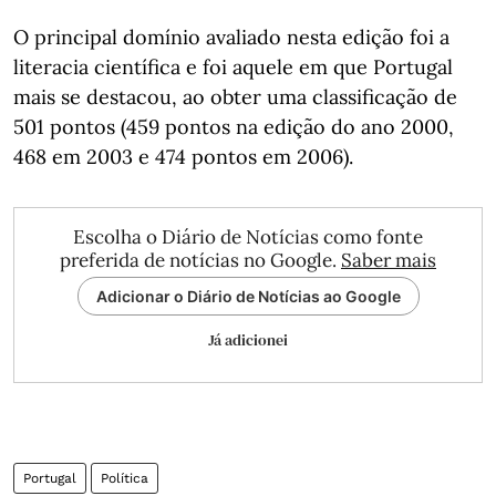
O principal domínio avaliado nesta edição foi a
literacia científica e foi aquele em que Portugal
mais se destacou, ao obter uma classificação de
501 pontos (459 pontos na edição do ano 2000,
468 em 2003 e 474 pontos em 2006).
Escolha o Diário de Notícias como fonte
preferida de notícias no Google.
Saber mais
Adicionar o Diário de Notícias ao Google
Já adicionei
Portugal
Política