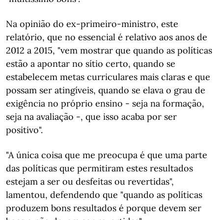
Na opinião do ex-primeiro-ministro, este
relatório, que no essencial é relativo aos anos de
2012 a 2015, "vem mostrar que quando as políticas
estão a apontar no sítio certo, quando se
estabelecem metas curriculares mais claras e que
possam ser atingíveis, quando se elava o grau de
exigência no próprio ensino - seja na formação,
seja na avaliação -, que isso acaba por ser
positivo".
"A única coisa que me preocupa é que uma parte
das políticas que permitiram estes resultados
estejam a ser ou desfeitas ou revertidas",
lamentou, defendendo que "quando as políticas
produzem bons resultados é porque devem ser