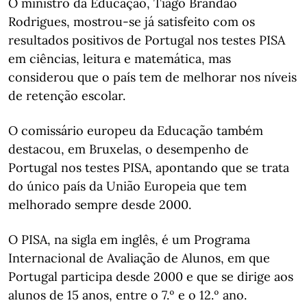
O ministro da Educação, Tiago Brandão
Rodrigues, mostrou-se já satisfeito com os
resultados positivos de Portugal nos testes PISA
em ciências, leitura e matemática, mas
considerou que o país tem de melhorar nos níveis
de retenção escolar.
O comissário europeu da Educação também
destacou, em Bruxelas, o desempenho de
Portugal nos testes PISA, apontando que se trata
do único país da União Europeia que tem
melhorado sempre desde 2000.
O PISA, na sigla em inglês, é um Programa
Internacional de Avaliação de Alunos, em que
Portugal participa desde 2000 e que se dirige aos
alunos de 15 anos, entre o 7.º e o 12.º ano.