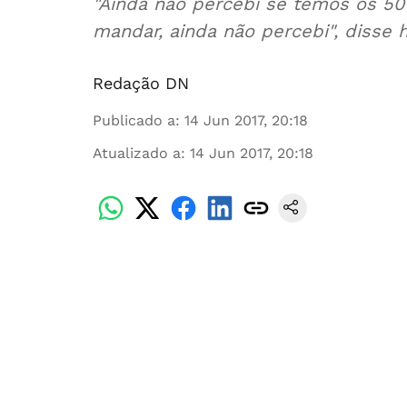
"Ainda não percebi se temos os 5
mandar, ainda não percebi", disse 
Redação DN
Publicado a
:
14 Jun 2017, 20:18
Atualizado a
:
14 Jun 2017, 20:18